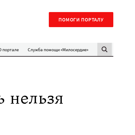
ПОМОГИ ПОРТАЛУ
О портале
Служба помощи «Милосердие»
ь нельзя