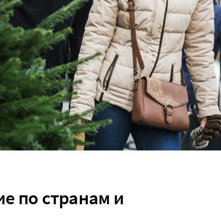
е по странам и