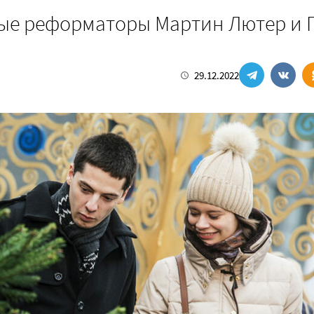
ые реформаторы Мартин Лютер и П
29.12.2022