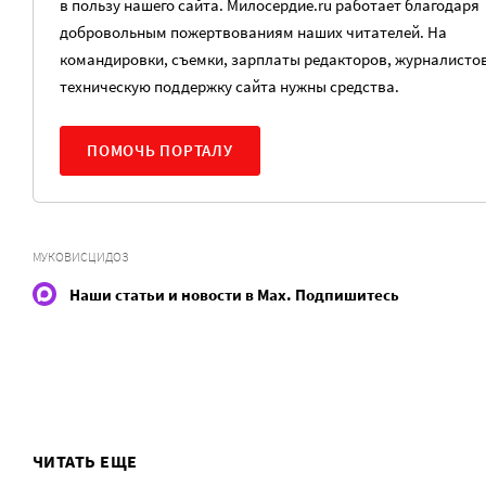
в пользу нашего сайта. Милосердие.ru работает благодаря
добровольным пожертвованиям наших читателей. На
командировки, съемки, зарплаты редакторов, журналистов
техническую поддержку сайта нужны средства.
ПОМОЧЬ ПОРТАЛУ
МУКОВИСЦИДОЗ
Наши статьи и новости в Max. Подпишитесь
ЧИТАТЬ ЕЩЕ