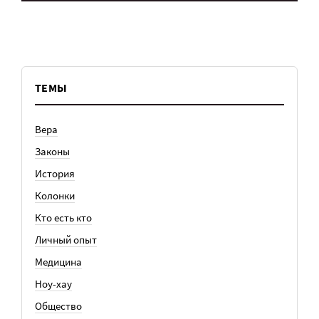
ТЕМЫ
Вера
Законы
История
Колонки
Кто есть кто
Личный опыт
Медицина
Ноу-хау
Общество