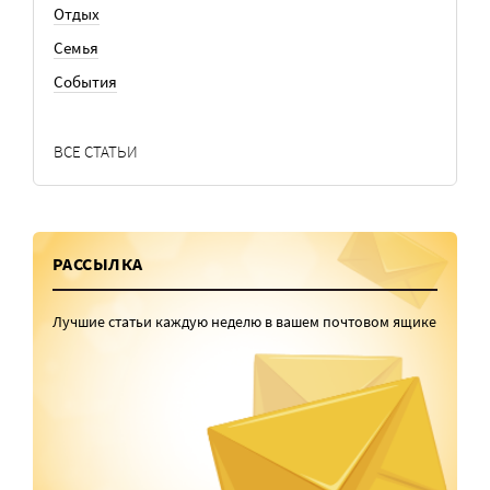
Отдых
Семья
События
ВСЕ СТАТЬИ
РАССЫЛКА
Лучшие статьи каждую неделю в вашем почтовом ящике