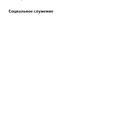
Социальное служение