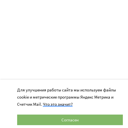
Для улучшения работы сайта мы используем файлы
cookie и метрические программы Яндекс Метрика и
Счетчик Mail.
Что это значит?
Согласен