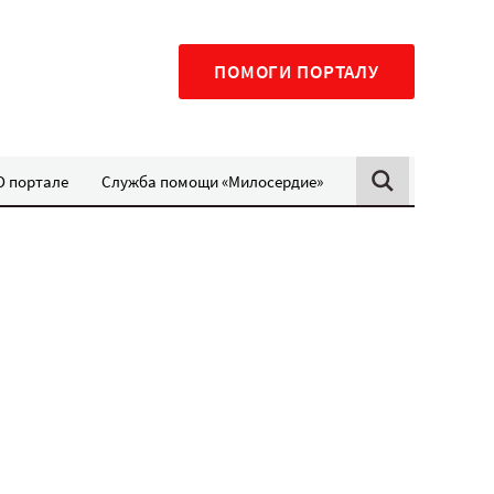
ПОМОГИ ПОРТАЛУ
О портале
Служба помощи «Милосердие»