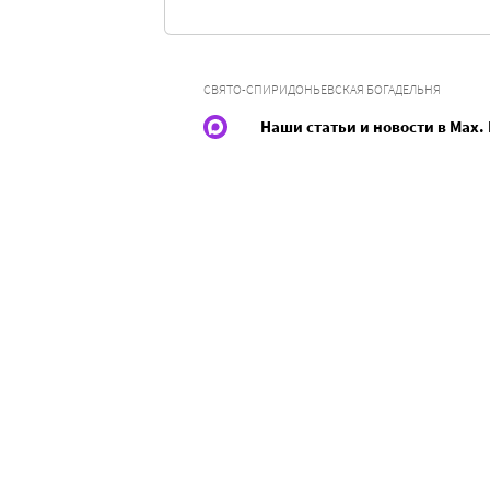
СВЯТО-СПИРИДОНЬЕВСКАЯ БОГАДЕЛЬНЯ
Наши статьи и новости в Max