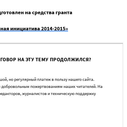
готовлен на средства гранта
ная инициатива 2014-2015»
ЗГОВОР НА ЭТУ ТЕМУ ПРОДОЛЖИЛСЯ?
ой, но регулярный платеж в пользу нашего сайта.
я добровольным пожертвованиям наших читателей. На
редакторов, журналистов и техническую поддержку