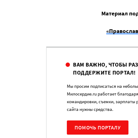
Материал под
«Православ
ВАМ ВАЖНО, ЧТОБЫ РА
ПОДДЕРЖИТЕ ПОРТАЛ!
Мы просим подписаться на небольш
Милосердие.ru работает благодар
командировки, съемки, зарплаты 
сайта нужны средства.
ПОМОЧЬ ПОРТАЛУ