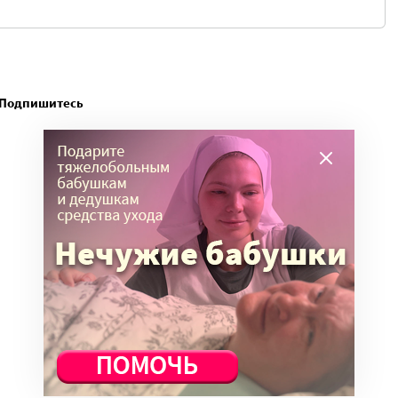
. Подпишитесь