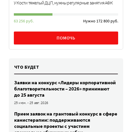
У Кости тяжелый ДЦП, нужны регулярные занятия АФК
63 256 руб.
Нужно 172 800 руб.
ПОМОЧЬ
ЧТО БУДЕТ
Заявки на конкурс «Лидеры корпоративной
благотворительности – 2026» принимают
до 25 августа
25 июн. - 25 авг. 2026
Прием заявок на грантовый конкурс в сфере
канистерапии: поддерживаются
социальные проекты с участием