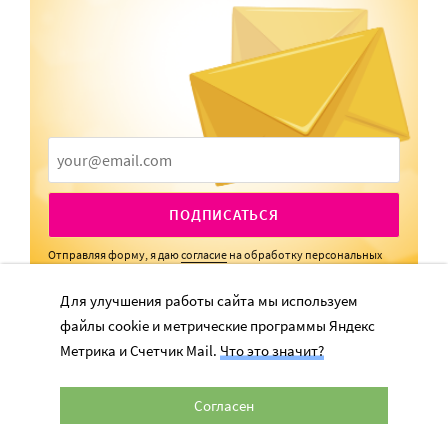
ПОДПИСАТЬСЯ
Отправляя форму, я даю
согласие
на обработку персональных
данных
Для улучшения работы сайта мы используем
файлы cookie и метрические программы Яндекс
Метрика и Счетчик Mail.
Что это значит?
Согласен