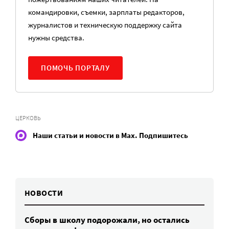
командировки, съемки, зарплаты редакторов,
журналистов и техническую поддержку сайта
нужны средства.
ПОМОЧЬ ПОРТАЛУ
ЦЕРКОВЬ
Наши статьи и новости в Max. Подпишитесь
НОВОСТИ
Сборы в школу подорожали, но остались