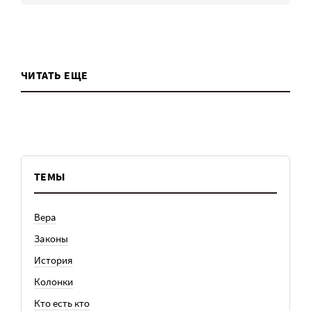
ЧИТАТЬ ЕЩЕ
ТЕМЫ
Вера
Законы
История
Колонки
Кто есть кто