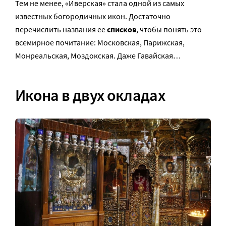
Тем не менее, «Иверская» стала одной из самых
известных богородичных икон. Достаточно
перечислить названия ее
списков
, чтобы понять это
всемирное почитание: Московская, Парижская,
Монреальская, Моздокская. Даже Гавайская…
Икона в двух окладах