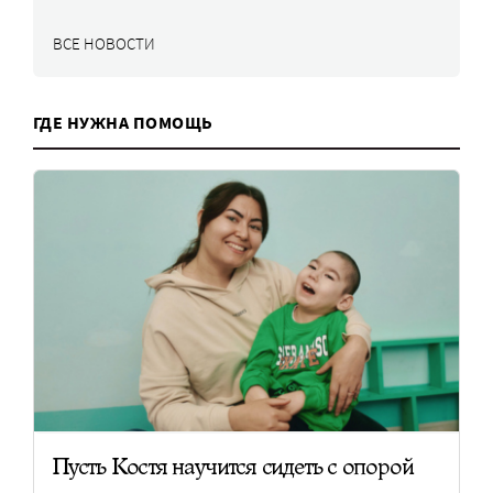
ВСЕ НОВОСТИ
ГДЕ НУЖНА ПОМОЩЬ
Пусть Костя научится сидеть с опорой