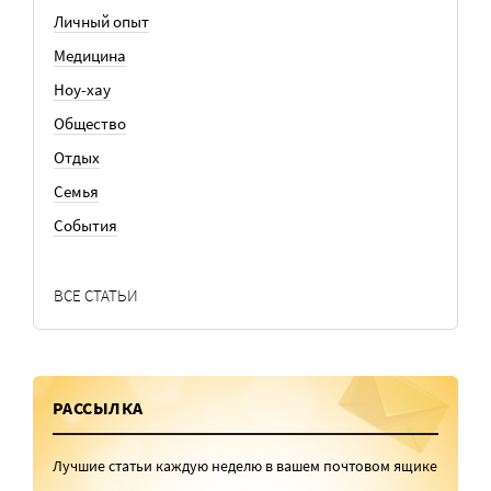
Личный опыт
Медицина
Ноу-хау
Общество
Отдых
Семья
События
ВСЕ СТАТЬИ
РАССЫЛКА
Лучшие статьи каждую неделю в вашем почтовом ящике