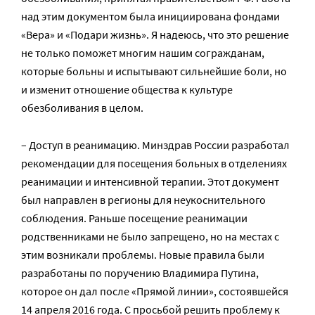
над этим документом была инициирована фондами
«Вера» и «Подари жизнь». Я надеюсь, что это решение
не только поможет многим нашим согражданам,
которые больны и испытывают сильнейшие боли, но
и изменит отношение общества к культуре
обезболивания в целом.
– Доступ в реанимацию. Минздрав России разработал
рекомендации для посещения больных в отделениях
реанимации и интенсивной терапии. Этот документ
был направлен в регионы для неукоснительного
соблюдения. Раньше посещение реанимации
родственниками не было запрещено, но на местах с
этим возникали проблемы. Новые правила были
разработаны по поручению Владимира Путина,
которое он дал после «Прямой линии», состоявшейся
14 апреля 2016 года. С просьбой решить проблему к