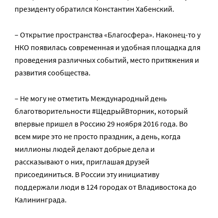
президенту обратился Константин Хабенский.
– Открытие пространства «Благосфера». Наконец-то у
НКО появилась современная и удобная площадка для
проведения различных событий, место притяжения и
развития сообщества.
– Не могу не отметить Международный день
благотворительности #ЩедрыйВторник, который
впервые пришел в Россию 29 ноября 2016 года. Во
всем мире это не просто праздник, а день, когда
миллионы людей делают добрые дела и
рассказывают о них, приглашая друзей
присоединиться. В России эту инициативу
поддержали люди в 124 городах от Владивостока до
Калининграда.