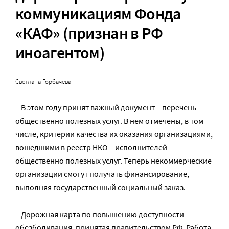
коммуникациям Фонда
«КАФ» (признан в РФ
иноагентом)
Светлана Горбачева
– В этом году принят важный документ – перечень
общественно полезных услуг. В нем отмечены, в том
числе, критерии качества их оказания организациями,
вошедшими в реестр НКО – исполнителей
общественно полезных услуг. Теперь некоммерческие
организации смогут получать финансирование,
выполняя государственный социальный заказ.
– Дорожная карта по повышению доступности
обезболивания, принятая правительством РФ. Работа