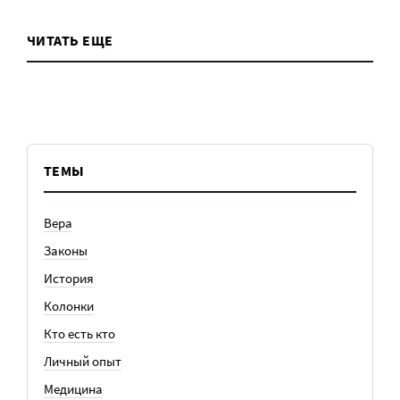
ЧИТАТЬ ЕЩЕ
ТЕМЫ
Вера
Законы
История
Колонки
Кто есть кто
Личный опыт
Медицина