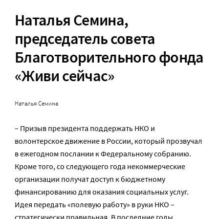
Наталья Семина
,
председатель совета
Благотворительного фонда
«Живи сейчас»
Наталья Семина
– Призыв президента поддержать НКО и
волонтерское движение в России, который прозвучал
в ежегодном послании к Федеральному собранию.
Кроме того, со следующего года некоммерческие
организации получат доступ к бюджетному
финансированию для оказания социальных услуг.
Идея передать «полевую работу» в руки НКО –
стратегически правильная. В последние годы