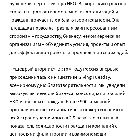
лучшие эксперты сектора НКО. За короткий срок она
стала центром активности многих организаций и
граждан, причастных к благотворительности. Эта
площадка позволяет разным заинтересованным
сторонам – государству, бизнесу, некоммерческим
организациям – объединять усилия, проекты и опыт
для эффективной работы и продвижения своих идей.
– «Щедрый вторник». В этом году Россия впервые
присоединилась к инициативе Giving Tuesday,
всемирному дню благотворительности. Мы увидели
высокую активность бизнеса, консолидацию усилий
НКО и обычных граждан. Более 900 компаний
приняли участие в инициативе, а пожертвования по
всей стране увеличились в 2,5 раза, это отличный
показатель солидарности граждан и компаний с
ценностями филантропии и взаимопомощи.