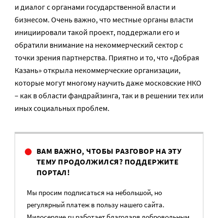
и диалог с органами государственной власти и
бизнесом. Очень важно, что местные органы власти
инициировали такой проект, поддержали его и
обратили внимание на некоммерческий сектор с
точки зрения партнерства. Приятно и то, что «Добрая
Казань» открыла некоммерческие организации,
которые могут многому научить даже московские НКО
– как в области фандрайзинга, так и в решении тех или
иных социальных проблем.
ВАМ ВАЖНО, ЧТОБЫ РАЗГОВОР НА ЭТУ
ТЕМУ ПРОДОЛЖИЛСЯ? ПОДДЕРЖИТЕ
ПОРТАЛ!
Мы просим подписаться на небольшой, но
регулярный платеж в пользу нашего сайта.
Милосердие.ru работает благодаря добровольным