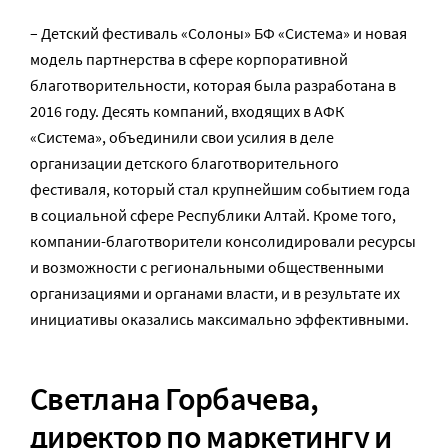
– Детский фестиваль «Солоны» БФ «Система» и новая
модель партнерства в сфере корпоративной
благотворительности, которая была разработана в
2016 году. Десять компаний, входящих в АФК
«Система», объединили свои усилия в деле
организации детского благотворительного
фестиваля, который стал крупнейшим событием года
в социальной сфере Республики Алтай. Кроме того,
компании-благотворители консолидировали ресурсы
и возможности с региональными общественными
организациями и органами власти, и в результате их
инициативы оказались максимально эффективными.
Светлана Горбачева
,
директор по маркетингу и