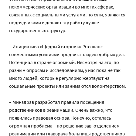
некоммерческие организации во многих сферах,
связанных с социальными услугами, по сути, являются
подрядчиками и делают эту работу лучше
государственных структур.
– Инициатива «Щедрый вторник». Это шанс
совместными усилиями продвигать идею добрых дел.
Потенциал в стране огромный. Несмотря на это, по
разным опросам и исследованиям, у нас пока не так
много людей, которые регулярно жертвуют на
социальные проекты или занимаются волонтерством.
– Минздрав разработал правила посещения
родственников в реанимации. Очень важно, что
появилась правовая основа. Конечно, осталась
огромная проблема – по решению зав. отделением
реанимации или главврача больницы родственников