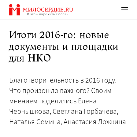
Перейти
к
содержанию
Итоги 2016-го: новые
документы и площадки
для НКО
Благотворительность в 2016 году.
Что произошло важного? Своим
мнением поделились Елена
Чернышкова, Светлана Горбачева,
Наталья Семина, Анастасия Ложкина