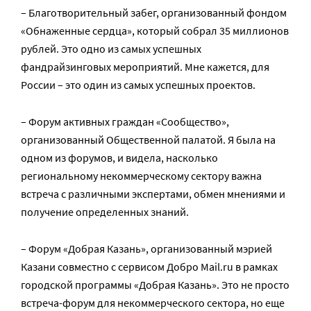
– Благотворительный забег, организованный фондом
«Обнаженные сердца», который собрал 35 миллионов
рублей. Это одно из самых успешных
фандрайзинговых мероприятий. Мне кажется, для
России – это один из самых успешных проектов.
– Форум активных граждан «Сообщество»,
организованный Общественной палатой. Я была на
одном из форумов, и видела, насколько
региональному некоммерческому сектору важна
встреча с различными экспертами, обмен мнениями и
получение определенных знаний.
– Форум «Добрая Казань», организованный мэрией
Казани совместно с сервисом Добро Mail.ru в рамках
городской программы «Добрая Казань». Это не просто
встреча-форум для некоммерческого сектора, но еще