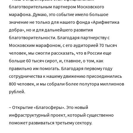
благотворительным партнером Московского
марафона. Думаю, это событие имело большое
значение не только для нашего фонда «Арифметика
добра», но и для дальнейшего развития
благотворительности. Благодаря партнерству с
Московским марафоном, с его аудиторией 70 тысяч
человек, мы смогли рассказать, что в России еще
больше 60 тысяч сирот, и, главное, о том, как
правильно им помогать. Благодаря первому году
сотрудничества к нашему движению присоединились
800 человек, и мы собрали более полутора миллионов
рублей.
– Открытие «Благосферы». Это новый
инфраструктурный проект, который существенно
поможет развиваться третьему сектору.