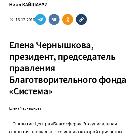
Нина КАЙШАУРИ
16.12.2016
Елена Чернышкова
,
президент, председатель
правления
Благотворительного фонда
«Система»
Елена Чернышкова
– Открытие Центра «Благоcфера». Это уникальная
открытая площадка, к созданию которой причастны