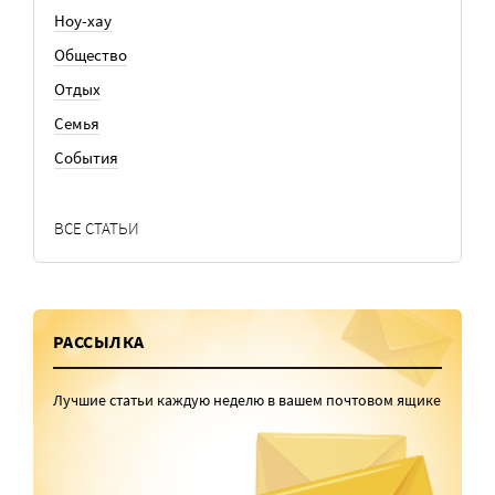
Ноу-хау
Общество
Отдых
Семья
События
ВСЕ СТАТЬИ
РАССЫЛКА
Лучшие статьи каждую неделю в вашем почтовом ящике