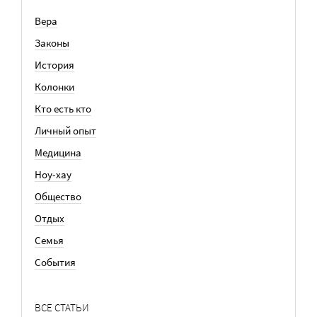
Вера
Законы
История
Колонки
Кто есть кто
Личный опыт
Медицина
Ноу-хау
Общество
Отдых
Семья
События
ВСЕ СТАТЬИ