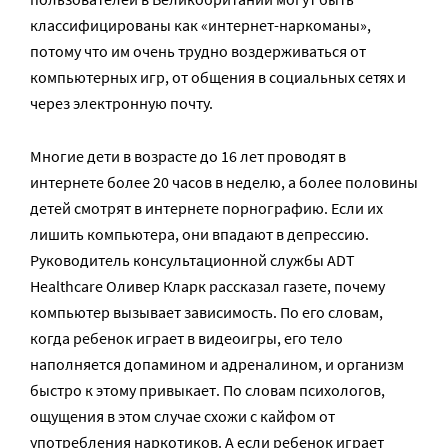
классифицированы как «интернет-наркоманы»,
потому что им очень трудно воздерживаться от
компьютерных игр, от общения в социальных сетях и
через электронную почту.
Многие дети в возрасте до 16 лет проводят в
интернете более 20 часов в неделю, а более половины
детей смотрят в интернете порнографию. Если их
лишить компьютера, они впадают в депрессию.
Руководитель консультационной службы ADT
Healthcare Оливер Кларк рассказал газете, почему
компьютер вызывает зависимость. По его словам,
когда ребенок играет в видеоигры, его тело
наполняется допамином и адреналином, и организм
быстро к этому привыкает. По словам психологов,
ощущения в этом случае схожи с кайфом от
употребления наркотиков. А если ребенок играет