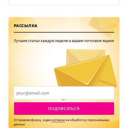
РАССЫЛКА
Лучшие статьи каждую неделю в вашем почтовом ящике
ПОДПИСАТЬСЯ
Отправляя форму, я даю
согласие
на обработку персональных
данных