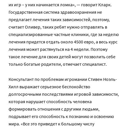
их игр – у них начинается ломка», — говорит Кларк.
Государственная система здравоохранения не
предлагает лечения таких зависимостей, поэтому,
считает Оливер, таких ребят нужно отправлять в
специализированные частные клиники, где за неделю
лечения придется отдать около 4500 евро, а весь курс
лечения может растянуться на 4 недели. Поэтому
такое лечение для своих детей могут позволить себе
только богатые родители, отмечает специалист.
Консультант по проблемам игромании Стивен Ноэль-
Хилл выражает серьезное беспокойство
долгосрочными последствиями игровой зависимости,
которая нарушает способность человека
формировать отношения с другими людьми,
подрывает его способность к познанию и освоению
мира. «Все это приведет к большому числу