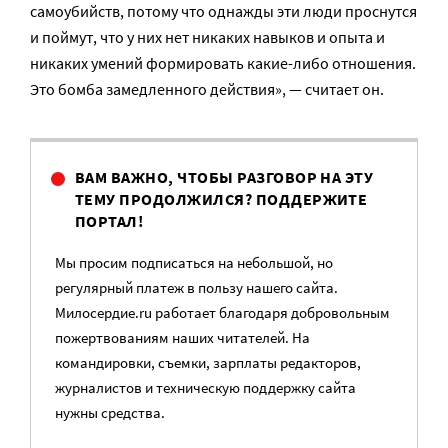
самоубийств, потому что однажды эти люди проснутся
и поймут, что у них нет никаких навыков и опыта и
никаких умений формировать какие-либо отношения.
Это бомба замедленного действия», — считает он.
ВАМ ВАЖНО, ЧТОБЫ РАЗГОВОР НА ЭТУ
ТЕМУ ПРОДОЛЖИЛСЯ? ПОДДЕРЖИТЕ
ПОРТАЛ!
Мы просим подписаться на небольшой, но
регулярный платеж в пользу нашего сайта.
Милосердие.ru работает благодаря добровольным
пожертвованиям наших читателей. На
командировки, съемки, зарплаты редакторов,
журналистов и техническую поддержку сайта
нужны средства.