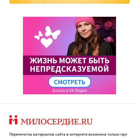
Перепечатка материалов сайта в интернете возможна только при