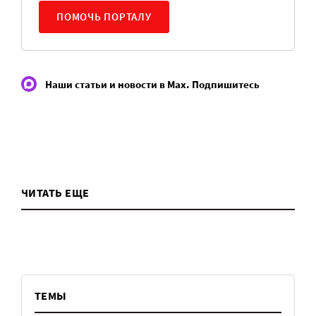
ПОМОЧЬ ПОРТАЛУ
Наши статьи и новости в Max. Подпишитесь
ЧИТАТЬ ЕЩЕ
ТЕМЫ