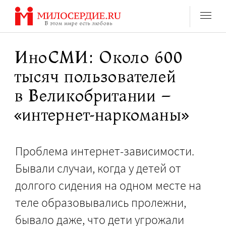
Перейти
к
содержанию
ИноСМИ: Около 600
тысяч пользователей
в Великобритании –
«интернет-наркоманы»
Проблема интернет-зависимости.
Бывали случаи, когда у детей от
долгого сидения на одном месте на
теле образовывались пролежни,
бывало даже, что дети угрожали