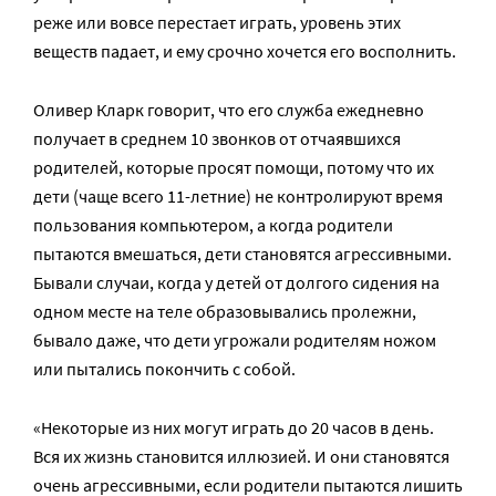
реже или вовсе перестает играть, уровень этих
веществ падает, и ему срочно хочется его восполнить.
Оливер Кларк говорит, что его служба ежедневно
получает в среднем 10 звонков от отчаявшихся
родителей, которые просят помощи, потому что их
дети (чаще всего 11-летние) не контролируют время
пользования компьютером, а когда родители
пытаются вмешаться, дети становятся агрессивными.
Бывали случаи, когда у детей от долгого сидения на
одном месте на теле образовывались пролежни,
бывало даже, что дети угрожали родителям ножом
или пытались покончить с собой.
«Некоторые из них могут играть до 20 часов в день.
Вся их жизнь становится иллюзией. И они становятся
очень агрессивными, если родители пытаются лишить