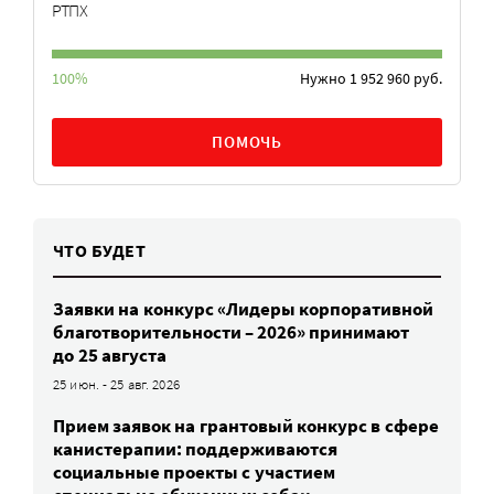
РТПХ
100%
Нужно 1 952 960 руб.
ПОМОЧЬ
ЧТО БУДЕТ
Заявки на конкурс «Лидеры корпоративной
благотворительности – 2026» принимают
до 25 августа
25 июн. - 25 авг. 2026
Прием заявок на грантовый конкурс в сфере
канистерапии: поддерживаются
социальные проекты с участием