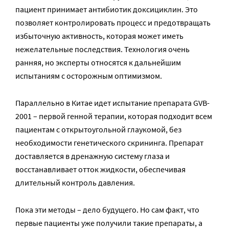
пациент принимает антибиотик доксициклин. Это
позволяет контролировать процесс и предотвращать
избыточную активность, которая может иметь
нежелательные последствия. Технология очень
ранняя, но эксперты относятся к дальнейшим
испытаниям с осторожным оптимизмом.
Параллельно в Китае идет испытание препарата GVB-
2001 – первой генной терапии, которая подходит всем
пациентам с открытоугольной глаукомой, без
необходимости генетического скрининга. Препарат
доставляется в дренажную систему глаза и
восстанавливает отток жидкости, обеспечивая
длительный контроль давления.
Пока эти методы – дело будущего. Но сам факт, что
первые пациенты уже получили такие препараты, а