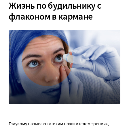
Жизнь по будильнику с
флаконом в кармане
Глаукому называют «тихим похитителем зрения»,