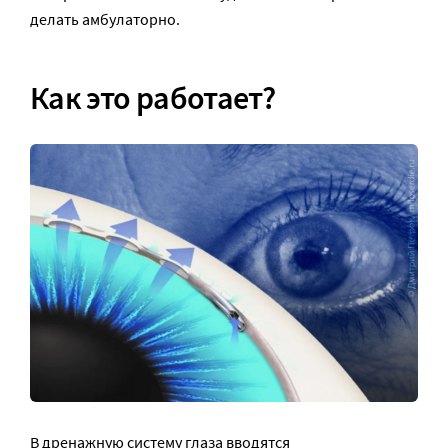
делать амбулаторно.
Как это работает?
В дренажную систему глаза вводятся