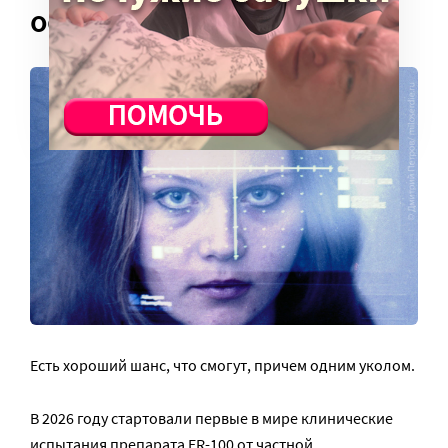
остановить болезнь?
Есть хороший шанс, что смогут, причем одним уколом.
В 2026 году стартовали первые в мире клинические
испытания препарата ER-100 от частной