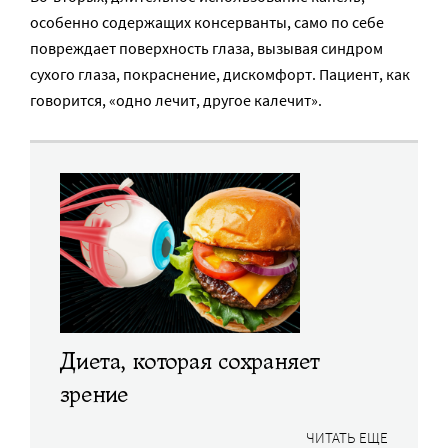
особенно содержащих консерванты, само по себе
повреждает поверхность глаза, вызывая синдром
сухого глаза, покраснение, дискомфорт. Пациент, как
говорится, «одно лечит, другое калечит».
Диета, которая сохраняет
зрение
ЧИТАТЬ ЕЩЕ