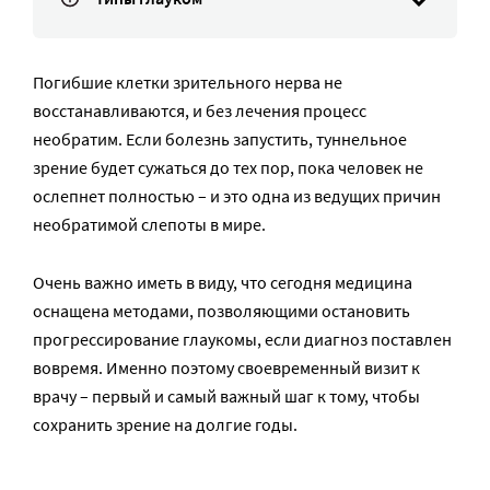
Погибшие клетки зрительного нерва не
восстанавливаются, и без лечения процесс
необратим. Если болезнь запустить, туннельное
зрение будет сужаться до тех пор, пока человек не
ослепнет полностью – и это одна из ведущих причин
необратимой слепоты в мире.
Очень важно иметь в виду, что сегодня медицина
оснащена методами, позволяющими остановить
прогрессирование глаукомы, если диагноз поставлен
вовремя. Именно поэтому своевременный визит к
врачу – первый и самый важный шаг к тому, чтобы
сохранить зрение на долгие годы.