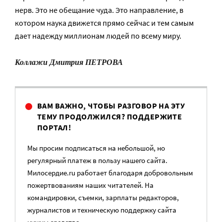
нерв. Это не обещание чуда. Это направление, в
котором наука движется прямо сейчас и тем самым
дает надежду миллионам людей по всему миру.
Коллажи Дмитрия ПЕТРОВА
ВАМ ВАЖНО, ЧТОБЫ РАЗГОВОР НА ЭТУ
ТЕМУ ПРОДОЛЖИЛСЯ? ПОДДЕРЖИТЕ
ПОРТАЛ!
Мы просим подписаться на небольшой, но
регулярный платеж в пользу нашего сайта.
Милосердие.ru работает благодаря добровольным
пожертвованиям наших читателей. На
командировки, съемки, зарплаты редакторов,
журналистов и техническую поддержку сайта