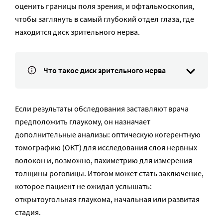
оценить границы поля зрения, и офтальмоскопия,
чтобы заглянуть в самый глубокий отдел глаза, где
находится диск зрительного нерва.
Что такое диск зрительного нерва
Если результаты обследования заставляют врача
предположить глаукому, он назначает
дополнительные анализы: оптическую когерентную
томографию (ОКТ) для исследования слоя нервных
волокон и, возможно, пахиметрию для измерения
толщины роговицы. Итогом может стать заключение,
которое пациент не ожидал услышать:
открытоугольная глаукома, начальная или развитая
стадия.