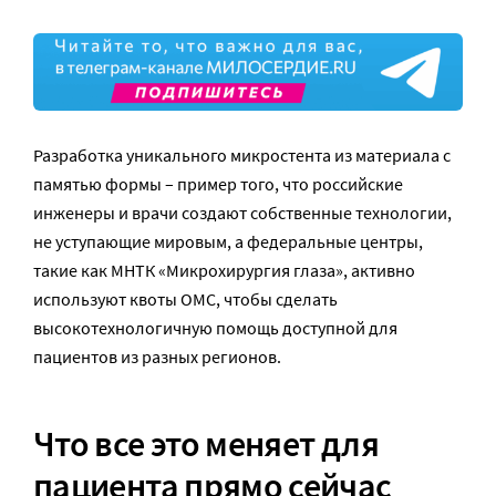
Разработка уникального микростента из материала с
памятью формы – пример того, что российские
инженеры и врачи создают собственные технологии,
не уступающие мировым, а федеральные центры,
такие как МНТК «Микрохирургия глаза», активно
используют квоты ОМС, чтобы сделать
высокотехнологичную помощь доступной для
пациентов из разных регионов.
Что все это меняет для
пациента прямо сейчас