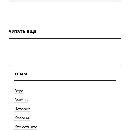
ЧИТАТЬ ЕЩЕ
ТЕМЫ
Вера
Законы
История
Колонки
Кто есть кто