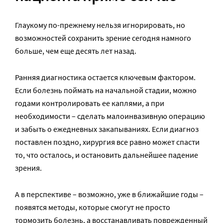
Глаукому по-прежнему нельзя игнорировать, но
возможностей сохранить зрение сегодня намного
больше, чем еще десять лет назад.
Ранняя диагностика остается ключевым фактором.
Если болезнь поймать на начальной стадии, можно
годами контролировать ее каплями, а при
необходимости – сделать малоинвазивную операцию
и забыть о ежедневных закапываниях. Если диагноз
поставлен поздно, хирургия все равно может спасти
то, что осталось, и остановить дальнейшее падение
зрения.
А в перспективе – возможно, уже в ближайшие годы –
появятся методы, которые смогут не просто
тормозить болезнь, а восстанавливать поврежденный