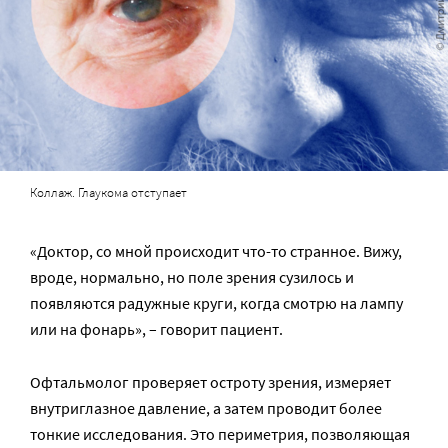
Коллаж. Глаукома отступает
«Доктор, со мной происходит что-то странное. Вижу,
вроде, нормально, но поле зрения сузилось и
появляются радужные круги, когда смотрю на лампу
или на фонарь», – говорит пациент.
Офтальмолог проверяет остроту зрения, измеряет
внутриглазное давление, а затем проводит более
тонкие исследования. Это периметрия, позволяющая