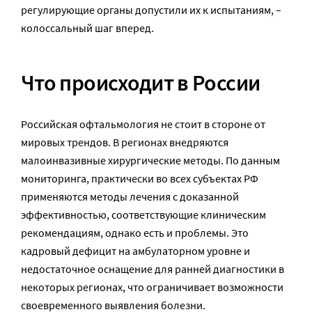
регулирующие органы допустили их к испытаниям, –
колоссальный шаг вперед.
Что происходит в России
Российская офтальмология не стоит в стороне от
мировых трендов. В регионах внедряются
малоинвазивные хирургические методы. По данным
мониторинга, практически во всех субъектах РФ
применяются методы лечения с доказанной
эффективностью, соответствующие клиническим
рекомендациям, однако есть и проблемы. Это
кадровый дефицит на амбулаторном уровне и
недостаточное оснащение для ранней диагностики в
некоторых регионах, что ограничивает возможности
своевременного выявления болезни.