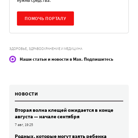
нужны средства.
ПОМОЧЬ ПОРТАЛУ
,
ЗДОРОВЬЕ
ЗДРАВООХРАНЕНИЕ И МЕДИЦИНА
Наши статьи и новости в Max. Подпишитесь
НОВОСТИ
Вторая волна клещей ожидается в конце
августа — начале сентября
7 авг, 19:25
Родных, которые могут взять ребенка