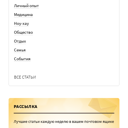
Личный опыт
Медицина
Ноу-хау
Общество
Отдых
Семья
События
ВСЕ СТАТЬИ
РАССЫЛКА
Лучшие статьи каждую неделю в вашем почтовом ящике