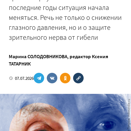
последние годы ситуация начала
меняться. Речь не только о снижении
глазного давления, но и о защите
зрительного нерва от гибели
Марина СОЛОДОВНИКОВА
, редактор
Ксения
ТАТАРНИК
07.07.2026