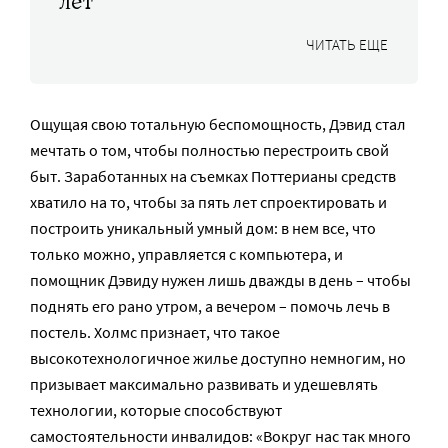
лет
ЧИТАТЬ ЕЩЕ
Ощущая свою тотальную беспомощность, Дэвид стал
мечтать о том, чтобы полностью перестроить свой
быт. Заработанных на съемках Поттерианы средств
хватило на то, чтобы за пять лет спроектировать и
построить уникальный умный дом: в нем все, что
только можно, управляется с компьютера, и
помощник Дэвиду нужен лишь дважды в день – чтобы
поднять его рано утром, а вечером – помочь лечь в
постель. Холмс признает, что такое
высокотехнологичное жилье доступно немногим, но
призывает максимально развивать и удешевлять
технологии, которые способствуют
самостоятельности инвалидов: «Вокруг нас так много