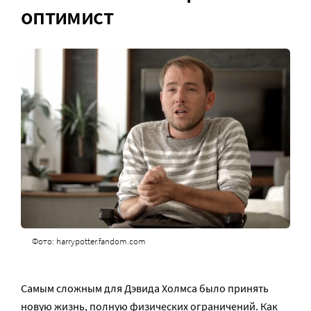
оптимист
Фото: harrypotter.fandom.com
Самым сложным для Дэвида Холмса было принять
новую жизнь, полную физических ограничений. Как