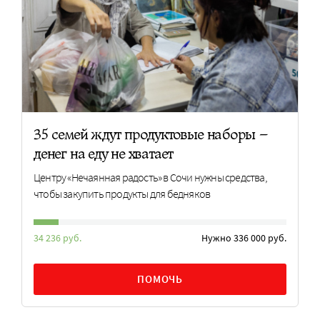
35 семей ждут продуктовые наборы –
денег на еду не хватает
Центру «Нечаянная радость» в Сочи нужны средства,
чтобы закупить продукты для бедняков
34 236 руб.
Нужно 336 000 руб.
ПОМОЧЬ