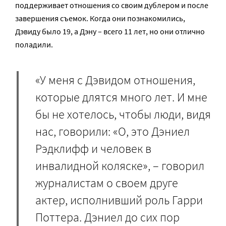
поддерживает отношения со своим дублером и после
завершения съемок. Когда они познакомились,
Дэвиду было 19, а Дэну – всего 11 лет, но они отлично
поладили.
«У меня с Дэвидом отношения,
которые длятся много лет. И мне
бы не хотелось, чтобы люди, видя
нас, говорили: «О, это Дэниел
Рэдклифф и человек в
инвалидной коляске», – говорил
журналистам о своем друге
актер, исполнивший роль Гарри
Поттера. Дэниел до сих пор