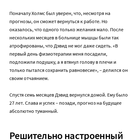
Поначалу Холмс был уверен, что, несмотря на
прогнозы, он сможет вернуться к работе. Но
оказалось, что одного только желания мало. После
нескольких месяцев в больнице мышцы были так
атрофированы, что Дэвид не мог даже сидеть. «В
первый день физиотерапии меня посадили,
подложили подушку, а я втянул голову в плечи и
только пытался сохранить равновесие», – делился он
своим отчаянием.
Спустя семь месяцев Дэвид вернулся домой. Ему было
27 лет. Слава и успех – позади, прогноз на будущее
абсолютно туманный.
Решительно настроенный