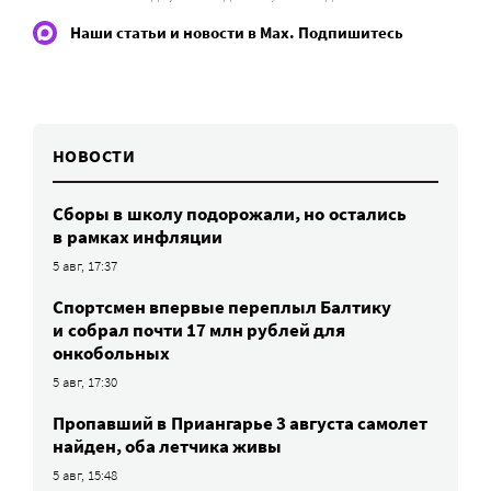
Наши статьи и новости в Max. Подпишитесь
НОВОСТИ
Сборы в школу подорожали, но остались
в рамках инфляции
5 авг, 17:37
Спортсмен впервые переплыл Балтику
и собрал почти 17 млн рублей для
онкобольных
5 авг, 17:30
Пропавший в Приангарье 3 августа самолет
найден, оба летчика живы
5 авг, 15:48