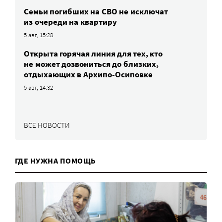
Семьи погибших на СВО не исключат
из очереди на квартиру
5 авг, 15:28
Открыта горячая линия для тех, кто
не может дозвониться до близких,
отдыхающих в Архипо-Осиповке
5 авг, 14:32
ВСЕ НОВОСТИ
ГДЕ НУЖНА ПОМОЩЬ