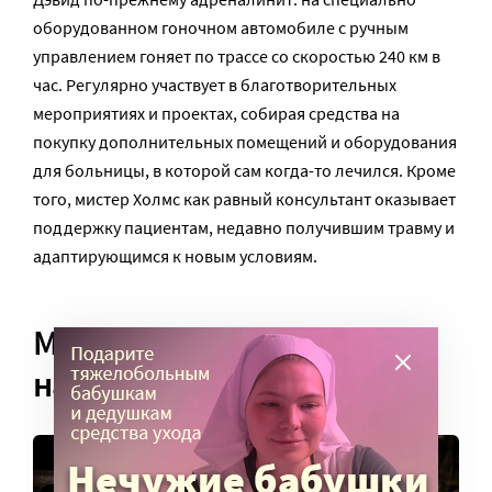
оборудованном гоночном автомобиле с ручным
управлением гоняет по трассе со скоростью 240 км в
час. Регулярно участвует в благотворительных
мероприятиях и проектах, собирая средства на
покупку дополнительных помещений и оборудования
для больницы, в которой сам когда-то лечился. Кроме
того, мистер Холмс как равный консультант оказывает
поддержку пациентам, недавно получившим травму и
адаптирующимся к новым условиям.
Мальчик, который по-
настоящему выжил