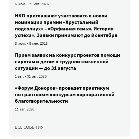
6 июл. - 31 авг. 2026
НКО приглашают участвовать в новой
номинации премии «Хрустальный
подсолнух» – «Орфанная семья. История
успеха». Заявки принимают до 8 сентября
8 июл. - 8 сен. 2026
Прием заявок на конкурс проектов помощи
сиротам и детям в трудной жизненной
ситуации — до 31 августа
1 авг. - 31 авг. 2026
«Форум Доноров» проведет практикум
по грантовым конкурсам корпоративной
благотворительности
11 авг. 2026
ВСЕ СОБЫТИЯ