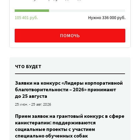
105 401 руб.
Нужно 336 000 руб.
ПОМОЧЬ
ЧТО БУДЕТ
Заявки на конкурс «Лидеры корпоративной
благотворительности – 2026» принимают
до 25 августа
25 июн. - 25 авг. 2026
Прием заявок на грантовый конкурс в сфере
канистерапии: поддерживаются
социальные проекты с участием
специально обученных собак