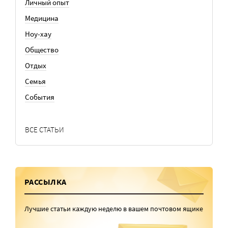
Личный опыт
Медицина
Ноу-хау
Общество
Отдых
Семья
События
ВСЕ СТАТЬИ
РАССЫЛКА
Лучшие статьи каждую неделю в вашем почтовом ящике