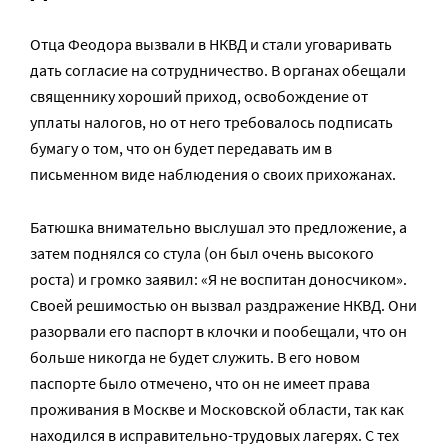
Отца Феодора вызвали в НКВД и стали уговаривать
дать согласие на сотрудничество. В органах обещали
священнику хороший приход, освобождение от
уплаты налогов, но от него требовалось подписать
бумагу о том, что он будет передавать им в
письменном виде наблюдения о своих прихожанах.
Батюшка внимательно выслушал это предложение, а
затем поднялся со стула (он был очень высокого
роста) и громко заявил: «Я не воспитан доносчиком».
Своей решимостью он вызвал раздражение НКВД. Они
разорвали его паспорт в клочки и пообещали, что он
больше никогда не будет служить. В его новом
паспорте было отмечено, что он не имеет права
проживания в Москве и Московской области, так как
находился в исправительно-трудовых лагерях. С тех