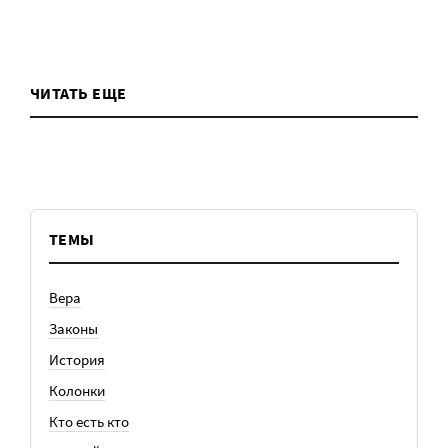
ЧИТАТЬ ЕЩЕ
ТЕМЫ
Вера
Законы
История
Колонки
Кто есть кто