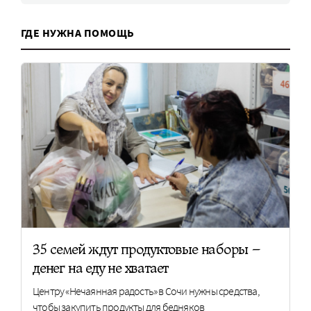
ГДЕ НУЖНА ПОМОЩЬ
35 семей ждут продуктовые наборы –
денег на еду не хватает
Центру «Нечаянная радость» в Сочи нужны средства,
чтобы закупить продукты для бедняков