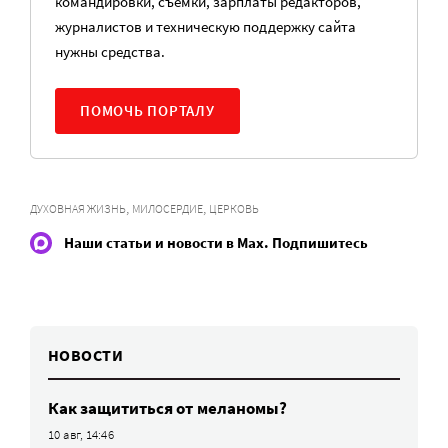
командировки, съемки, зарплаты редакторов,
журналистов и техническую поддержку сайта
нужны средства.
ПОМОЧЬ ПОРТАЛУ
,
,
ДУХОВНАЯ ЖИЗНЬ
МИЛОСЕРДИЕ
ЦЕРКОВЬ
Наши статьи и новости в Max. Подпишитесь
НОВОСТИ
Как защититься от меланомы?
10 авг, 14:46