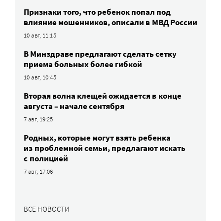
Признаки того, что ребенок попал под
влияние мошенников, описали в МВД России
10 авг, 11:15
В Минздраве предлагают сделать сетку
приема больных более гибкой
10 авг, 10:45
Вторая волна клещей ожидается в конце
августа – начале сентября
7 авг, 19:25
Родных, которые могут взять ребенка
из проблемной семьи, предлагают искать
с полицией
7 авг, 17:06
ВСЕ НОВОСТИ