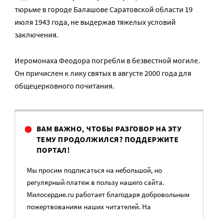
тюрьме в городе Балашове Саратовской области 19
июля 1943 года, не выдержав тяжелых условий
заключения.
Иеромонаха Феодора погребли в безвестной могиле.
Он причислен к лику святых в августе 2000 года для
общецерковного почитания.
ВАМ ВАЖНО, ЧТОБЫ РАЗГОВОР НА ЭТУ
ТЕМУ ПРОДОЛЖИЛСЯ? ПОДДЕРЖИТЕ
ПОРТАЛ!
Мы просим подписаться на небольшой, но
регулярный платеж в пользу нашего сайта.
Милосердие.ru работает благодаря добровольным
пожертвованиям наших читателей. На