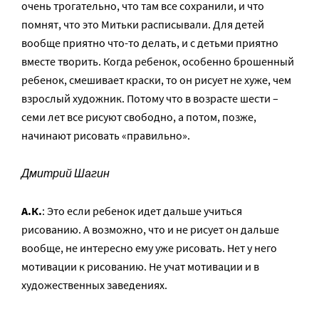
очень трогательно, что там все сохранили, и что
помнят, что это Митьки расписывали. Для детей
вообще приятно что-то делать, и с детьми приятно
вместе творить. Когда ребенок, особенно брошенный
ребенок, смешивает краски, то он рисует не хуже, чем
взрослый художник. Потому что в возрасте шести –
семи лет все рисуют свободно, а потом, позже,
начинают рисовать «правильно».
Дмитрий Шагин
А.К.
: Это если ребенок идет дальше учиться
рисованию. А возможно, что и не рисует он дальше
вообще, не интересно ему уже рисовать. Нет у него
мотивации к рисованию. Не учат мотивации и в
художественных заведениях.