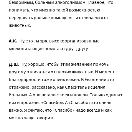
бездомным, больным алкоголизмом. Главное, что
понимать, что именно такой возможностью
передавать дальше помощь мы и отличаемся от
животных.
А.К.
: Ну, это ты зря, высокоорганизованные
млекопитающие помогают друг другу.
Д.Ш.
: Ну, хорошо, чтобы этим желанием помочь
другому отличаться от плохих животных. И момент
благодарности тоже очень важен. В Евангелии это
отражено, рассказано, как Спаситель исцелил
больных. А они встали с коек и пошли. Только один из
них и произнес «Спасибо». А «Спасибо» это очень
важно. Я считаю, что «Спасибо» надо всегда и как
можно чаще говорить.