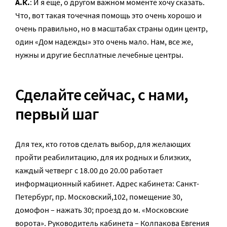
А.К.
: И я еще, о другом важном моменте хочу сказать.
Что, вот такая точечная помощь это очень хорошо и
очень правильно, но в масштабах страны один центр,
один «Дом надежды» это очень мало. Нам, все же,
нужны и другие бесплатные лечебные центры.
Сделайте сейчас, с нами,
первый шаг
Для тех, кто готов сделать выбор, для желающих
пройти реабилитацию, для их родных и близких,
каждый четверг с 18.00 до 20.00 работает
информационный кабинет. Адрес кабинета: Санкт-
Петербург, пр. Московский,102, помещение 30,
домофон – нажать 30; проезд до м. «Московские
ворота». Руководитель кабинета – Колпакова Евгения