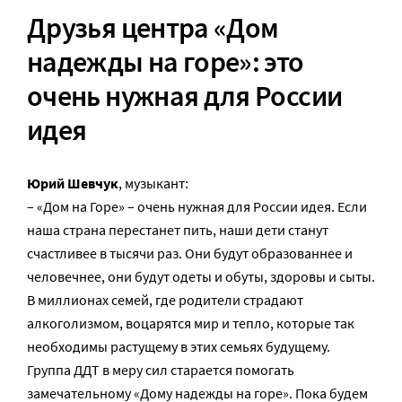
Друзья центра «Дом
надежды на горе»: это
очень нужная для России
идея
Юрий Шевчук
, музыкант:
– «Дом на Горе» – очень нужная для России идея. Если
наша страна перестанет пить, наши дети станут
счастливее в тысячи раз. Они будут образованнее и
человечнее, они будут одеты и обуты, здоровы и сыты.
В миллионах семей, где родители страдают
алкоголизмом, воцарятся мир и тепло, которые так
необходимы растущему в этих семьях будущему.
Группа ДДТ в меру сил старается помогать
замечательному «Дому надежды на горе». Пока будем