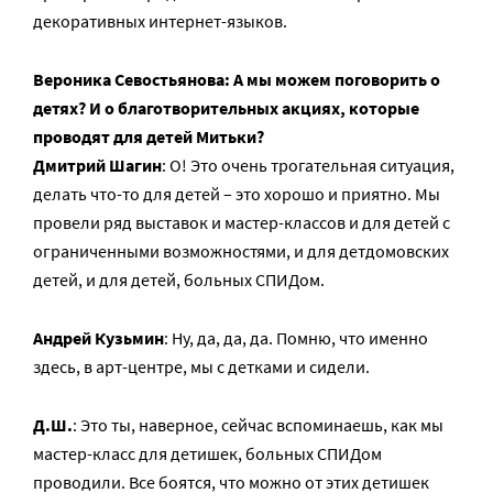
декоративных интернет-языков.
Вероника Севостьянова: А мы можем поговорить о
детях? И о благотворительных акциях, которые
проводят для детей Митьки?
Дмитрий Шагин
: О! Это очень трогательная ситуация,
делать что-то для детей – это хорошо и приятно. Мы
провели ряд выставок и мастер-классов и для детей с
ограниченными возможностями, и для детдомовских
детей, и для детей, больных СПИДом.
Андрей Кузьмин
: Ну, да, да, да. Помню, что именно
здесь, в арт-центре, мы с детками и сидели.
Д.Ш.
: Это ты, наверное, сейчас вспоминаешь, как мы
мастер-класс для детишек, больных СПИДом
проводили. Все боятся, что можно от этих детишек