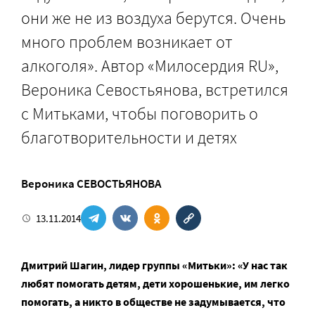
они же не из воздуха берутся. Очень
много проблем возникает от
алкоголя». Автор «Милосердия RU»,
Вероника Севостьянова, встретился
с Митьками, чтобы поговорить о
благотворительности и детях
Вероника СЕВОСТЬЯНОВА
13.11.2014
Дмитрий Шагин, лидер группы «Митьки»: «У нас так
любят помогать детям, дети хорошенькие, им легко
помогать, а никто в обществе не задумывается, что