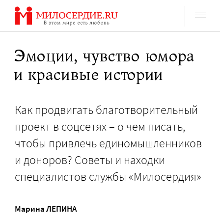
Перейти
к
содержанию
Эмоции, чувство юмора
и красивые истории
Как продвигать благотворительный
проект в соцсетях – о чем писать,
чтобы привлечь единомышленников
и доноров? Советы и находки
специалистов службы «Милосердия»
Марина ЛЕПИНА