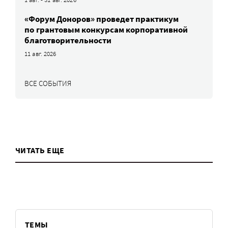
«Форум Доноров» проведет практикум
по грантовым конкурсам корпоративной
благотворительности
11 авг. 2026
ВСЕ СОБЫТИЯ
ЧИТАТЬ ЕЩЕ
ТЕМЫ