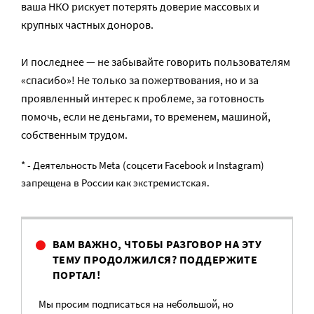
ваша НКО рискует потерять доверие массовых и
крупных частных доноров.
И последнее — не забывайте говорить пользователям
«спасибо»! Не только за пожертвования, но и за
проявленный интерес к проблеме, за готовность
помочь, если не деньгами, то временем, машиной,
собственным трудом.
* - Деятельность Meta (соцсети Facebook и Instagram)
запрещена в России как экстремистская.
ВАМ ВАЖНО, ЧТОБЫ РАЗГОВОР НА ЭТУ
ТЕМУ ПРОДОЛЖИЛСЯ? ПОДДЕРЖИТЕ
ПОРТАЛ!
Мы просим подписаться на небольшой, но