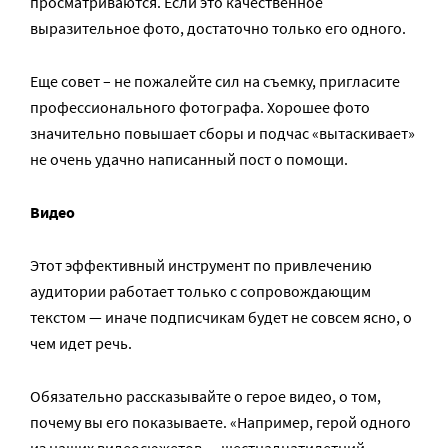
просматриваются. Если это качественное
выразительное фото, достаточно только его одного.
Еще совет – не пожалейте сил на съемку, пригласите
профессионального фотографа. Хорошее фото
значительно повышает сборы и подчас «вытаскивает»
не очень удачно написанный пост о помощи.
Видео
Этот эффективный инструмент по привлечению
аудитории работает только с сопровождающим
текстом — иначе подписчикам будет не совсем ясно, о
чем идет речь.
Обязательно рассказывайте о герое видео, о том,
почему вы его показываете. «Например, герой одного