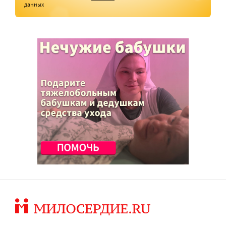
данных