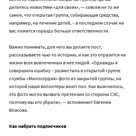
делитесь новостями «для своих», — совсем не то же
самое, что открытая группа, собирающая средства,
например, на лечение детей, – в последнем случае на
вас ложится гораздо больше ответственности.
Важно понимать, для чего вы делаете пост,
рассказываете чью-то историю, и как это отразится на
жизни всех вовлеченных в нее людей. «Однажды я
совершила ошибку – разместила в открытой группе
службы «Милосердия» фото из закрытой группы, на
которой наши волонтеры моют пол. Как выяснилось,
это фото могло вызвать претензии со стороны СЭС,
поэтому мы его убрали», — вспоминает Евгения
Власова.
Как набрать подписчиков