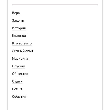
Вера
Законы
История
Колонки
Кто есть кто
Личный опыт
Медицина
Ноу-хау
Общество
Отдых
Семья
События