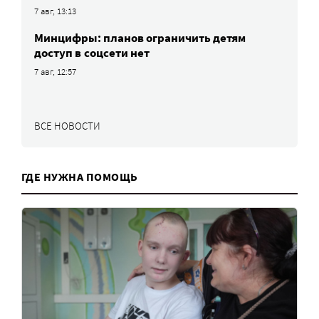
7 авг, 13:13
Минцифры: планов ограничить детям
доступ в соцсети нет
7 авг, 12:57
ВСЕ НОВОСТИ
ГДЕ НУЖНА ПОМОЩЬ