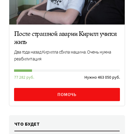
После страшной аварии Кирилл учится
жить
Два года назад Кирилла сбила машина. Очень нужна
реабилитация
77 282 руб.
Нужно 463 050 руб.
ПОМОЧЬ
ЧТО БУДЕТ