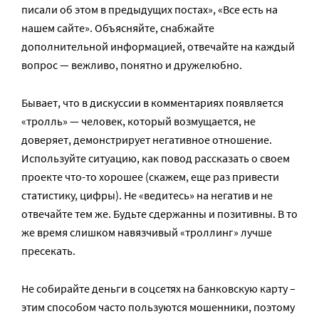
писали об этом в предыдущих постах», «Все есть на
нашем сайте». Объясняйте, снабжайте
дополнительной информацией, отвечайте на каждый
вопрос — вежливо, понятно и дружелюбно.
Бывает, что в дискуссии в комментариях появляется
«тролль» — человек, который возмущается, не
доверяет, демонстрирует негативное отношение.
Используйте ситуацию, как повод рассказать о своем
проекте что-то хорошее (скажем, еще раз привести
статистику, цифры). Не «ведитесь» на негатив и не
отвечайте тем же. Будьте сдержанны и позитивны. В то
же время слишком навязчивый «троллинг» лучше
пресекать.
Не собирайте деньги в соцсетях на банковскую карту –
этим способом часто пользуются мошенники, поэтому