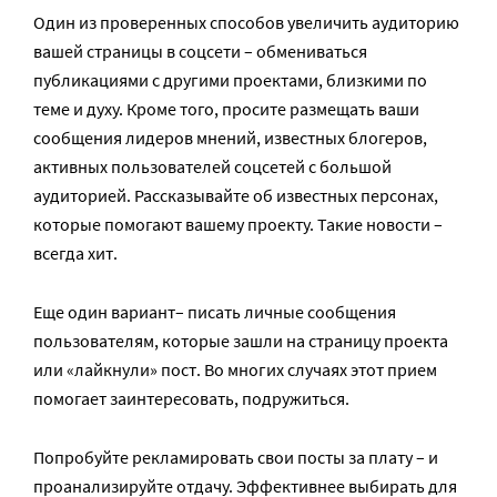
Один из проверенных способов увеличить аудиторию
вашей страницы в соцсети – обмениваться
публикациями с другими проектами, близкими по
теме и духу. Кроме того, просите размещать ваши
сообщения лидеров мнений, известных блогеров,
активных пользователей соцсетей с большой
аудиторией. Рассказывайте об известных персонах,
которые помогают вашему проекту. Такие новости –
всегда хит.
Еще один вариант– писать личные сообщения
пользователям, которые зашли на страницу проекта
или «лайкнули» пост. Во многих случаях этот прием
помогает заинтересовать, подружиться.
Попробуйте рекламировать свои посты за плату – и
проанализируйте отдачу. Эффективнее выбирать для