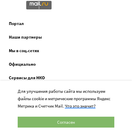
Портал
Наши партнеры
Мы в соц.сетях
Официально
Сервисы для НКО
Для улучшения работы сайта мы используем
Спецпроекты
файлы cookie и метрические программы Яндекс
Социальное служение
Метрика и Счетчик Mail.
Что это значит?
Согласен