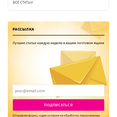
ВСЕ СТАТЬИ
РАССЫЛКА
Лучшие статьи каждую неделю в вашем почтовом ящике
ПОДПИСАТЬСЯ
Отправляя форму, я даю
согласие
на обработку персональных