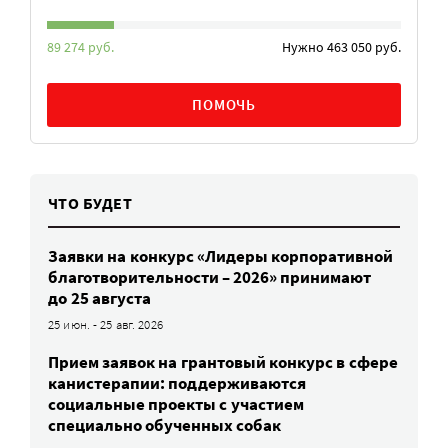
89 274 руб.
Нужно 463 050 руб.
ПОМОЧЬ
ЧТО БУДЕТ
Заявки на конкурс «Лидеры корпоративной
благотворительности – 2026» принимают
до 25 августа
25 июн. - 25 авг. 2026
Прием заявок на грантовый конкурс в сфере
канистерапии: поддерживаются
социальные проекты с участием
специально обученных собак