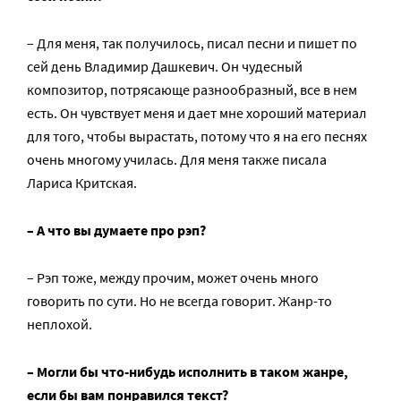
– Для меня, так получилось, писал песни и пишет по
сей день Владимир Дашкевич. Он чудесный
композитор, потрясающе разнообразный, все в нем
есть. Он чувствует меня и дает мне хороший материал
для того, чтобы вырастать, потому что я на его песнях
очень многому училась. Для меня также писала
Лариса Критская.
– А что вы думаете про рэп?
– Рэп тоже, между прочим, может очень много
говорить по сути. Но не всегда говорит. Жанр-то
неплохой.
– Могли бы что-нибудь исполнить в таком жанре,
если бы вам понравился текст?