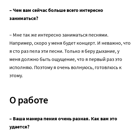
– Чем вам сейчас больше всего интересно
заниматься?
– Мне так же интересно заниматься песнями.
Например, скоро у меня будет концерт. И неважно, что
я сто раз пела эти песни. Только я беру дыхание, у
меня должно быть ощущение, что я первый раз это
исполняю. Поэтому я очень волнуюсь, готовлюсь к
этому.
О работе
– Ваша манера пения очень разная. Как вам это
удается?