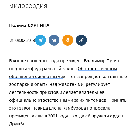
милосердия
Полина СУРНИНА
08.02.2019
В конце прошлого года президент Владимир Путин
подписал федеральный закон «
Об ответственном
обращении с животными
» — он запрещает контактные
зоопарки и опыты над животными, регулирует
деятельность приютов и делает владельцев
официально ответственными за их питомцев. Принять
этот закон певица Елена Камбурова попросила
президента еще в 2001 году – когда ей вручали орден
Дружбы.