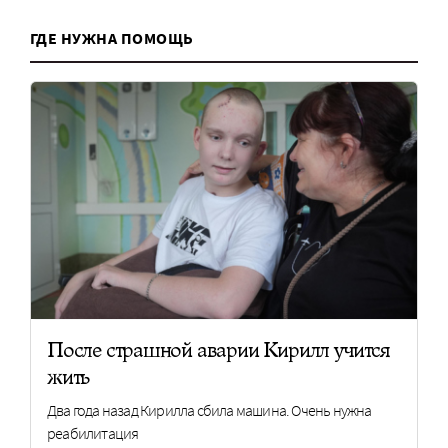
ГДЕ НУЖНА ПОМОЩЬ
После страшной аварии Кирилл учится
жить
Два года назад Кирилла сбила машина. Очень нужна
реабилитация