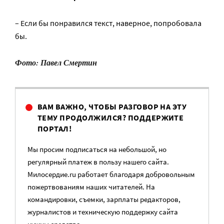
– Если бы понравился текст, наверное, попробовала
бы.
Фото: Павел Смертин
ВАМ ВАЖНО, ЧТОБЫ РАЗГОВОР НА ЭТУ
ТЕМУ ПРОДОЛЖИЛСЯ? ПОДДЕРЖИТЕ
ПОРТАЛ!
Мы просим подписаться на небольшой, но
регулярный платеж в пользу нашего сайта.
Милосердие.ru работает благодаря добровольным
пожертвованиям наших читателей. На
командировки, съемки, зарплаты редакторов,
журналистов и техническую поддержку сайта