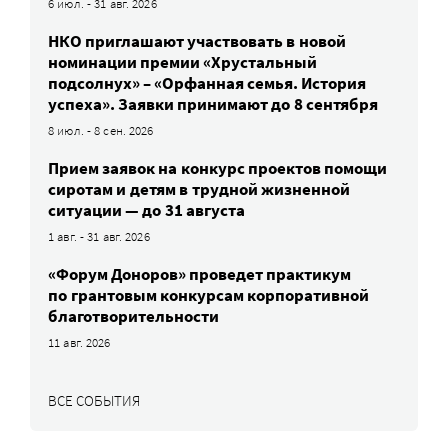
6 июл. - 31 авг. 2026
НКО приглашают участвовать в новой
номинации премии «Хрустальный
подсолнух» – «Орфанная семья. История
успеха». Заявки принимают до 8 сентября
8 июл. - 8 сен. 2026
Прием заявок на конкурс проектов помощи
сиротам и детям в трудной жизненной
ситуации — до 31 августа
1 авг. - 31 авг. 2026
«Форум Доноров» проведет практикум
по грантовым конкурсам корпоративной
благотворительности
11 авг. 2026
ВСЕ СОБЫТИЯ