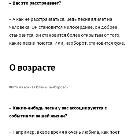
– Вас это расстраивает?
– А как не расстраиваться. Ведь песня влияет на
человека. Он становится милосерднее, он добрее
становится, он становится более открытым от того,
какие песни поются. Или, наоборот, становится хуже.
О возрасте
Фото из архива Елены Камбуровой
– Какие-нибудь песни у вас ассоциируются с
событиями вашей жизни?
– Например, в свое время я очень любила, как поет