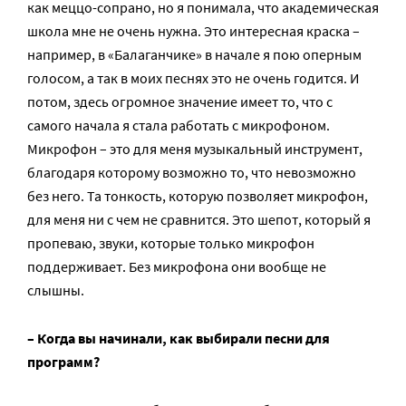
как меццо-сопрано, но я понимала, что академическая
школа мне не очень нужна. Это интересная краска –
например, в «Балаганчике» в начале я пою оперным
голосом, а так в моих песнях это не очень годится. И
потом, здесь огромное значение имеет то, что с
самого начала я стала работать с микрофоном.
Микрофон – это для меня музыкальный инструмент,
благодаря которому возможно то, что невозможно
без него. Та тонкость, которую позволяет микрофон,
для меня ни с чем не сравнится. Это шепот, который я
пропеваю, звуки, которые только микрофон
поддерживает. Без микрофона они вообще не
слышны.
– Когда вы начинали, как выбирали песни для
программ?