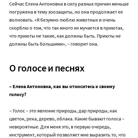
Сейчас Елена Антоновна в силу разных причин меньше
погружена в тему зоозащиты, но она продолжает ее
волновать. «Я безумно люблю животных и очень
скорблю о том, что так много их мучается в приютах,
что приюты не такие, как должны быть. Приюты не
должны быть большими», – говорит она.
О голосе и песнях
– Елена Антоновна, как вы относитесь к своему
голосу?
– Голос – это явление природы, дар природы, как
цветок, река, дерево, облака. Какие бывают голоса –
невероятные. Для меня это, в первую очередь,
инструмент, который позволяет мне выразить то, что