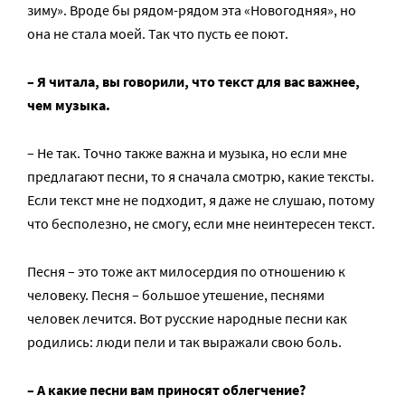
зиму». Вроде бы рядом-рядом эта «Новогодняя», но
она не стала моей. Так что пусть ее поют.
– Я читала, вы говорили, что текст для вас важнее,
чем музыка.
– Не так. Точно также важна и музыка, но если мне
предлагают песни, то я сначала смотрю, какие тексты.
Если текст мне не подходит, я даже не слушаю, потому
что бесполезно, не смогу, если мне неинтересен текст.
Песня – это тоже акт милосердия по отношению к
человеку. Песня – большое утешение, песнями
человек лечится. Вот русские народные песни как
родились: люди пели и так выражали свою боль.
– А какие песни вам приносят облегчение?