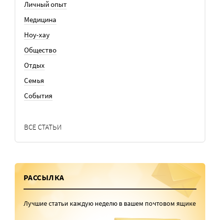
Личный опыт
Медицина
Ноу-хау
Общество
Отдых
Семья
События
ВСЕ СТАТЬИ
РАССЫЛКА
Лучшие статьи каждую неделю в вашем почтовом ящике