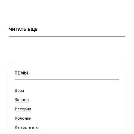
ЧИТАТЬ ЕЩЕ
ТЕМЫ
Вера
Законы
История
Колонки
Кто есть кто