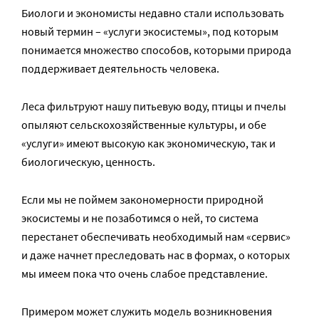
Биологи и экономисты недавно стали использовать
новый термин – «услуги экосистемы», под которым
понимается множество способов, которыми природа
поддерживает деятельность человека.
Леса фильтруют нашу питьевую воду, птицы и пчелы
опыляют сельскохозяйственные культуры, и обе
«услуги» имеют высокую как экономическую, так и
биологическую, ценность.
Если мы не поймем закономерности природной
экосистемы и не позаботимся о ней, то система
перестанет обеспечивать необходимый нам «сервис»
и даже начнет преследовать нас в формах, о которых
мы имеем пока что очень слабое представление.
Примером может служить модель возникновения