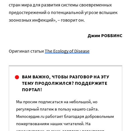
стран мира для развития системы своевременных
предостережений о потенциальной угрозе вспышек
зоонозных инфекций», – говорит он.
Джим РОББИНС
Оригинал статьи
The Ecology of Disease
ВАМ ВАЖНО, ЧТОБЫ РАЗГОВОР НА ЭТУ
ТЕМУ ПРОДОЛЖИЛСЯ? ПОДДЕРЖИТЕ
ПОРТАЛ!
Мы просим подписаться на небольшой, но
регулярный платеж в пользу нашего сайта.
Милосердие.ru работает благодаря добровольным
пожертвованиям наших читателей. На
командировки, съемки, зарплаты редакторов,