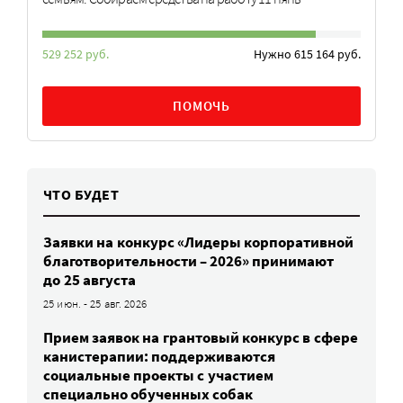
529 252 руб.
Нужно 615 164 руб.
ПОМОЧЬ
ЧТО БУДЕТ
Заявки на конкурс «Лидеры корпоративной
благотворительности – 2026» принимают
до 25 августа
25 июн. - 25 авг. 2026
Прием заявок на грантовый конкурс в сфере
канистерапии: поддерживаются
социальные проекты с участием
специально обученных собак