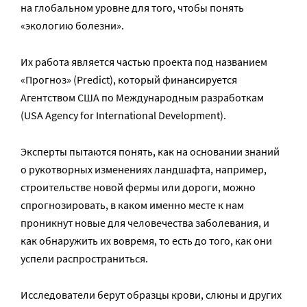
на глобальном уровне для того, чтобы понять
«экологию болезни».
Их работа является частью проекта под названием
«Прогноз» (Predict), который финансируется
Агентством США по Международным разработкам
(USA Agency for International Development).
Эксперты пытаются понять, как на основании знаний
о рукотворных изменениях ландшафта, например,
строительстве новой фермы или дороги, можно
спрогнозировать, в каком именно месте к нам
проникнут новые для человечества заболевания, и
как обнаружить их вовремя, то есть до того, как они
успели распространиться.
Исследователи берут образцы крови, слюны и других