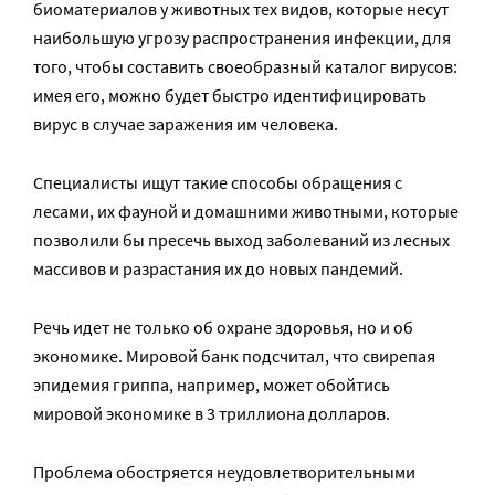
биоматериалов у животных тех видов, которые несут
наибольшую угрозу распространения инфекции, для
того, чтобы составить своеобразный каталог вирусов:
имея его, можно будет быстро идентифицировать
вирус в случае заражения им человека.
Специалисты ищут такие способы обращения с
лесами, их фауной и домашними животными, которые
позволили бы пресечь выход заболеваний из лесных
массивов и разрастания их до новых пандемий.
Речь идет не только об охране здоровья, но и об
экономике. Мировой банк подсчитал, что свирепая
эпидемия гриппа, например, может обойтись
мировой экономике в 3 триллиона долларов.
Проблема обостряется неудовлетворительными