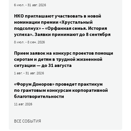
6 июл. - 31 авг. 2026
НКО приглашают участвовать в новой
номинации премии «Хрустальный
подсолнух» – «Орфанная семья. История
успеха». Заявки принимают до 8 сентября
8 июл. - 8 сен. 2026
Прием заявок на конкурс проектов помощи
сиротам и детям в трудной жизненной
ситуации — до 31 августа
1 авг. - 31 авг. 2026
«Форум Доноров» проведет практикум
по грантовым конкурсам корпоративной
благотворительности
11 авг. 2026
ВСЕ СОБЫТИЯ