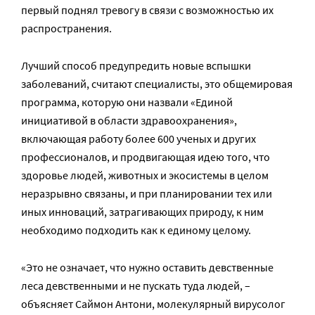
первый поднял тревогу в связи с возможностью их
распространения.
Лучший способ предупредить новые вспышки
заболеваний, считают специалисты, это общемировая
программа, которую они назвали «Единой
инициативой в области здравоохранения»,
включающая работу более 600 ученых и других
профессионалов, и продвигающая идею того, что
здоровье людей, животных и экосистемы в целом
неразрывно связаны, и при планировании тех или
иных инноваций, затрагивающих природу, к ним
необходимо подходить как к единому целому.
«Это не означает, что нужно оставить девственные
леса девственными и не пускать туда людей, –
объясняет Саймон Антони, молекулярный вирусолог