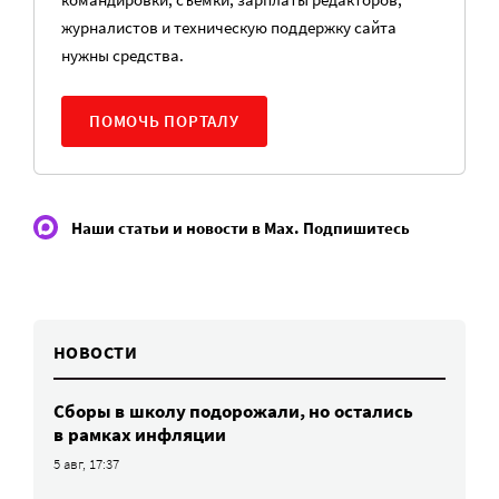
журналистов и техническую поддержку сайта
нужны средства.
ПОМОЧЬ ПОРТАЛУ
Наши статьи и новости в Max. Подпишитесь
НОВОСТИ
Сборы в школу подорожали, но остались
в рамках инфляции
5 авг, 17:37