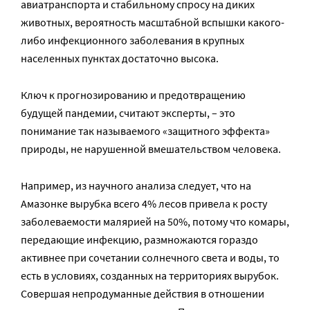
авиатранспорта и стабильному спросу на диких
животных, вероятность масштабной вспышки какого-
либо инфекционного заболевания в крупных
населенных пунктах достаточно высока.
Ключ к прогнозированию и предотвращению
будущей пандемии, считают эксперты, – это
понимание так называемого «защитного эффекта»
природы, не нарушенной вмешательством человека.
Например, из научного анализа следует, что на
Амазонке вырубка всего 4% лесов привела к росту
заболеваемости малярией на 50%, потому что комары,
передающие инфекцию, размножаются гораздо
активнее при сочетании солнечного света и воды, то
есть в условиях, созданных на территориях вырубок.
Совершая непродуманные действия в отношении