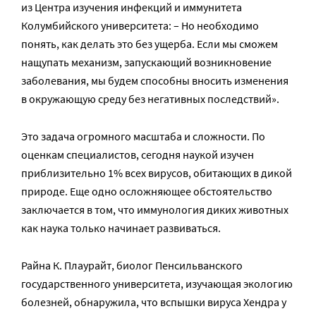
из Центра изучения инфекций и иммунитета
Колумбийского университета: – Но необходимо
понять, как делать это без ущерба. Если мы сможем
нащупать механизм, запускающий возникновение
заболевания, мы будем способны вносить изменения
в окружающую среду без негативных последствий».
Это задача огромного масштаба и сложности. По
оценкам специалистов, сегодня наукой изучен
приблизительно 1% всех вирусов, обитающих в дикой
природе. Еще одно осложняющее обстоятельство
заключается в том, что иммунология диких животных
как наука только начинает развиваться.
Райна К. Плаурайт, биолог Пенсильванского
государственного университета, изучающая экологию
болезней, обнаружила, что вспышки вируса Хендра у