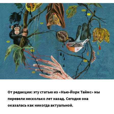
От редакции: эту статью из «Нью-Йорк Таймс» мы
перевели несколько лет назад. Сегодня она
оказалась как никогда актуальной.