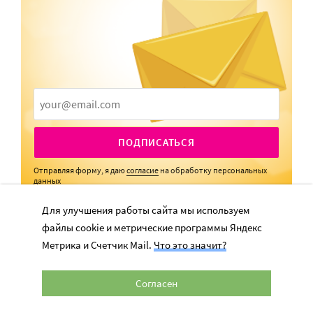
ПОДПИСАТЬСЯ
Отправляя форму, я даю
согласие
на обработку персональных
данных
Для улучшения работы сайта мы используем
файлы cookie и метрические программы Яндекс
Метрика и Счетчик Mail.
Что это значит?
Согласен