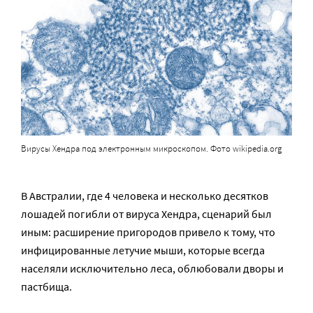
Вирусы Хендра под электронным микроскопом. Фото wikipedia.org
В Австралии, где 4 человека и несколько десятков
лошадей погибли от вируса Хендра, сценарий был
иным: расширение пригородов привело к тому, что
инфицированные летучие мыши, которые всегда
населяли исключительно леса, облюбовали дворы и
пастбища.