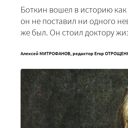
Боткин вошел в историю как
он не поставил ни одного не
же был. Он стоил доктору жи
Алексей МИТРОФАНОВ
, редактор
Егор ОТРОЩЕН