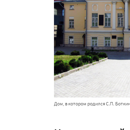
Дом, в котором родился С.П. Боткин