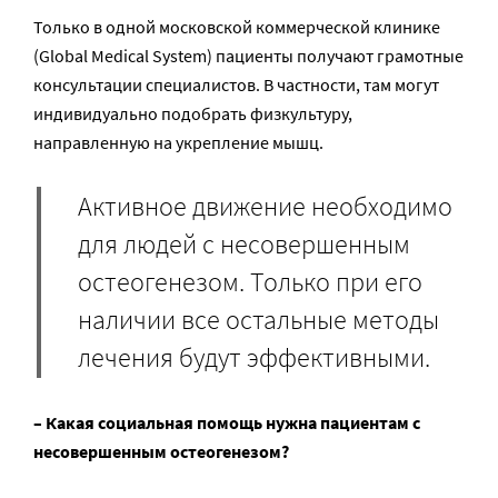
Только в одной московской коммерческой клинике
(Global Medical System) пациенты получают грамотные
консультации специалистов. В частности, там могут
индивидуально подобрать физкультуру,
направленную на укрепление мышц.
Активное движение необходимо
для людей с несовершенным
остеогенезом. Только при его
наличии все остальные методы
лечения будут эффективными.
– Какая социальная помощь нужна пациентам с
несовершенным остеогенезом?