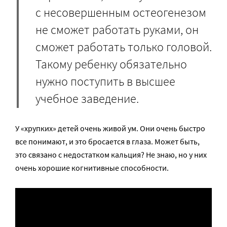
с несовершенным остеогенезом
не сможет работать руками, он
сможет работать только головой.
Такому ребенку обязательно
нужно поступить в высшее
учебное заведение.
У «хрупких» детей очень живой ум. Они очень быстро
все понимают, и это бросается в глаза. Может быть,
это связано с недостатком кальция? Не знаю, но у них
очень хорошие когнитивные способности.