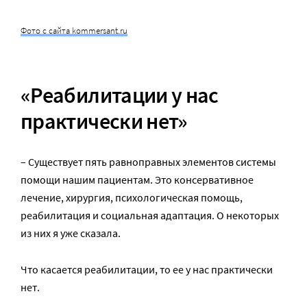
Фото с сайта kommersant.ru
«Реабилитации у нас
практически нет»
– Существует пять равноправных элементов системы
помощи нашим пациентам. Это консервативное
лечение, хирургия, психологическая помощь,
реабилитация и социальная адаптация. О некоторых
из них я уже сказала.
Что касается реабилитации, то ее у нас практически
нет.