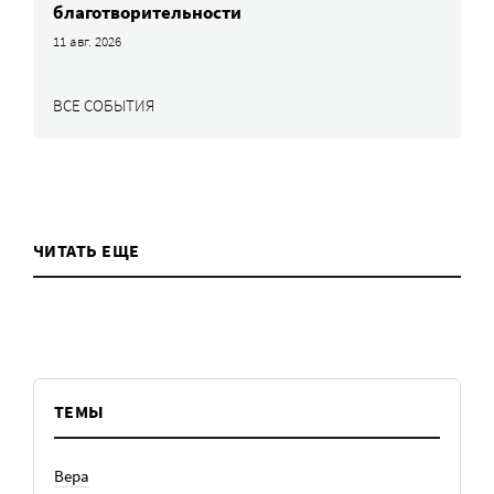
благотворительности
11 авг. 2026
ВСЕ СОБЫТИЯ
ЧИТАТЬ ЕЩЕ
ТЕМЫ
Вера