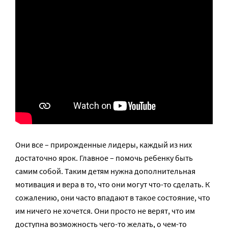
Они все – прирожденные лидеры, каждый из них
достаточно ярок. Главное – помочь ребенку быть
самим собой. Таким детям нужна дополнительная
мотивация и вера в то, что они могут что-то сделать. К
сожалению, они часто впадают в такое состояние, что
им ничего не хочется. Они просто не верят, что им
доступна возможность чего-то желать, о чем-то