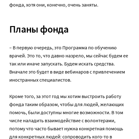
фонда, хотя они, конечно, очень заняты.
Планы фонда
– В первую очередь, это Программа по обучению
врачей. Это то, что давно назрело, мы сейчас будем ее
так или иначе запускать. Будем искать средства.
Вначале это будет в виде вебинаров с привлечением
иностранных специалистов.
Кроме того, за этот год мы хотим выстроить работу
фонда таким образом, чтобы для людей, желающих
помочь, были доступны многие возможности. В том
числе наладить взаимодействие с волонтерами,
потому что часто бывает нужна конкретная помощь
для конкретных людей: сопроводить кого-то в