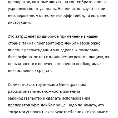
препаратов, которые влияют на костеобразование и
укрепляют костную ткань. Но они используются при
несовершенном остеогенезе офф-лейбл, то есть вне
инструкции.
Это затрудняет их широкое применение в нашей
стране, так как препарат офф-лейбл невозможно
внести в рекомендации Минздрава. А поскольку
бисфосфонатов нет в клинических рекомендациях, их
нельзя внести в перечень жизненно необходимых
лекарственных средств.
Совместно с сотрудниками Минздрава мы
рассматривали возможность изменить
законодательство и сделать использование
препаратов офф-лейбл проще. Надо понимать, что
тогда могут появиться злоупотребления, связанные с