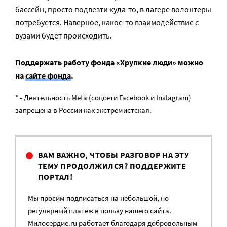
бассейн, просто подвезти куда-то, в лагере волонтеры
потребуется. Наверное, какое-то взаимодействие с
вузами будет происходить.
Поддержать работу фонда «Хрупкие люди» можно
на
сайте фонда
.
* - Деятельность Meta (соцсети Facebook и Instagram)
запрещена в России как экстремистская.
ВАМ ВАЖНО, ЧТОБЫ РАЗГОВОР НА ЭТУ
ТЕМУ ПРОДОЛЖИЛСЯ? ПОДДЕРЖИТЕ
ПОРТАЛ!
Мы просим подписаться на небольшой, но
регулярный платеж в пользу нашего сайта.
Милосердие.ru работает благодаря добровольным