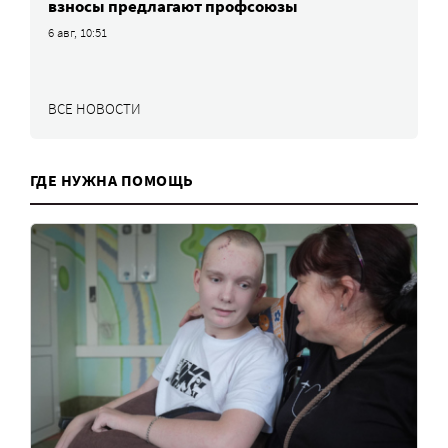
взносы предлагают профсоюзы
6 авг, 10:51
ВСЕ НОВОСТИ
ГДЕ НУЖНА ПОМОЩЬ