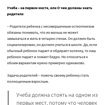
Учеба – на первом месте, или О чем должны знать
родители
– Родители ребенка с несовершенным остеогенезом
обязаны понимать, что их малыш не может
замыкаться и жить в четырех стенах. Он должен быть
социализирован, он должен учиться в школе. Да, если
обычный ребенок падает и обдирает коленку, то наш
ребенок падает и ломает бедро. Но относиться к
обоим вариантам нужно примерно одинаково.
Задача родителей – помочь своему ребенку стать
полноценным взрослым.
Учеба должна стоять на одном из
первых мест, потому что человек