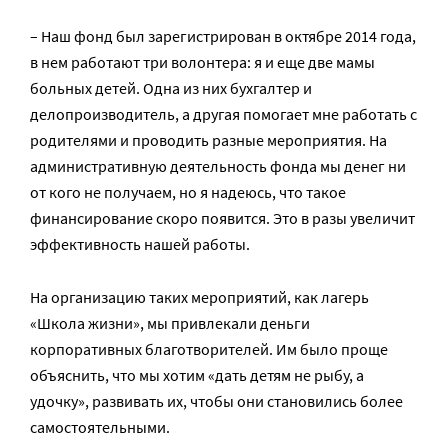
– Наш фонд был зарегистрирован в октябре 2014 года,
в нем работают три волонтера: я и еще две мамы
больных детей. Одна из них бухгалтер и
делопроизводитель, а другая помогает мне работать с
родителями и проводить разные мероприятия. На
административную деятельность фонда мы денег ни
от кого не получаем, но я надеюсь, что такое
финансирование скоро появится. Это в разы увеличит
эффективность нашей работы.
На организацию таких мероприятий, как лагерь
«Школа жизни», мы привлекали деньги
корпоративных благотворителей. Им было проще
объяснить, что мы хотим «дать детям не рыбу, а
удочку», развивать их, чтобы они становились более
самостоятельными.