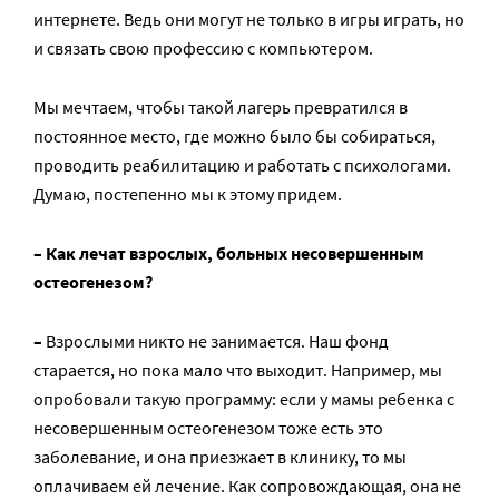
интернете. Ведь они могут не только в игры играть, но
и связать свою профессию с компьютером.
Мы мечтаем, чтобы такой лагерь превратился в
постоянное место, где можно было бы собираться,
проводить реабилитацию и работать с психологами.
Думаю, постепенно мы к этому придем.
– Как лечат взрослых, больных несовершенным
остеогенезом?
–
Взрослыми никто не занимается. Наш фонд
старается, но пока мало что выходит. Например, мы
опробовали такую программу: если у мамы ребенка с
несовершенным остеогенезом тоже есть это
заболевание, и она приезжает в клинику, то мы
оплачиваем ей лечение. Как сопровождающая, она не