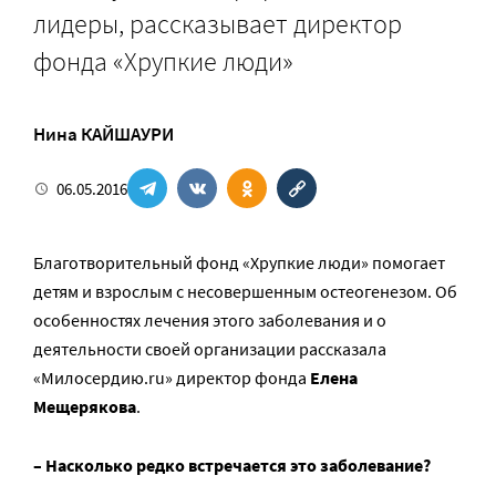
лидеры, рассказывает директор
фонда «Хрупкие люди»
Нина КАЙШАУРИ
06.05.2016
Благотворительный фонд «Хрупкие люди» помогает
детям и взрослым с несовершенным остеогенезом. Об
особенностях лечения этого заболевания и о
деятельности своей организации рассказала
«Милосердию.ru» директор фонда
Елена
Мещерякова
.
– Насколько редко встречается это заболевание?