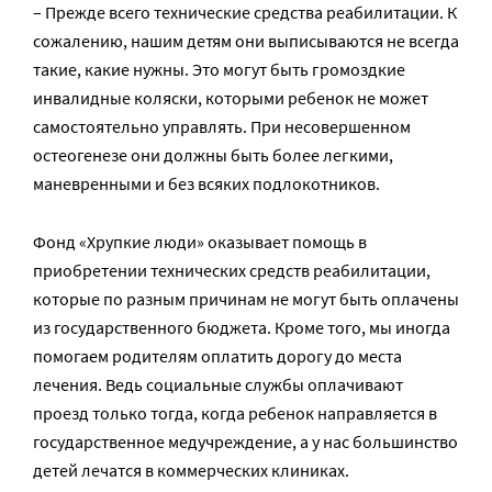
– Прежде всего технические средства реабилитации. К
сожалению, нашим детям они выписываются не всегда
такие, какие нужны. Это могут быть громоздкие
инвалидные коляски, которыми ребенок не может
самостоятельно управлять. При несовершенном
остеогенезе они должны быть более легкими,
маневренными и без всяких подлокотников.
Фонд «Хрупкие люди» оказывает помощь в
приобретении технических средств реабилитации,
которые по разным причинам не могут быть оплачены
из государственного бюджета. Кроме того, мы иногда
помогаем родителям оплатить дорогу до места
лечения. Ведь социальные службы оплачивают
проезд только тогда, когда ребенок направляется в
государственное медучреждение, а у нас большинство
детей лечатся в коммерческих клиниках.