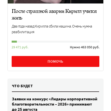
После страшной аварии Кирилл учится
жить
Два года назад Кирилла сбила машина. Очень нужна
реабилитация
29 471 руб.
Нужно 463 050 руб.
ПОМОЧЬ
ЧТО БУДЕТ
Заявки на конкурс «Лидеры корпоративной
благотворительности – 2026» принимают
до 25 августа