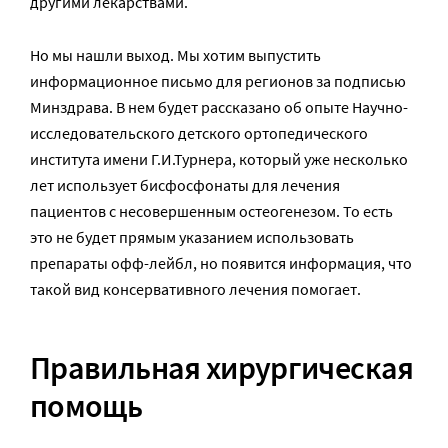
другими лекарствами.
Но мы нашли выход. Мы хотим выпустить
информационное письмо для регионов за подписью
Минздрава. В нем будет рассказано об опыте Научно-
исследовательского детского ортопедического
института имени Г.И.Турнера, который уже несколько
лет использует бисфосфонаты для лечения
пациентов с несовершенным остеогенезом. То есть
это не будет прямым указанием использовать
препараты офф-лейбл, но появится информация, что
такой вид консервативного лечения помогает.
Правильная хирургическая
помощь