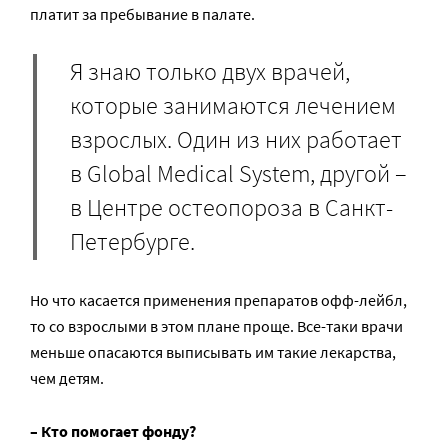
платит за пребывание в палате.
Я знаю только двух врачей,
которые занимаются лечением
взрослых. Один из них работает
в Global Medical System, другой –
в Центре остеопороза в Санкт-
Петербурге.
Но что касается применения препаратов офф-лейбл,
то со взрослыми в этом плане проще. Все-таки врачи
меньше опасаются выписывать им такие лекарства,
чем детям.
– Кто помогает фонду?