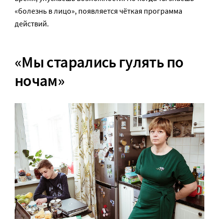
«болезнь в лицо», появляется чёткая программа
действий.
«Мы старались гулять по
ночам»