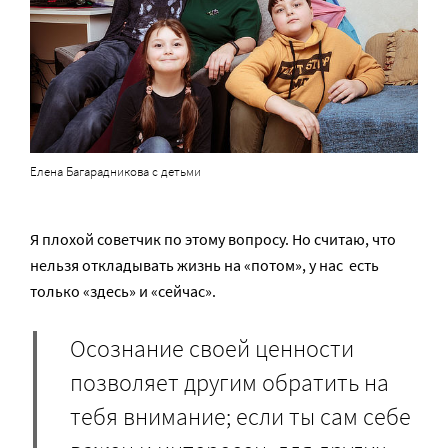
Елена Багарадникова с детьми
Я плохой советчик по этому вопросу. Но считаю, что
нельзя откладывать жизнь на «потом», у нас есть
только «здесь» и «сейчас».
Осознание своей ценности
позволяет другим обратить на
тебя внимание; если ты сам себе