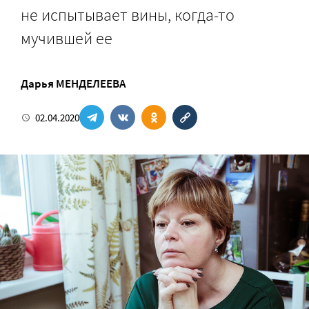
не испытывает вины, когда-то
мучившей ее
Дарья МЕНДЕЛЕЕВА
02.04.2020