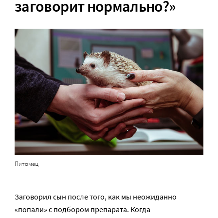
заговорит нормально?»
Питомец
Заговорил сын после того, как мы неожиданно
«попали» с подбором препарата. Когда