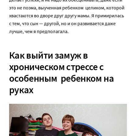
это не поэма, выученная ребенком целиком, которой
хвастаются во дворе друг другу мамы. Я примирилась
с тем, что сын — другой, но и он развивается даже
лучше, чем я предполагала.
Как выйти замуж в
хроническом стрессе с
особенным ребенком на
руках