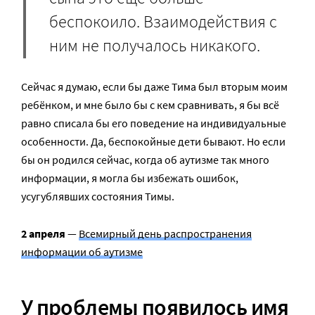
беспокоило. Взаимодействия с
ним не получалось никакого.
Сейчас я думаю, если бы даже Тима был вторым моим
ребёнком, и мне было бы с кем сравнивать, я бы всё
равно списала бы его поведение на индивидуальные
особенности. Да, беспокойные дети бывают. Но если
бы он родился сейчас, когда об аутизме так много
информации, я могла бы избежать ошибок,
усугублявших состояния Тимы.
2 апреля
—
Всемирный день распространения
информации об аутизме
У проблемы появилось имя