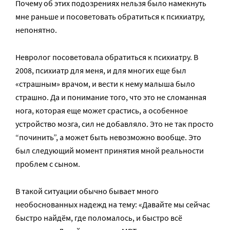
Почему об этих подозрениях нельзя было намекнуть
мне раньше и посоветовать обратиться к психиатру,
непонятно.
Невролог посоветовала обратиться к психиатру. В
2008, психиатр для меня, и для многих еще был
«страшным» врачом, и вести к нему малыша было
страшно. Да и понимание того, что это не сломанная
нога, которая еще может срастись, а особенное
устройство мозга, сил не добавляло. Это не так просто
“починить”, а может быть невозможно вообще. Это
был следующий момент принятия мной реальности
проблем с сыном.
В такой ситуации обычно бывает много
необоснованных надежд на тему: «Давайте мы сейчас
быстро найдём, где поломалось, и быстро всё