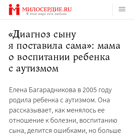
Перейти
к
содержанию
«Диагноз сыну
я поставила сама»: мама
о воспитании ребенка
с аутизмом
Елена Багарадникова в 2005 году
родила ребенка с аутизмом. Она
рассказывает, как менялось ее
отношение к болезни, воспитанию
сына, делится ошибками, но больше