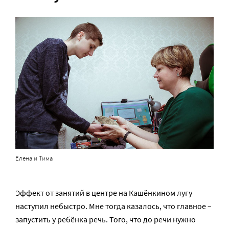
Елена и Тима
Эффект от занятий в центре на Кашёнкином лугу
наступил небыстро. Мне тогда казалось, что главное –
запустить у ребёнка речь. Того, что до речи нужно