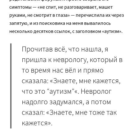
симптомы — «не спит, не разговаривает, машет
руками, не смотрит в глаза» — перечислила их через
запятую, и из поисковика на меня вывалилось
несколько десятков ссылок, с заголовком «аутизм».
Прочитав всё, что нашла, я
пришла к неврологу, который в
то время нас вёл и прямо
сказала: «Знаете, мне кажется,
что это “аутизм”«. Невролог
надолго задумался, а потом
сказал: «Знаете, мне тоже так
кажется».