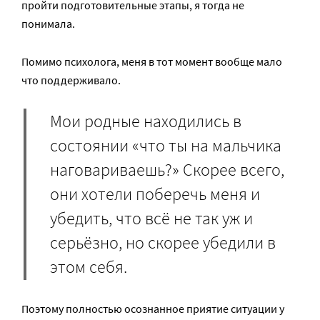
пройти подготовительные этапы, я тогда не
понимала.
Помимо психолога, меня в тот момент вообще мало
что поддерживало.
Мои родные находились в
состоянии «что ты на мальчика
наговариваешь?» Скорее всего,
они хотели поберечь меня и
убедить, что всё не так уж и
серьёзно, но скорее убедили в
этом себя.
Поэтому полностью осознанное приятие ситуации у