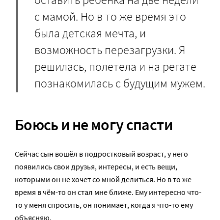
с мамой. Но в то же время это
была детская мечта, и
возможность перезагрузки. Я
решилась, полетела и на регате
познакомилась с будущим мужем.
Боюсь и не могу спасти
Сейчас сын вошёл в подростковый возраст, у него
появились свои друзья, интересы, и есть вещи,
которыми он не хочет со мной делиться. Но в то же
время в чём-то он стал мне ближе. Ему интересно что-
то у меня спросить, он понимает, когда я что-то ему
объясняю.