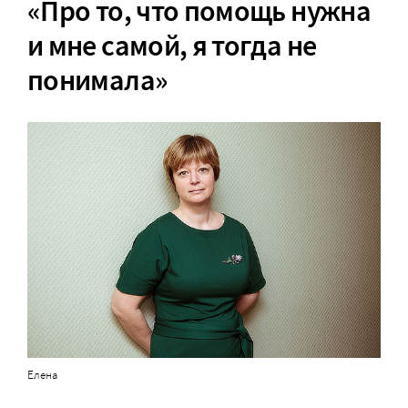
«Про то, что помощь нужна
и мне самой, я тогда не
понимала»
Елена