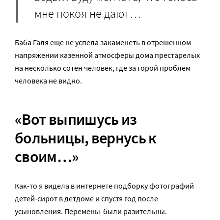
мне покоя не дают…
Баба Галя еще не успела закаменеть в отрешенном
напряжении казенной атмосферы дома престарелых
на несколько сотен человек, где за горой проблем
человека не видно.
«Вот выпишусь из
больницы, вернусь к
своим…»
Как-то я видела в интернете подборку фотографий
детей-сирот в детдоме и спустя год после
усыновления. Перемены были разительны.