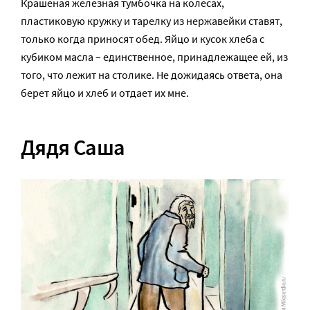
Крашеная железная тумбочка на колесах,
пластиковую кружку и тарелку из нержавейки ставят,
только когда приносят обед. Яйцо и кусок хлеба с
кубиком масла – единственное, принадлежащее ей, из
того, что лежит на столике. Не дожидаясь ответа, она
берет яйцо и хлеб и отдает их мне.
Дядя Саша