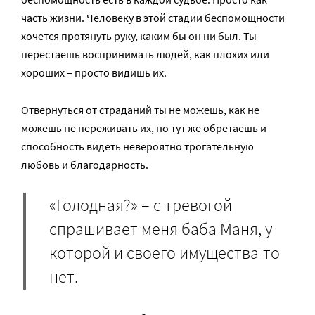
часть жизни. Человеку в этой стадии беспомощности
хочется протянуть руку, каким бы он ни был. Ты
перестаешь воспринимать людей, как плохих или
хороших – просто видишь их.
Отвернуться от страданий ты не можешь, как не
можешь не переживать их, но тут же обретаешь и
способность видеть невероятно трогательную
любовь и благодарность.
«Голодная?» – с тревогой
спрашивает меня баба Маня, у
которой и своего имущества-то
нет.