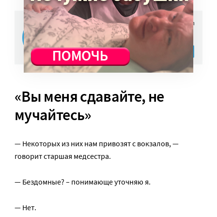
«Вы меня сдавайте, не
мучайтесь»
— Некоторых из них нам привозят с вокзалов, —
говорит старшая медсестра.
— Бездомные? – понимающе уточняю я.
— Нет.