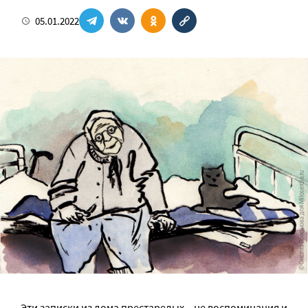
05.01.2022
Эти записки из дома престарелых – не воспоминания и