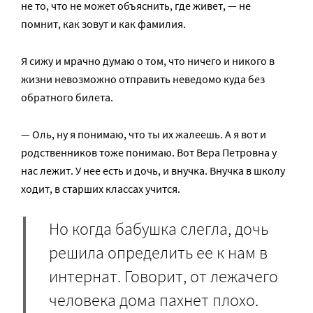
не то, что не может объяснить, где живет, — не
помнит, как зовут и как фамилия.
Я сижу и мрачно думаю о том, что ничего и никого в
жизни невозможно отправить неведомо куда без
обратного билета.
— Оль, ну я понимаю, что ты их жалеешь. А я вот и
родственников тоже понимаю. Вот Вера Петровна у
нас лежит. У нее есть и дочь, и внучка. Внучка в школу
ходит, в старших классах учится.
Но когда бабушка слегла, дочь
решила определить ее к нам в
интернат. Говорит, от лежачего
человека дома пахнет плохо.