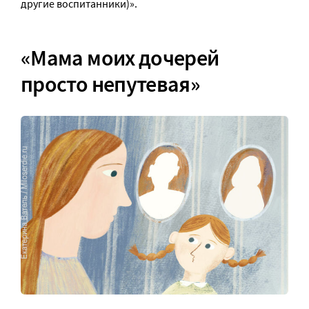
другие воспитанники)».
«Мама моих дочерей
просто непутевая»