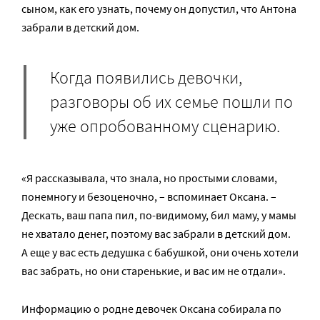
сыном, как его узнать, почему он допустил, что Антона
забрали в детский дом.
Когда появились девочки,
разговоры об их семье пошли по
уже опробованному сценарию.
«Я рассказывала, что знала, но простыми словами,
понемногу и безоценочно, – вспоминает Оксана. –
Дескать, ваш папа пил, по-видимому, бил маму, у мамы
не хватало денег, поэтому вас забрали в детский дом.
А еще у вас есть дедушка с бабушкой, они очень хотели
вас забрать, но они старенькие, и вас им не отдали».
Информацию о родне девочек Оксана собирала по