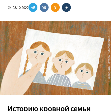
03.10.2022
Историю кровной семьи