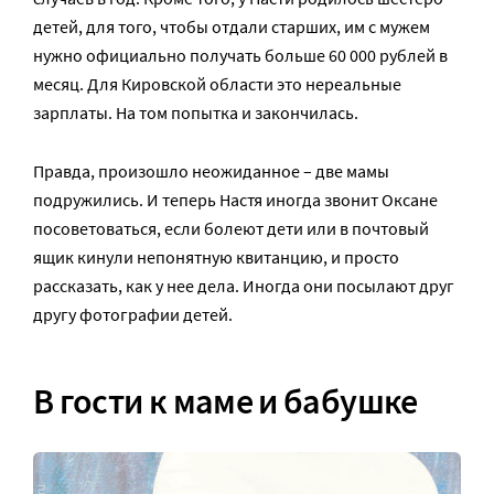
детей, для того, чтобы отдали старших, им с мужем
нужно официально получать больше 60 000 рублей в
месяц. Для Кировской области это нереальные
зарплаты. На том попытка и закончилась.
Правда, произошло неожиданное – две мамы
подружились. И теперь Настя иногда звонит Оксане
посоветоваться, если болеют дети или в почтовый
ящик кинули непонятную квитанцию, и просто
рассказать, как у нее дела. Иногда они посылают друг
другу фотографии детей.
В гости к маме и бабушке