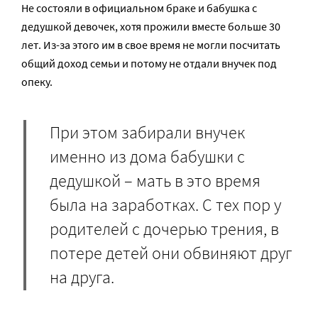
Не состояли в официальном браке и бабушка с
дедушкой девочек, хотя прожили вместе больше 30
лет. Из-за этого им в свое время не могли посчитать
общий доход семьи и потому не отдали внучек под
опеку.
При этом забирали внучек
именно из дома бабушки с
дедушкой – мать в это время
была на заработках. С тех пор у
родителей с дочерью трения, в
потере детей они обвиняют друг
на друга.