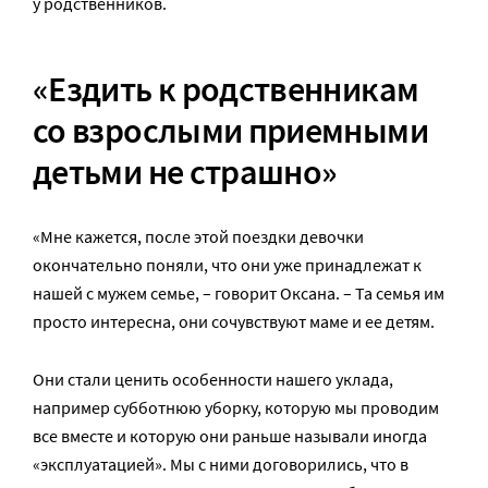
у родственников.
«Ездить к родственникам
со взрослыми приемными
детьми не страшно»
«Мне кажется, после этой поездки девочки
окончательно поняли, что они уже принадлежат к
нашей с мужем семье, – говорит Оксана. – Та семья им
просто интересна, они сочувствуют маме и ее детям.
Они стали ценить особенности нашего уклада,
например субботнюю уборку, которую мы проводим
все вместе и которую они раньше называли иногда
«эксплуатацией». Мы с ними договорились, что в