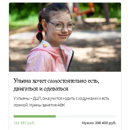
Ульяна хочет самостоятельно есть,
двигаться и одеваться
У Ульяны – ДЦП, она учится ходить с ходунками и есть
ложкой. Нужны занятия АФК
162 887 руб.
Нужно 398 400 руб.