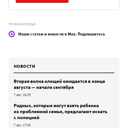
ПРИЕМНАЯ СЕМЬЯ
Наши статьи и новости в Max. Подпишитесь
НОВОСТИ
Вторая волна клещей ожидается в конце
августа — начале сентября
7 авг, 19:25
Родных, которые могут взять ребенка
из проблемной семьи, предлагают искать
с полицией
7 авг, 17:06