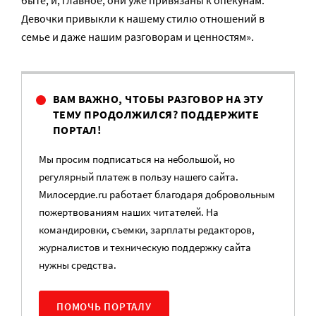
Девочки привыкли к нашему стилю отношений в
семье и даже нашим разговорам и ценностям».
ВАМ ВАЖНО, ЧТОБЫ РАЗГОВОР НА ЭТУ
ТЕМУ ПРОДОЛЖИЛСЯ? ПОДДЕРЖИТЕ
ПОРТАЛ!
Мы просим подписаться на небольшой, но
регулярный платеж в пользу нашего сайта.
Милосердие.ru работает благодаря добровольным
пожертвованиям наших читателей. На
командировки, съемки, зарплаты редакторов,
журналистов и техническую поддержку сайта
нужны средства.
ПОМОЧЬ ПОРТАЛУ