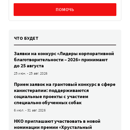
ПОМОЧЬ
ЧТО БУДЕТ
Заявки на конкурс «Лидеры корпоративной
благотворительности – 2026» принимают
до 25 августа
25 июн. - 25 авг. 2026
Прием заявок на грантовый конкурс в сфере
канистерапии: поддерживаются
социальные проекты с участием
специально обученных собак
6 июл. - 31 авг. 2026
НКО приглашают участвовать в новой
номинации премии «Хрустальный