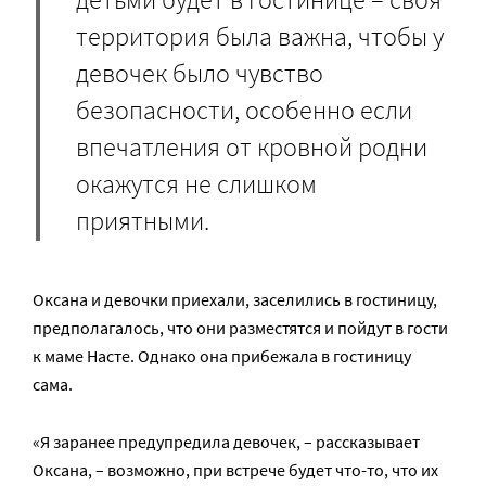
территория была важна, чтобы у
девочек было чувство
безопасности, особенно если
впечатления от кровной родни
окажутся не слишком
приятными.
Оксана и девочки приехали, заселились в гостиницу,
предполагалось, что они разместятся и пойдут в гости
к маме Насте. Однако она прибежала в гостиницу
сама.
«Я заранее предупредила девочек, – рассказывает
Оксана, – возможно, при встрече будет что-то, что их