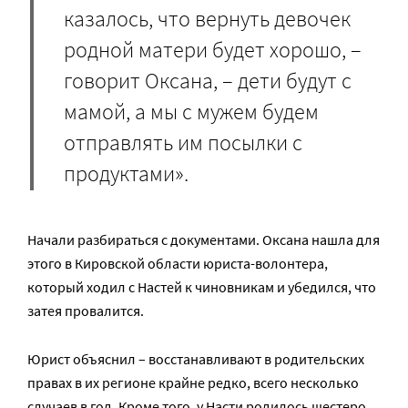
казалось, что вернуть девочек
родной матери будет хорошо, –
говорит Оксана, – дети будут с
мамой, а мы с мужем будем
отправлять им посылки с
продуктами».
Начали разбираться с документами. Оксана нашла для
этого в Кировской области юриста-волонтера,
который ходил с Настей к чиновникам и убедился, что
затея провалится.
Юрист объяснил – восстанавливают в родительских
правах в их регионе крайне редко, всего несколько
случаев в год. Кроме того, у Насти родилось шестеро