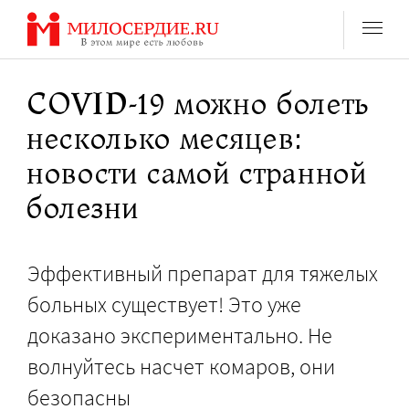
Перейти
к
содержанию
COVID-19 можно болеть
несколько месяцев:
новости самой странной
болезни
Эффективный препарат для тяжелых
больных существует! Это уже
доказано экспериментально. Не
волнуйтесь насчет комаров, они
безопасны