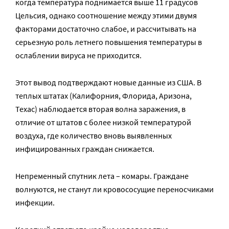
когда температура поднимается выше 11 градусов
Цельсия, однако соотношение между этими двумя
факторами достаточно слабое, и рассчитывать на
серьезную роль летнего повышения температуры в
ослаблении вируса не приходится.
Этот вывод подтверждают новые данные из США. В
теплых штатах (Калифорния, Флорида, Аризона,
Техас) наблюдается вторая волна заражения, в
отличие от штатов с более низкой температурой
воздуха, где количество вновь выявленных
инфицированных граждан снижается.
Непременный спутник лета – комары. Граждане
волнуются, не станут ли кровососущие переносчиками
инфекции.