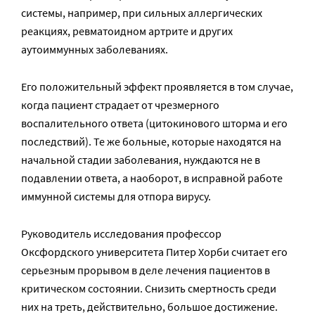
системы, например, при сильных аллергических
реакциях, ревматоидном артрите и других
аутоиммунных заболеваниях.
Его положительный эффект проявляется в том случае,
когда пациент страдает от чрезмерного
воспалительного ответа (цитокинового шторма и его
последствий). Те же больные, которые находятся на
начальной стадии заболевания, нуждаются не в
подавлении ответа, а наоборот, в исправной работе
иммунной системы для отпора вирусу.
Руководитель исследования профессор
Оксфордского университета Питер Хорби считает его
серьезным прорывом в деле лечения пациентов в
критическом состоянии. Снизить смертность среди
них на треть, действительно, большое достижение.