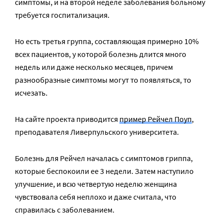
симптомы, и на второй неделе заболевания больному
требуется госпитализация.
Но есть третья группа, составляющая примерно 10%
всех пациентов, у которой болезнь длится много
недель или даже несколько месяцев, причем
разнообразные симптомы могут то появляться, то
исчезать.
На сайте проекта приводится
пример Рейчел Поуп
,
преподавателя Ливерпульского университета.
Болезнь для Рейчел началась с симптомов гриппа,
которые беспокоили ее 3 недели. Затем наступило
улучшение, и всю четвертую неделю женщина
чувствовала себя неплохо и даже считала, что
справилась с заболеванием.