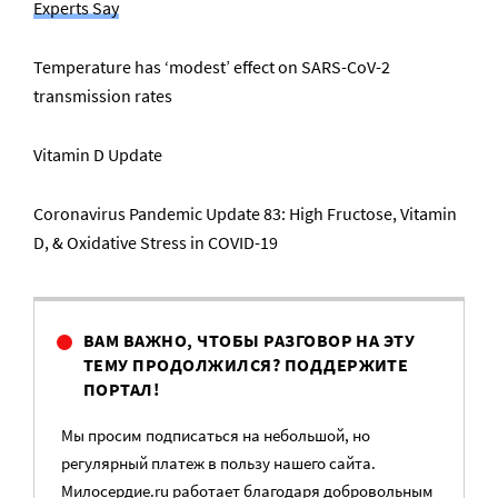
Experts Say
Temperature has ‘modest’ effect on SARS-CoV-2
transmission rates
Vitamin D Update
Coronavirus Pandemic Update 83: High Fructose, Vitamin
D, & Oxidative Stress in COVID-19
ВАМ ВАЖНО, ЧТОБЫ РАЗГОВОР НА ЭТУ
ТЕМУ ПРОДОЛЖИЛСЯ? ПОДДЕРЖИТЕ
ПОРТАЛ!
Мы просим подписаться на небольшой, но
регулярный платеж в пользу нашего сайта.
Милосердие.ru работает благодаря добровольным