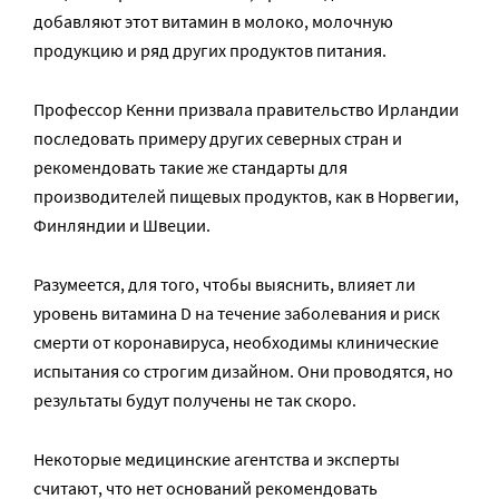
добавляют этот витамин в молоко, молочную
продукцию и ряд других продуктов питания.
Профессор Кенни призвала правительство Ирландии
последовать примеру других северных стран и
рекомендовать такие же стандарты для
производителей пищевых продуктов, как в Норвегии,
Финляндии и Швеции.
Разумеется, для того, чтобы выяснить, влияет ли
уровень витамина D на течение заболевания и риск
смерти от коронавируса, необходимы клинические
испытания со строгим дизайном. Они проводятся, но
результаты будут получены не так скоро.
Некоторые медицинские агентства и эксперты
считают, что нет оснований рекомендовать