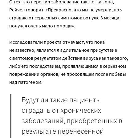
О тех, кто пережил заболевание так же, как она,
Рейчел говорит: «Прекрасно, что мы не умерли, но я
страдаю от серьезных симптомов вот уже 3 месяца,
получая очень мало помощи».
Исследователи проекта отмечают, что пока
неизвестно, является ли длительное присутствие
симптомов результатом действия вируса как такового,
либо его последствием, проявляющимся в серьезном
повреждении органов, не проходящем после победы
над патогеном.
Будут ли такие пациенты
страдать от хронических
заболеваний, приобретенных в
результате перенесенной