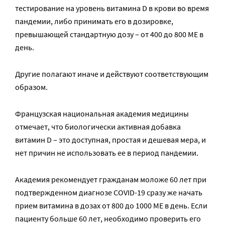
тестирование на уровень витамина D в крови во время
пандемии, либо принимать его в дозировке,
превышающей стандартную дозу – от 400 до 800 МЕ в
день.
Другие полагают иначе и действуют соответствующим
образом.
Французская национальная академия медицины
отмечает, что биологически активная добавка
витамин D – это доступная, простая и дешевая мера, и
нет причин не использовать ее в период пандемии.
Академия рекомендует гражданам моложе 60 лет при
подтвержденном диагнозе COVID-19 сразу же начать
прием витамина в дозах от 800 до 1000 МЕ в день. Если
пациенту больше 60 лет, необходимо проверить его