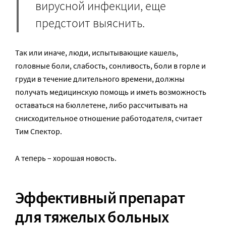
вирусной инфекции, еще
предстоит выяснить.
Так или иначе, люди, испытывающие кашель,
головные боли, слабость, сонливость, боли в горле и
груди в течение длительного времени, должны
получать медицинскую помощь и иметь возможность
оставаться на бюллетене, либо рассчитывать на
снисходительное отношение работодателя, считает
Тим Спектор.
А теперь – хорошая новость.
Эффективный препарат
для тяжелых больных