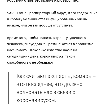
Короткий ответ: это крайне маловероятно.
SARS-CoV-2 – респираторный вирус, и его содержание
в крови у большинства инфицированных очень
низкое, или он там вообще отсутствует.
Кроме того, чтобы попасть в кровь укушенного
человека, вирус должен размножаться в организме
насекомого. Насколько известно науке на
сегодняшний день, коронавирусы такой
способностью не обладают.
Как считают эксперты, комары –
это последнее, что должно
волновать нас в связи с
коронавирусом.