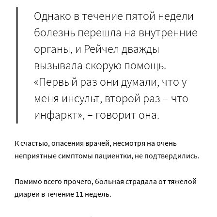
Однако в течение пятой недели
болезнь перешла на внутренние
органы, и Рейчел дважды
вызывала скорую помощь.
«Первый раз они думали, что у
меня инсульт, второй раз – что
инфаркт», – говорит она.
К счастью, опасения врачей, несмотря на очень
неприятные симптомы пациентки, не подтвердились.
Помимо всего прочего, больная страдала от тяжелой
диареи в течение 11 недель.