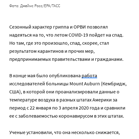
Фото: Джеймс Росс/EPA/ТАСС
Сезонный характер гриппа и ОРВИ позволял
надеяться на то, что летом COVID-19 пойдет на спад.
Но там, где это произошло, спад, скорее, стал
результатом карантинов и прочих мер,
предпринимаемых правительствами и гражданами.
В конце мая было опубликована
работа
исследователей больницы Mount Auburn (Кембридж,
США), в которой они проанализировали данные о
температуре воздуха в разных штатах Америки за
период с 22 января по 3 апреля 2020 года и сравнили
ее с заболеваемостью коронавирусом в этих штатах.
Ученые установили, что она несколько снижается,