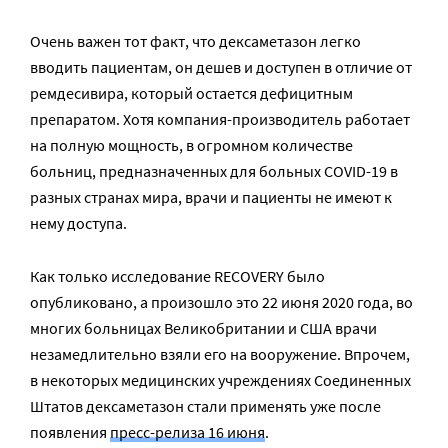
Очень важен тот факт, что дексаметазон легко
вводить пациентам, он дешев и доступен в отличие от
ремдесивира, который остается дефицитным
препаратом. Хотя компания-производитель работает
на полную мощность, в огромном количестве
больниц, предназначенных для больных COVID-19 в
разных странах мира, врачи и пациенты не имеют к
нему доступа.
Как только исследование RECOVERY было
опубликовано, а произошло это 22 июня 2020 года, во
многих больницах Великобритании и США врачи
незамедлительно взяли его на вооружение. Впрочем,
в некоторых медицинских учреждениях Соединенных
Штатов дексаметазон стали применять уже после
появления
пресс-релиза 16 июня
.