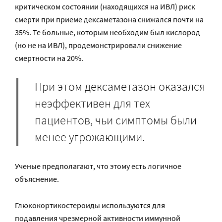
критическом состоянии (находящихся на ИВЛ) риск
смерти при приеме дексаметазона снижался почти на
35%. Те больные, которым необходим был кислород
(но не на ИВЛ), продемонстрировали снижение
смертности на 20%.
При этом дексаметазон оказался
неэффективен для тех
пациентов, чьи симптомы были
менее угрожающими.
Ученые предполагают, что этому есть логичное
объяснение.
Глюкокортикостероиды используются для
подавления чрезмерной активности иммунной