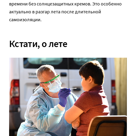
времени без солнцезащитных кремов. Это особенно
актуально в разгар лета после длительной
самоизоляции.
Кстати, о лете