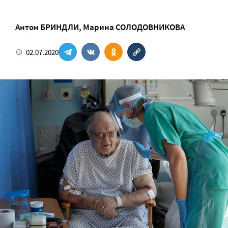
Антон БРИНДЛИ
,
Марина СОЛОДОВНИКОВА
02.07.2020