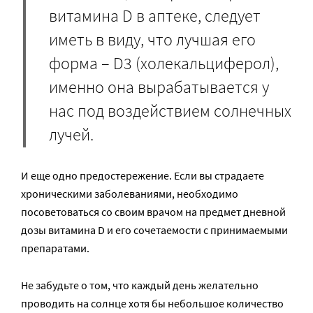
витамина D в аптеке, следует
иметь в виду, что лучшая его
форма – D3 (холекальциферол),
именно она вырабатывается у
нас под воздействием солнечных
лучей.
И еще одно предостережение. Если вы страдаете
хроническими заболеваниями, необходимо
посоветоваться со своим врачом на предмет дневной
дозы витамина D и его сочетаемости с принимаемыми
препаратами.
Не забудьте о том, что каждый день желательно
проводить на солнце хотя бы небольшое количество