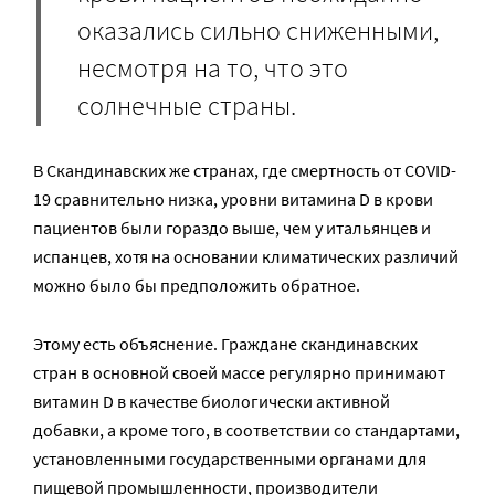
оказались сильно сниженными,
несмотря на то, что это
солнечные страны.
В Скандинавских же странах, где смертность от COVID-
19 сравнительно низка, уровни витамина D в крови
пациентов были гораздо выше, чем у итальянцев и
испанцев, хотя на основании климатических различий
можно было бы предположить обратное.
Этому есть объяснение. Граждане скандинавских
стран в основной своей массе регулярно принимают
витамин D в качестве биологически активной
добавки, а кроме того, в соответствии со стандартами,
установленными государственными органами для
пищевой промышленности, производители