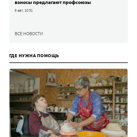
взносы предлагают профсоюзы
6 авг, 10:51
ВСЕ НОВОСТИ
ГДЕ НУЖНА ПОМОЩЬ