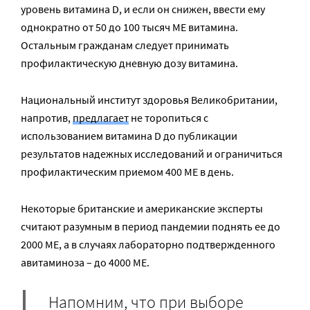
уровень витамина D, и если он снижен, ввести ему
однократно от 50 до 100 тысяч МЕ витамина.
Остальным гражданам следует принимать
профилактическую дневную дозу витамина.
Национальный институт здоровья Великобритании,
напротив,
предлагает
не торопиться с
использованием витамина D до публикации
результатов надежных исследований и ограничиться
профилактическим приемом 400 МЕ в день.
Некоторые британские и американские эксперты
считают разумным в период пандемии поднять ее до
2000 МЕ, а в случаях лабораторно подтвержденного
авитаминоза – до 4000 МЕ.
Напомним, что при выборе