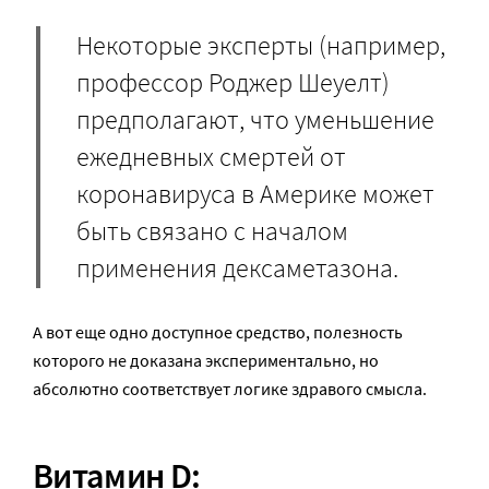
Некоторые эксперты (например,
профессор Роджер Шеуелт)
предполагают, что уменьшение
ежедневных смертей от
коронавируса в Америке может
быть связано с началом
применения дексаметазона.
А вот еще одно доступное средство, полезность
которого не доказана экспериментально, но
абсолютно соответствует логике здравого смысла.
Витамин
D: