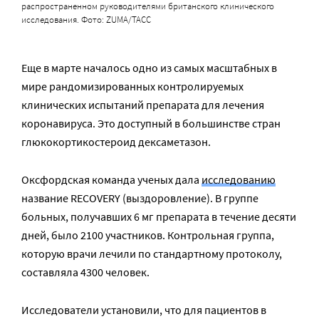
распространенном руководителями британского клинического
исследования. Фото: ZUMA/ТАСС
Еще в марте началось одно из самых масштабных в
мире рандомизированных контролируемых
клинических испытаний препарата для лечения
коронавируса. Это доступный в большинстве стран
глюкокортикостероид дексаметазон.
Оксфордская команда ученых дала
исследованию
название RECOVERY (выздоровление). В группе
больных, получавших 6 мг препарата в течение десяти
дней, было 2100 участников. Контрольная группа,
которую врачи лечили по стандартному протоколу,
составляла 4300 человек.
Исследователи установили, что для пациентов в