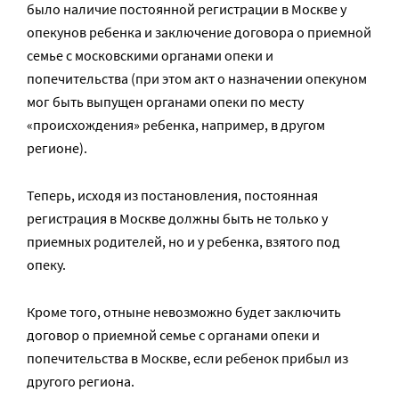
было наличие постоянной регистрации в Москве у
опекунов ребенка и заключение договора о приемной
семье с московскими органами опеки и
попечительства (при этом акт о назначении опекуном
мог быть выпущен органами опеки по месту
«происхождения» ребенка, например, в другом
регионе).
Теперь, исходя из постановления, постоянная
регистрация в Москве должны быть не только у
приемных родителей, но и у ребенка, взятого под
опеку.
Кроме того, отныне невозможно будет заключить
договор о приемной семье с органами опеки и
попечительства в Москве, если ребенок прибыл из
другого региона.