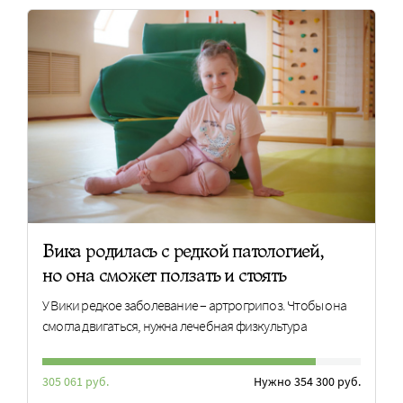
Вика родилась с редкой патологией,
но она сможет ползать и стоять
У Вики редкое заболевание – артрогрипоз. Чтобы она
смогла двигаться, нужна лечебная физкультура
305 061 руб.
Нужно 354 300 руб.