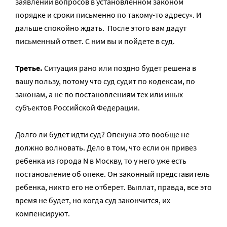
заявлении вопросов в установленном законом
порядке и сроки письменно по такому-то адресу». И
дальше спокойно ждать. После этого вам дадут
письменный ответ. С ним вы и пойдете в суд.
Третье.
Ситуация рано или поздно будет решена в
вашу пользу, потому что суд судит по кодексам, по
законам, а не по постановлениям тех или иных
субъектов Российской Федерации.
Долго ли будет идти суд? Опекуна это вообще не
должно волновать. Дело в том, что если он привез
ребенка из города N в Москву, то у него уже есть
постановление об опеке. Он законный представитель
ребенка, никто его не отберет. Выплат, правда, все это
время не будет, но когда суд закончится, их
компенсируют.