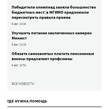
Победители олимпиад заняли большинство
бюджетных мест: в МГИМО предложили
пересмотреть правила приема
6 авг, 14:44
Улучшить питание заключенных намерен
Минюст
6 авг, 13:19
Обязать самозанятых платить пенсионные
взносы предлагают профсоюзы
6 авг, 10:51
ВСЕ НОВОСТИ
ГДЕ НУЖНА ПОМОЩЬ