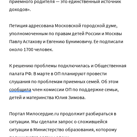
приемного родителя — это единственный источник
доходов».
Петиция адресована Московской городской думе,
уполномоченным по правам детей России и Москвы
Павлу Астахову и Евгению Бунимовичу. Ее подписали
около 1700 человек.
К решению проблемы подключилась и Общественная
палата РФ. В марте в ОП планируют провести
слушания по проблемам приемных семей. Об этом
сообщила
член комиссии ОП по поддержке семьи,
детей и материнства Юлия Зимова.
Портал Милосердие.ru продолжит разбираться в
ситуации. Мы сделали запрос о сложившейся
ситуации в Министерство образования, которому