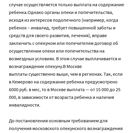
случае осуществляется только выплата на содержание
ребенка.Однако органы опеки и попечительства,
исходя из интересов подопечного (например, когда
ребенок – инвалид, требует повышенной заботы и
средств для своего развития, лечения), вправе
заключить с опекуном или попечителем договор об
осуществлении опеки или попечительства на
возмездных условиях. В этом случае выплачивается и
вознаграждение опекуну.В Москве
выплаты существенно выше, чем в регионах. Так, если
в Кемерово на содержание ребенка предусмотрено
6000 руб. в мес, то в Москве выплата — от 15 000 до 25
000, в зависимости от возраста ребенка и наличия
инвалидности.
До постановления основным требованием для
получения московского опекунского вознаграждения