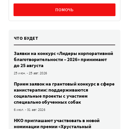
ПОМОЧЬ
ЧТО БУДЕТ
Заявки на конкурс «Лидеры корпоративной
благотворительности – 2026» принимают
до 25 августа
25 июн. - 25 авг. 2026
Прием заявок на грантовый конкурс в сфере
канистерапии: поддерживаются
социальные проекты с участием
специально обученных собак
6 июл. - 31 авг. 2026
НКО приглашают участвовать в новой
номинации премии «Хрустальный