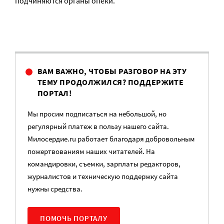
подчиняются органы опеки.
ВАМ ВАЖНО, ЧТОБЫ РАЗГОВОР НА ЭТУ
ТЕМУ ПРОДОЛЖИЛСЯ? ПОДДЕРЖИТЕ
ПОРТАЛ!
Мы просим подписаться на небольшой, но
регулярный платеж в пользу нашего сайта.
Милосердие.ru работает благодаря добровольным
пожертвованиям наших читателей. На
командировки, съемки, зарплаты редакторов,
журналистов и техническую поддержку сайта
нужны средства.
ПОМОЧЬ ПОРТАЛУ