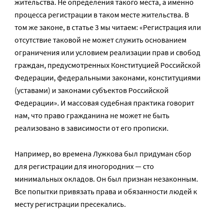
жительства. Не определения такого места, а именно
процесса регистрации в таком месте жительства. В
том же законе, в статье 3 мы читаем: «Регистрация или
отсутствие таковой не может служить основанием
ограничения или условием реализации прав и свобод
граждан, предусмотренных Конституцией Российской
Федерации, федеральными законами, конституциями
(уставами) и законами субъектов Российской
Федерации». И массовая судебная практика говорит
нам, что право гражданина не может не быть
реализовано в зависимости от его прописки.
Например, во времена Лужкова был придуман сбор
для регистрации для иногородних — сто
минимальных окладов. Он был признан незаконным.
Все попытки привязать права и обязанности людей к
месту регистрации пресекались.