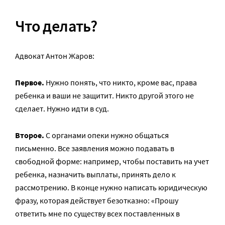
Что делать?
Адвокат Антон Жаров:
Первое.
Нужно понять, что никто, кроме вас, права
ребенка и ваши не защитит. Никто другой этого не
сделает. Нужно идти в суд.
Второе.
С органами опеки нужно общаться
письменно. Все заявления можно подавать в
свободной форме: например, чтобы поставить на учет
ребенка, назначить выплаты, принять дело к
рассмотрению. В конце нужно написать юридическую
фразу, которая действует безотказно: «Прошу
ответить мне по существу всех поставленных в