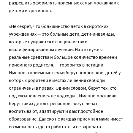
разрешить оформлять приемные семьи москвичам с
детьми из регионов.
«Не секрет, что большинство деток в сиротских
учреждениях — это больные дети, дети-инвалиды,
которые нуждаются в специалистах и
квалифицированном лечении. На это нужны
реальные средства и большое количество времени
приемного родителя, — говорится в петиции. —
Именно в приемные семьи берут подростков, детей у
которых родители в местах лишения свободы,
ограничены в правах. Одним словом, берут тех, кто
под «усыновление» не подходит. Именно москвичи
берут таких деток с регионов: везут, лечат,
воспитывают, адаптируют и дают достойное
образование. Далеко не каждая приемная мама имеет
возможность где то работать, и ее зарплата