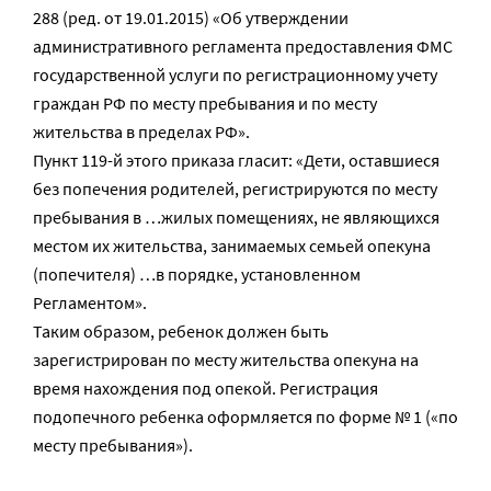
288 (ред. от 19.01.2015) «Об утверждении
административного регламента предоставления ФМС
государственной услуги по регистрационному учету
граждан РФ по месту пребывания и по месту
жительства в пределах РФ».
Пункт 119-й этого приказа гласит: «Дети, оставшиеся
без попечения родителей, регистрируются по месту
пребывания в …жилых помещениях, не являющихся
местом их жительства, занимаемых семьей опекуна
(попечителя) …в порядке, установленном
Регламентом».
Таким образом, ребенок должен быть
зарегистрирован по месту жительства опекуна на
время нахождения под опекой. Регистрация
подопечного ребенка оформляется по форме № 1 («по
месту пребывания»).