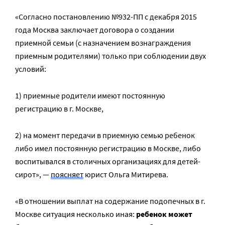
«Согласно постановлению №932-ПП с декабря 2015
года Москва заключает договора о создании
приемной семьи (с назначением вознаграждения
приемным родителями) только при соблюдении двух
условий:
1) приемные родители имеют постоянную
регистрацию в г. Москве,
2) на момент передачи в приемную семью ребенок
либо имел постоянную регистрацию в Москве, либо
воспитывался в столичных организациях для детей-
сирот», —
поясняет
юрист Ольга Митирева.
«В отношении выплат на содержание подопечных в г.
Москве ситуация несколько иная:
ребенок может