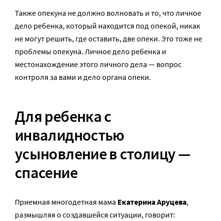
Также опекуна не должно волновать и то, что личное
дело ребенка, который находится под опекой, никак
не могут решить, где оставить, две опеки. Это тоже не
проблемы опекуна. Личное дело ребенка и
местонахождение этого личного дела — вопрос
контроля за вами и дело органа опеки.
Для ребенка с
инвалидностью
усыновление в столицу —
спасение
Приемная многодетная мама
Екатерина Аруцева
,
размышляя о создавшейся ситуации, говорит: