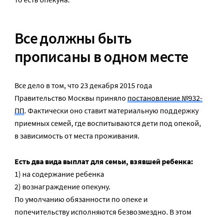
Все должны быть
прописаны в одном месте
Все дело в том, что 23 декабря 2015 года
Правительство Москвы приняло
постановление №932-
ПП
. Фактически оно ставит материальную поддержку
приемных семей, где воспитываются дети под опекой,
в зависимость от места проживания.
Есть два вида выплат для семьи, взявшей ребенка:
1) на содержание ребенка
2) вознаграждение опекуну.
По умолчанию обязанности по опеке и
попечительству исполняются безвозмездно. В этом