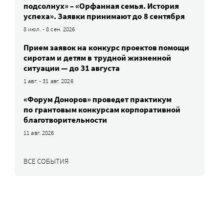
подсолнух» – «Орфанная семья. История
успеха». Заявки принимают до 8 сентября
8 июл. - 8 сен. 2026
Прием заявок на конкурс проектов помощи
сиротам и детям в трудной жизненной
ситуации — до 31 августа
1 авг. - 31 авг. 2026
«Форум Доноров» проведет практикум
по грантовым конкурсам корпоративной
благотворительности
11 авг. 2026
ВСЕ СОБЫТИЯ