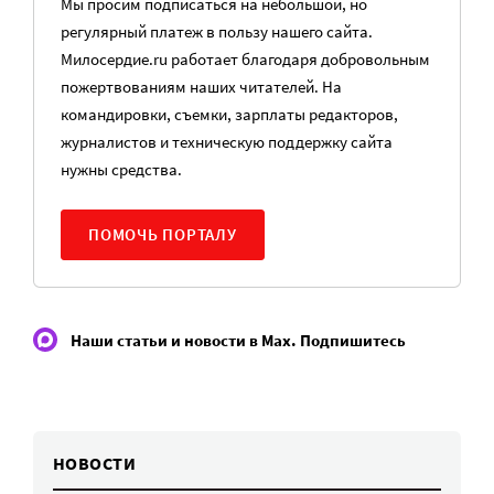
Мы просим подписаться на небольшой, но
регулярный платеж в пользу нашего сайта.
Милосердие.ru работает благодаря добровольным
пожертвованиям наших читателей. На
командировки, съемки, зарплаты редакторов,
журналистов и техническую поддержку сайта
нужны средства.
ПОМОЧЬ ПОРТАЛУ
Наши статьи и новости в Max. Подпишитесь
НОВОСТИ