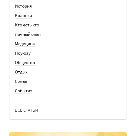
История
Колонки
Кто есть кто
Личный опыт
Медицина
Ноу-хау
Общество
Отдых
Семья
События
ВСЕ СТАТЬИ