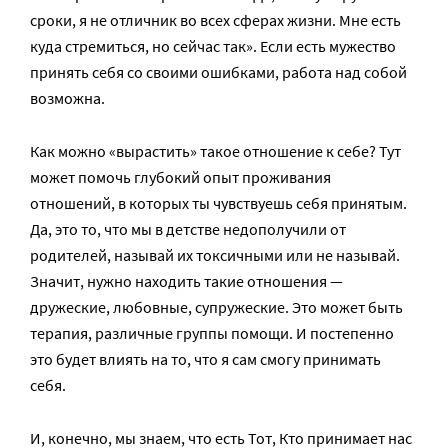
сроки, я не отличник во всех сферах жизни. Мне есть
куда стремиться, но сейчас так». Если есть мужество
принять себя со своими ошибками, работа над собой
возможна.
Как можно «вырастить» такое отношение к себе? Тут
может помочь глубокий опыт проживания
отношений, в которых ты чувствуешь себя принятым.
Да, это то, что мы в детстве недополучили от
родителей, называй их токсичными или не называй.
Значит, нужно находить такие отношения —
дружеские, любовные, супружеские. Это может быть
терапия, различные группы помощи. И постепенно
это будет влиять на то, что я сам смогу принимать
себя.
И, конечно, мы знаем, что есть Тот, Кто принимает нас