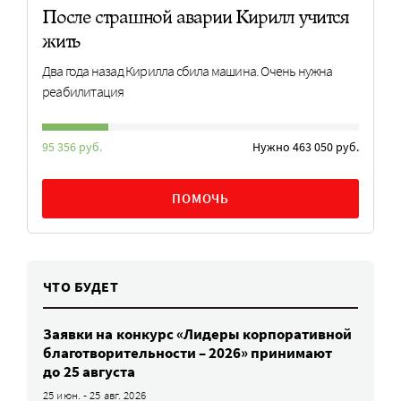
После страшной аварии Кирилл учится
жить
Два года назад Кирилла сбила машина. Очень нужна
реабилитация
95 356 руб.
Нужно 463 050 руб.
ПОМОЧЬ
ЧТО БУДЕТ
Заявки на конкурс «Лидеры корпоративной
благотворительности – 2026» принимают
до 25 августа
25 июн. - 25 авг. 2026