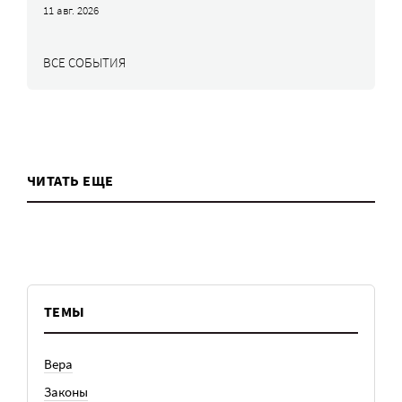
11 авг. 2026
ВСЕ СОБЫТИЯ
ЧИТАТЬ ЕЩЕ
ТЕМЫ
Вера
Законы