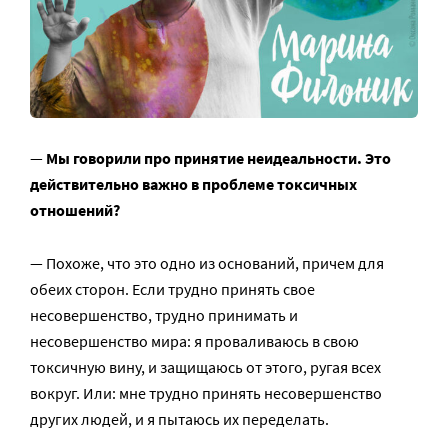
—
Мы говорили про принятие неидеальности. Это
действительно важно в проблеме токсичных
отношений?
— Похоже, что это одно из оснований, причем для
обеих сторон. Если трудно принять свое
несовершенство, трудно принимать и
несовершенство мира: я проваливаюсь в свою
токсичную вину, и защищаюсь от этого, ругая всех
вокруг. Или: мне трудно принять несовершенство
других людей, и я пытаюсь их переделать.