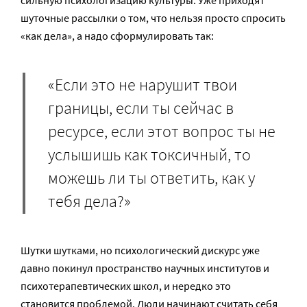
сильную психологизацию культуры. Уже приходят
шуточные рассылки о том, что нельзя просто спросить
«как дела», а надо сформулировать так:
«Если это не нарушит твои
границы, если ты сейчас в
ресурсе, если этот вопрос ты не
услышишь как токсичный, то
можешь ли ты ответить, как у
тебя дела?»
Шутки шутками, но психологический дискурс уже
давно покинул пространство научных институтов и
психотерапевтических школ, и нередко это
становится проблемой. Люди начинают считать себя