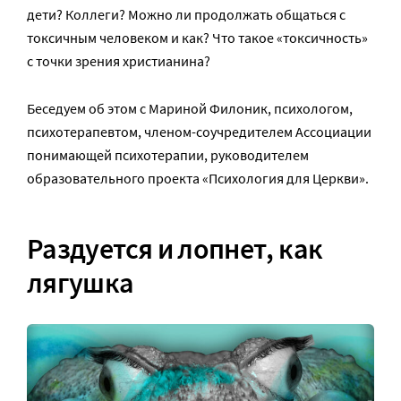
дети? Коллеги? Можно ли продолжать общаться с
токсичным человеком и как? Что такое «токсичность»
с точки зрения христианина?
Беседуем об этом с Мариной Филоник, психологом,
психотерапевтом, членом-соучредителем Ассоциации
понимающей психотерапии, руководителем
образовательного проекта «Психология для Церкви».
Раздуется и лопнет, как
лягушка