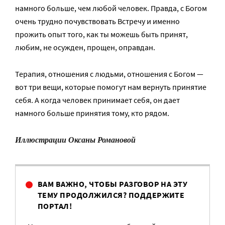
намного больше, чем любой человек. Правда, с Богом
очень трудно почувствовать Встречу и именно
прожить опыт того, как ты можешь быть принят,
любим, не осужден, прощен, оправдан.
Терапия, отношения с людьми, отношения с Богом —
вот три вещи, которые помогут нам вернуть принятие
себя. А когда человек принимает себя, он дает
намного больше принятия тому, кто рядом.
Иллюстрации Оксаны Романовой
ВАМ ВАЖНО, ЧТОБЫ РАЗГОВОР НА ЭТУ
ТЕМУ ПРОДОЛЖИЛСЯ? ПОДДЕРЖИТЕ
ПОРТАЛ!