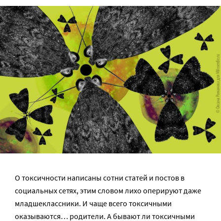
О токсичности написаны сотни статей и постов в
социальных сетях, этим словом лихо оперируют даже
младшеклассники. И чаще всего токсичными
оказываются… родители. А бывают ли токсичными