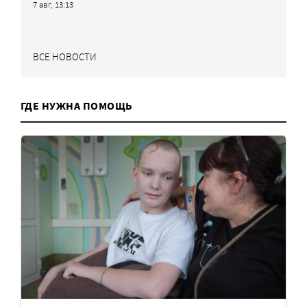
7 авг, 13:13
ВСЕ НОВОСТИ
ГДЕ НУЖНА ПОМОЩЬ