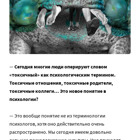
—
Сегодня многие люди оперируют словом
«токсичный» как психологическим термином.
Токсичные отношения, токсичные родители,
токсичные коллеги… Это новое понятие в
психологии?
— Это вообще понятие не из терминологии
психологов, хотя оно действительно очень
распространено. Мы сегодня имеем довольно