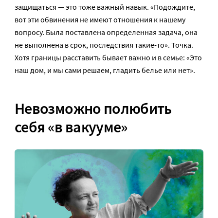
защищаться — это тоже важный навык. «Подождите,
вот эти обвинения не имеют отношения к нашему
вопросу. Была поставлена определенная задача, она
не выполнена в срок, последствия такие-то». Точка.
Хотя границы расставить бывает важно и в семье: «Это
наш дом, и мы сами решаем, гладить белье или нет».
Невозможно полюбить
себя «в вакууме
»