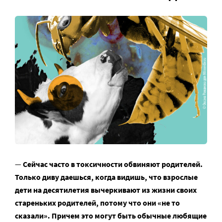
—
Сейчас часто в токсичности обвиняют родителей.
Только диву даешься, когда видишь, что взрослые
дети на десятилетия вычеркивают из жизни своих
стареньких родителей, потому что они
«
не то
сказали
»
. Причем это могут быть обычные любящие