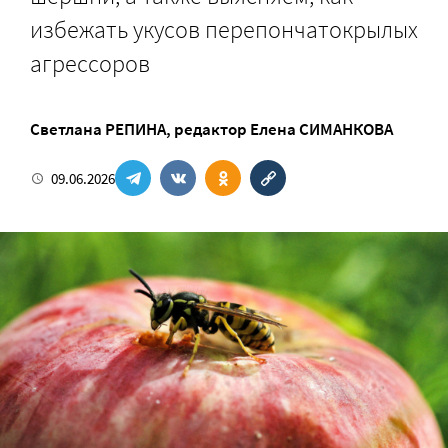
избежать укусов перепончатокрылых
агрессоров
Светлана РЕПИНА
, редактор
Елена СИМАНКОВА
09.06.2026