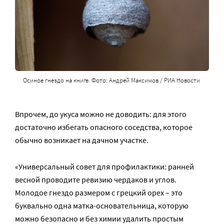
Осиное гнездо на книге. Фото: Андрей Максимов / РИА Новости
Впрочем, до укуса можно не доводить: для этого
достаточно избегать опасного соседства, которое
обычно возникает на дачном участке.
«Универсальный совет для профилактики: ранней
весной проводите ревизию чердаков и углов.
Молодое гнездо размером с грецкий орех – это
буквально одна матка-основательница, которую
можно безопасно и без химии удалить простым