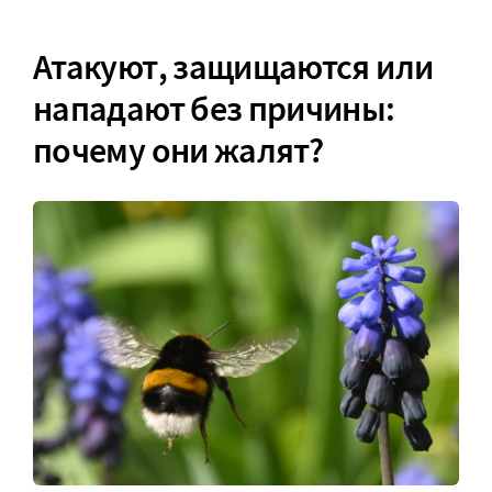
Атакуют, защищаются или
нападают без причины:
почему они жалят?