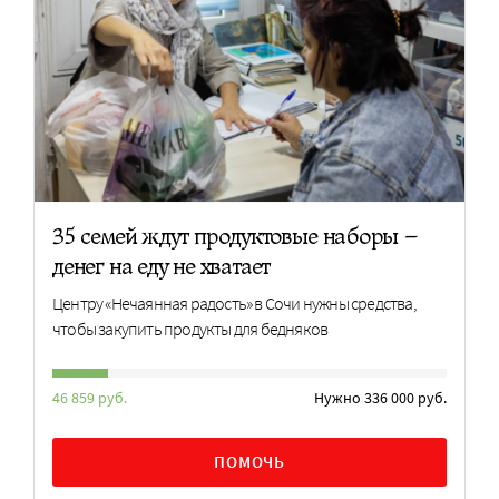
35 семей ждут продуктовые наборы –
денег на еду не хватает
Центру «Нечаянная радость» в Сочи нужны средства,
чтобы закупить продукты для бедняков
46 859 руб.
Нужно 336 000 руб.
ПОМОЧЬ