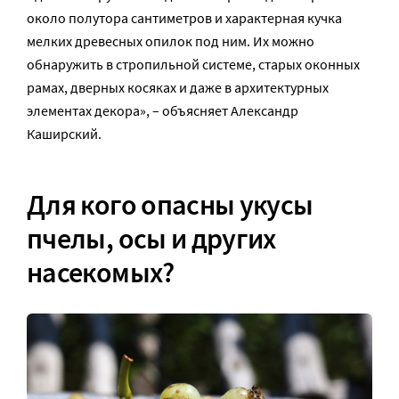
около полутора сантиметров и характерная кучка
мелких древесных опилок под ним. Их можно
обнаружить в стропильной системе, старых оконных
рамах, дверных косяках и даже в архитектурных
элементах декора», – объясняет Александр
Каширский.
Для кого опасны укусы
пчелы, осы и других
насекомых?