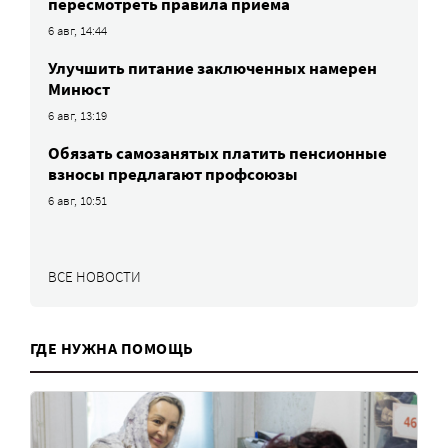
пересмотреть правила приема
6 авг, 14:44
Улучшить питание заключенных намерен
Минюст
6 авг, 13:19
Обязать самозанятых платить пенсионные
взносы предлагают профсоюзы
6 авг, 10:51
ВСЕ НОВОСТИ
ГДЕ НУЖНА ПОМОЩЬ