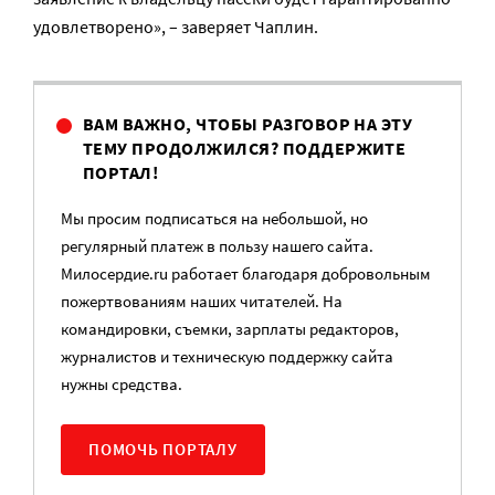
удовлетворено», – заверяет Чаплин.
ВАМ ВАЖНО, ЧТОБЫ РАЗГОВОР НА ЭТУ
ТЕМУ ПРОДОЛЖИЛСЯ? ПОДДЕРЖИТЕ
ПОРТАЛ!
Мы просим подписаться на небольшой, но
регулярный платеж в пользу нашего сайта.
Милосердие.ru работает благодаря добровольным
пожертвованиям наших читателей. На
командировки, съемки, зарплаты редакторов,
журналистов и техническую поддержку сайта
нужны средства.
ПОМОЧЬ ПОРТАЛУ