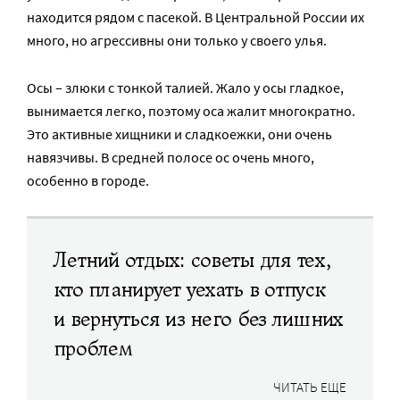
находится рядом с пасекой. В Центральной России их
много, но агрессивны они только у своего улья.
Осы – злюки с тонкой талией. Жало у осы гладкое,
вынимается легко, поэтому оса жалит многократно.
Это активные хищники и сладкоежки, они очень
навязчивы. В средней полосе ос очень много,
особенно в городе.
Летний отдых: советы для тех,
кто планирует уехать в отпуск
и вернуться из него без лишних
проблем
ЧИТАТЬ ЕЩЕ