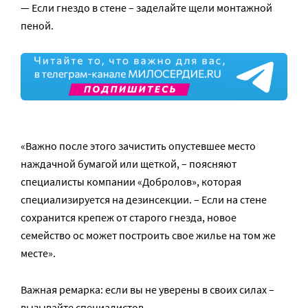
— Если гнездо в стене – заделайте щели монтажной
пеной.
«Важно после этого зачистить опустевшее место
наждачной бумагой или щеткой, – поясняют
специалисты компании «Добролов», которая
специализируется на дезинсекции. – Если на стене
сохранится крепеж от старого гнезда, новое
семейство ос может построить свое жилье на том же
месте».
Важная ремарка: если вы не уверены в своих силах –
вызывайте специалистов.