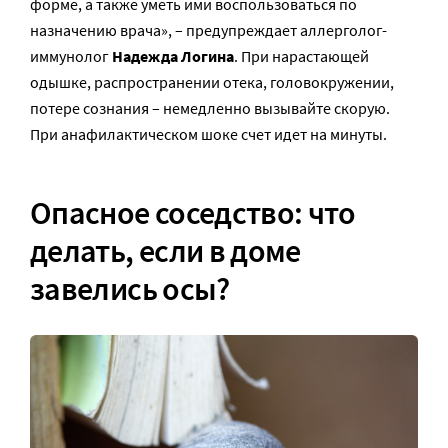
форме, а также уметь ими воспользоваться по
назначению врача», – предупреждает аллерголог-
иммунолог
Надежда Логина
. При нарастающей
одышке, распространении отека, головокружении,
потере сознания – немедленно вызывайте скорую.
При анафилактическом шоке счет идет на минуты.
Опасное соседство: что
делать, если в доме
завелись осы?