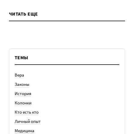
ЧИТАТЬ ЕЩЕ
ТЕМЫ
Вера
Законы
История
Колонки
Кто есть кто
Личный опыт
Медицина