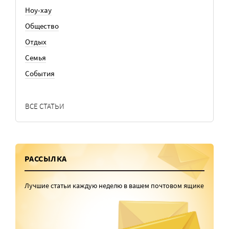
Ноу-хау
Общество
Отдых
Семья
События
ВСЕ СТАТЬИ
РАССЫЛКА
Лучшие статьи каждую неделю в вашем почтовом ящике