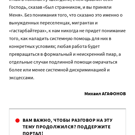
Господь, сказав «был странником, и вы приняли
Меня». Без понимания того, что сказано это именно о
вынужденных переселенцах, мигрантах и
«гастарбайтерах», к нам никогда не придет понимание
того, как наладить системную помощь для них в
конкретных условиях; любая работа будет
превращаться в формальный и неискренний пиар, а
отдельные случаи подлинной помощи омрачаться
более или менее системной дискриминацией и
эксцессами.
Михаил АГАФОНОВ
ВАМ ВАЖНО, ЧТОБЫ РАЗГОВОР НА ЭТУ
ТЕМУ ПРОДОЛЖИЛСЯ? ПОДДЕРЖИТЕ
ПОРТАЛ!