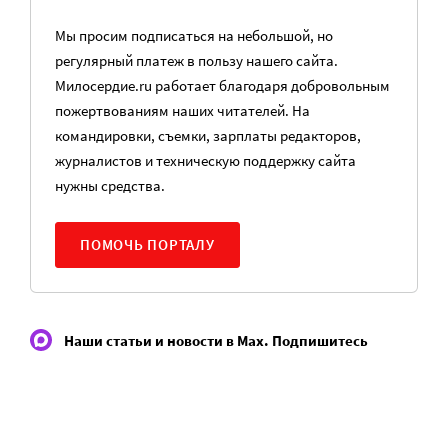
Мы просим подписаться на небольшой, но
регулярный платеж в пользу нашего сайта.
Милосердие.ru работает благодаря добровольным
пожертвованиям наших читателей. На
командировки, съемки, зарплаты редакторов,
журналистов и техническую поддержку сайта
нужны средства.
ПОМОЧЬ ПОРТАЛУ
Наши статьи и новости в Max. Подпишитесь