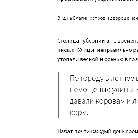
Вид на Елагин остров и дворец в нач
Столица губернии в те времен
писал: «Улицы, неправильно р
утопали весной и осенью в гря
По городу в летнее
немощеные улицы и
давали коровам и 
корм.
Набат почти каждый день грем