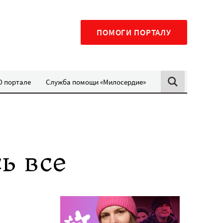
ПОМОГИ ПОРТАЛУ
О портале
Служба помощи «Милосердие»
ь все