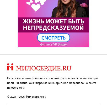
Перепечатка материалов сайта в интернете возможна только при
наличии активной гиперссылки на оригинал материала на сайте
miloserdie.ru
© 2024 – 2026. Милосердие.ru