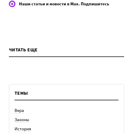
Наши статьи и новости в Max. Подпишитесь
ЧИТАТЬ ЕЩЕ
ТЕМЫ
Вера
Законы
История