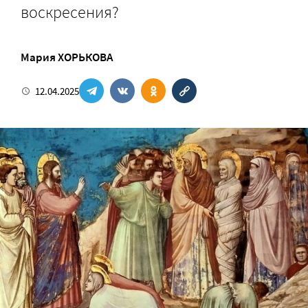
воскресения?
Мария ХОРЬКОВА
12.04.2025