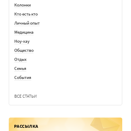
Колонки
Кто есть кто
Личный опыт
Медицина
Ноу-хау
Общество
Отдых
Семья
События
ВСЕ СТАТЬИ
РАССЫЛКА