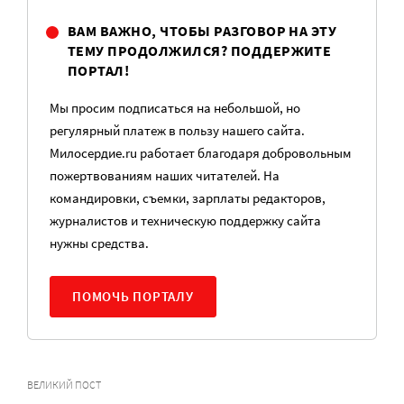
ВАМ ВАЖНО, ЧТОБЫ РАЗГОВОР НА ЭТУ
ТЕМУ ПРОДОЛЖИЛСЯ? ПОДДЕРЖИТЕ
ПОРТАЛ!
Мы просим подписаться на небольшой, но
регулярный платеж в пользу нашего сайта.
Милосердие.ru работает благодаря добровольным
пожертвованиям наших читателей. На
командировки, съемки, зарплаты редакторов,
журналистов и техническую поддержку сайта
нужны средства.
ПОМОЧЬ ПОРТАЛУ
ВЕЛИКИЙ ПОСТ