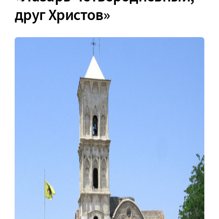
друг Христов»