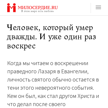
Перейти
к
содержанию
Человек, который умер
дважды. И уже один раз
воскрес
Когда мы читаем о воскрешении
праведного Лазаря в Евангелии,
личность святого обычно остается в
тени этого невероятного события.
Кем он был, как стал другом Христа и
что делал после своего