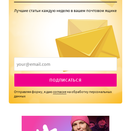
Лучшие статьи каждую неделю в вашем почтовом ящике
ПОДПИСАТЬСЯ
Отправляя форму, я даю
согласие
на обработку персональных
данных