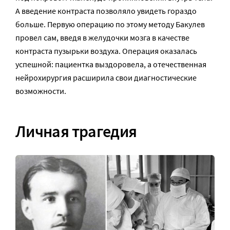
А введение контраста позволяло увидеть гораздо
больше. Первую операцию по этому методу Бакулев
провел сам, введя в желудочки мозга в качестве
контраста пузырьки воздуха. Операция оказалась
успешной: пациентка выздоровела, а отечественная
нейрохирургия расширила свои диагностические
возможности.
Личная трагедия