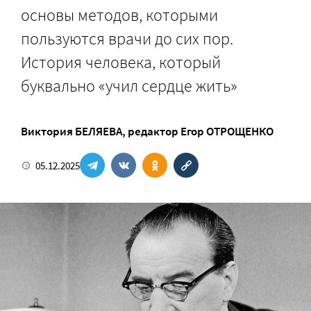
основы методов, которыми
пользуются врачи до сих пор.
История человека, который
буквально «учил сердце жить»
Виктория БЕЛЯЕВА
, редактор
Егор ОТРОЩЕНКО
05.12.2025