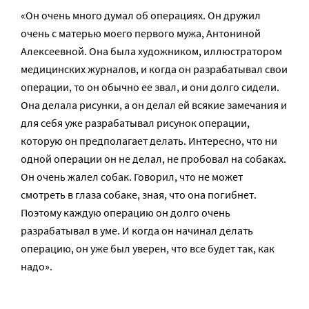
«Он очень много думал об операциях. Он дружил
очень с матерью моего первого мужа, Антониной
Алексеевной. Она была художником, иллюстратором
медицинских журналов, и когда он разрабатывал свои
операции, то он обычно ее звал, и они долго сидели.
Она делала рисунки, а он делал ей всякие замечания и
для себя уже разрабатывал рисунок операции,
которую он предполагает делать. Интересно, что ни
одной операции он не делал, не пробовал на собаках.
Он очень жалел собак. Говорил, что не может
смотреть в глаза собаке, зная, что она погибнет.
Поэтому каждую операцию он долго очень
разрабатывал в уме. И когда он начинал делать
операцию, он уже был уверен, что все будет так, как
надо».