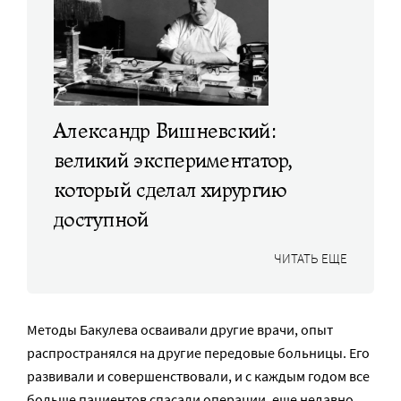
Александр Вишневский:
великий экспериментатор,
который сделал хирургию
доступной
ЧИТАТЬ ЕЩЕ
Методы Бакулева осваивали другие врачи, опыт
распространялся на другие передовые больницы. Его
развивали и совершенствовали, и с каждым годом все
больше пациентов спасали операции, еще недавно