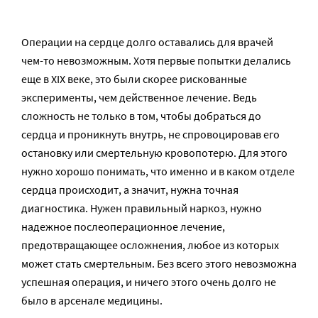
Операции на сердце долго оставались для врачей
чем-то невозможным. Хотя первые попытки делались
еще в XIX веке, это были скорее рискованные
эксперименты, чем действенное лечение. Ведь
сложность не только в том, чтобы добраться до
сердца и проникнуть внутрь, не спровоцировав его
остановку или смертельную кровопотерю. Для этого
нужно хорошо понимать, что именно и в каком отделе
сердца происходит, а значит, нужна точная
диагностика. Нужен правильный наркоз, нужно
надежное послеоперационное лечение,
предотвращающее осложнения, любое из которых
может стать смертельным. Без всего этого невозможна
успешная операция, и ничего этого очень долго не
было в арсенале медицины.