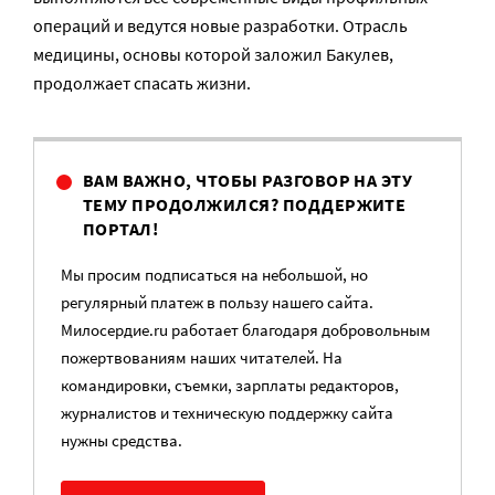
операций и ведутся новые разработки. Отрасль
медицины, основы которой заложил Бакулев,
продолжает спасать жизни.
ВАМ ВАЖНО, ЧТОБЫ РАЗГОВОР НА ЭТУ
ТЕМУ ПРОДОЛЖИЛСЯ? ПОДДЕРЖИТЕ
ПОРТАЛ!
Мы просим подписаться на небольшой, но
регулярный платеж в пользу нашего сайта.
Милосердие.ru работает благодаря добровольным
пожертвованиям наших читателей. На
командировки, съемки, зарплаты редакторов,
журналистов и техническую поддержку сайта
нужны средства.