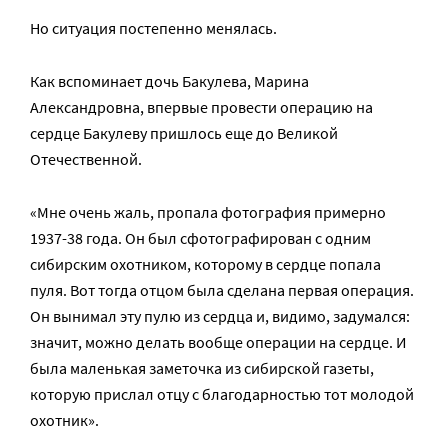
Но ситуация постепенно менялась.
Как вспоминает дочь Бакулева, Марина
Александровна, впервые провести операцию на
сердце Бакулеву пришлось еще до Великой
Отечественной.
«Мне очень жаль, пропала фотография примерно
1937-38 года. Он был сфотографирован с одним
сибирским охотником, которому в сердце попала
пуля. Вот тогда отцом была сделана первая операция.
Он вынимал эту пулю из сердца и, видимо, задумался:
значит, можно делать вообще операции на сердце. И
была маленькая заметочка из сибирской газеты,
которую прислал отцу с благодарностью тот молодой
охотник».