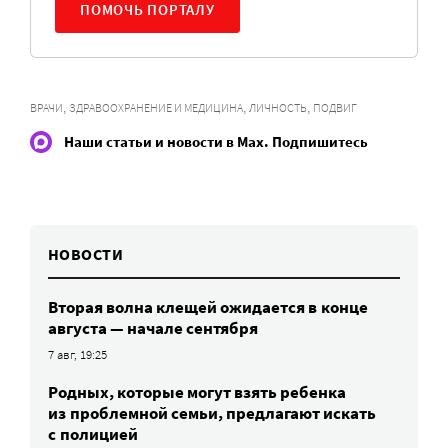
ПОМОЧЬ ПОРТАЛУ
,
,
,
ВРАЧИ
ЗДРАВООХРАНЕНИЕ И МЕДИЦИНА
ЛИЧНОСТЬ
ПОДВИГ
Наши статьи и новости в Max. Подпишитесь
НОВОСТИ
Вторая волна клещей ожидается в конце
августа — начале сентября
7 авг, 19:25
Родных, которые могут взять ребенка
из проблемной семьи, предлагают искать
с полицией