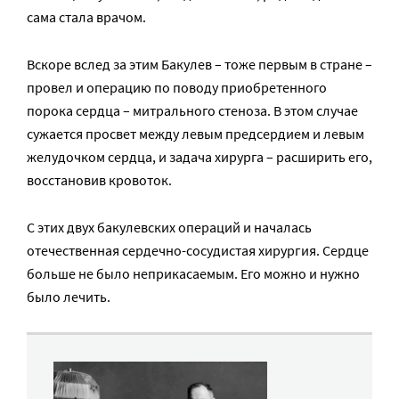
сама стала врачом.
Вскоре вслед за этим Бакулев – тоже первым в стране –
провел и операцию по поводу приобретенного
порока сердца – митрального стеноза. В этом случае
сужается просвет между левым предсердием и левым
желудочком сердца, и задача хирурга – расширить его,
восстановив кровоток.
С этих двух бакулевских операций и началась
отечественная сердечно-сосудистая хирургия. Сердце
больше не было неприкасаемым. Его можно и нужно
было лечить.