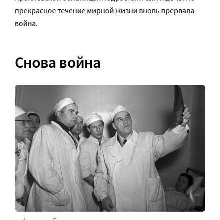
прекрасное течение мирной жизни вновь прервала
война.
Снова война