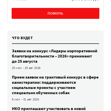
ПОМОЧЬ
ЧТО БУДЕТ
Заявки на конкурс «Лидеры корпоративной
благотворительности – 2026» принимают
до 25 августа
25 июн. - 25 авг. 2026
Прием заявок на грантовый конкурс в сфере
канистерапии: поддерживаются
социальные проекты с участием
специально обученных собак
6 июл. - 31 авг. 2026
НКО приглашают участвовать в новой