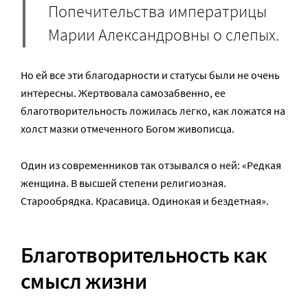
Попечительства императрицы
Марии Александровны о слепых.
Но ей все эти благодарности и статусы были не очень
интересны. Жертвовала самозабвенно, ее
благотворительность ложилась легко, как ложатся на
холст мазки отмеченного Богом живописца.
Один из современников так отзывался о ней: «Редкая
женщина. В высшей степени религиозная.
Старообрядка. Красавица. Одинокая и бездетная».
Благотворительность как
смысл жизни