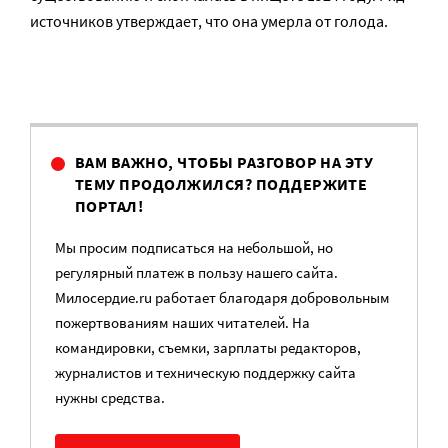
источников утверждает, что она умерла от голода.
ВАМ ВАЖНО, ЧТОБЫ РАЗГОВОР НА ЭТУ
ТЕМУ ПРОДОЛЖИЛСЯ? ПОДДЕРЖИТЕ
ПОРТАЛ!
Мы просим подписаться на небольшой, но
регулярный платеж в пользу нашего сайта.
Милосердие.ru работает благодаря добровольным
пожертвованиям наших читателей. На
командировки, съемки, зарплаты редакторов,
журналистов и техническую поддержку сайта
нужны средства.