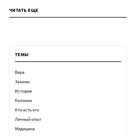
ЧИТАТЬ ЕЩЕ
ТЕМЫ
Вера
Законы
История
Колонки
Кто есть кто
Личный опыт
Медицина