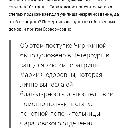
смолола 164 тонны. Саратовское попечительство о
слепых подыскивает для училища незрячих здание, да
чтоб не дорого? Пожертвовала один из собственных
домов, и притом безвозмездно.
Об этом поступке Чирихиной
было доложено в Петербург, в
канцелярию императрицы
Марии Федоровны, которая
лично вынесла ей
благодарность, а впоследствии
помогло получить статус
почетной попечительницы
Саратовского отделения