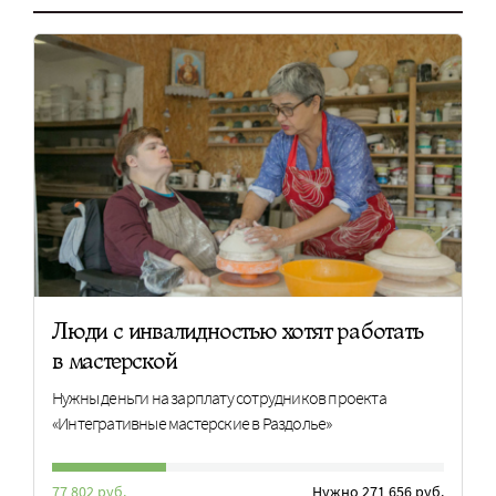
Люди с инвалидностью хотят работать
в мастерской
Нужны деньги на зарплату сотрудников проекта
«Интегративные мастерские в Раздолье»
77 802 руб.
Нужно 271 656 руб.