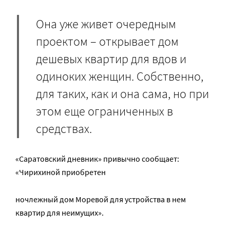
Она уже живет очередным
проектом – открывает дом
дешевых квартир для вдов и
одиноких женщин. Собственно,
для таких, как и она сама, но при
этом еще ограниченных в
средствах.
«Саратовский дневник» привычно сообщает:
«Чирихиной приобретен
ночлежный дом Моревой для устройства в нем
квартир для неимущих».