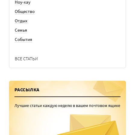
Ноу-хау
Общество
Отдых
Семья
События
ВСЕ СТАТЬИ
РАССЫЛКА
Лучшие статьи каждую неделю в вашем почтовом ящике