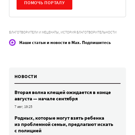
ПОМОЧЬ ПОРТАЛУ
,
БЛАГОТВОРИТЕЛИ И МЕЦЕНАТЫ
ИСТОРИЯ БЛАГОТВОРИТЕЛЬНОСТИ
Наши статьи и новости в Max. Подпишитесь
НОВОСТИ
Вторая волна клещей ожидается в конце
августа — начале сентября
7 авг, 19:25
Родных, которые могут взять ребенка
из проблемной семьи, предлагают искать
с полицией