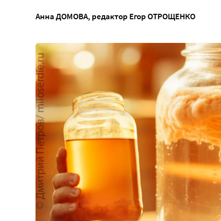
Анна ДОМОВА
, редактор
Егор ОТРОЩЕНКО