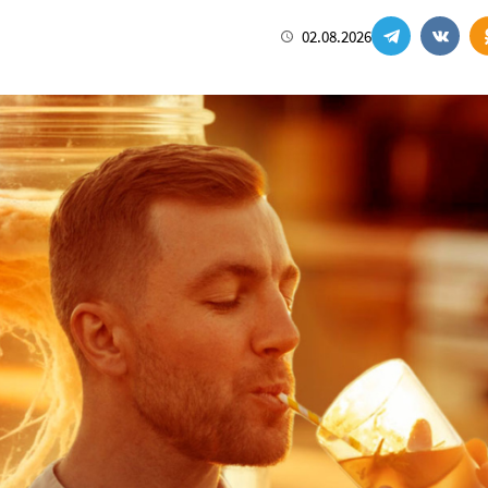
02.08.2026