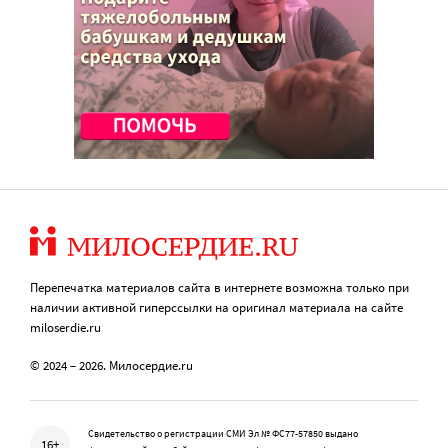
Перепечатка материалов сайта в интернете возможна только при
наличии активной гиперссылки на оригинал материала на сайте
miloserdie.ru
© 2024 – 2026. Милосердие.ru
Свидетельство о регистрации СМИ Эл № ФС77-57850 выдано
16+