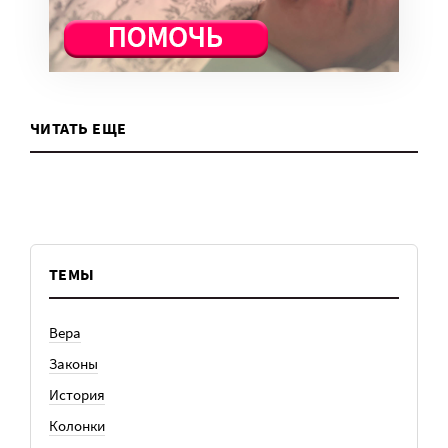
ЧИТАТЬ ЕЩЕ
ТЕМЫ
Вера
Законы
История
Колонки