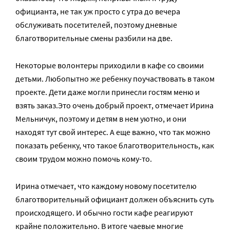
официанта, не так уж просто с утра до вечера
обслуживать посетителей, поэтому дневные
благотворительные смены разбили на две.
Некоторые волонтеры приходили в кафе со своими
детьми. Любопытно же ребенку поучаствовать в таком
проекте. Дети даже могли принесли гостям меню и
взять заказ.Это очень добрый проект, отмечает Ирина
Мельничук, поэтому и детям в нем уютно, и они
находят тут свой интерес. А еще важно, что так можно
показать ребенку, что такое благотворительность, как
своим трудом можно помочь кому-то.
Ирина отмечает, что каждому новому посетителю
благотворительный официант должен объяснить суть
происходящего. И обычно гости кафе реагируют
крайне положительно. В итоге чаевые многие