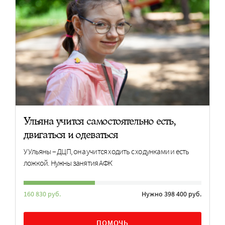
Ульяна учится самостоятельно есть,
двигаться и одеваться
У Ульяны – ДЦП, она учится ходить с ходунками и есть
ложкой. Нужны занятия АФК
160 830 руб.
Нужно 398 400 руб.
ПОМОЧЬ