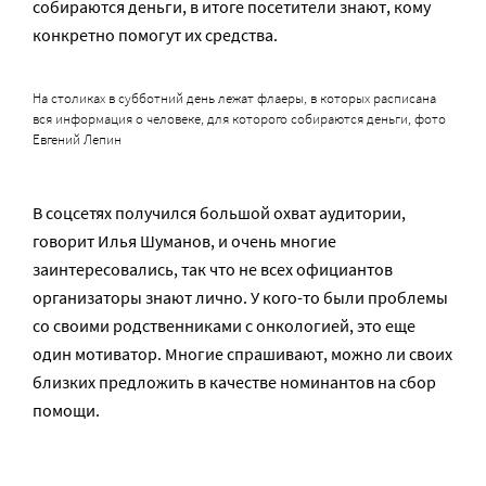
собираются деньги, в итоге посетители знают, кому
конкретно помогут их средства.
На столиках в субботний день лежат флаеры, в которых расписана
вся информация о человеке, для которого собираются деньги, фото
Евгений Лепин
В соцсетях получился большой охват аудитории,
говорит Илья Шуманов, и очень многие
заинтересовались, так что не всех официантов
организаторы знают лично. У кого-то были проблемы
со своими родственниками с онкологией, это еще
один мотиватор. Многие спрашивают, можно ли своих
близких предложить в качестве номинантов на сбор
помощи.