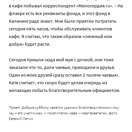
в кафе побывал корреспондент «Милосердия.ru». – На
флаере есть все реквизиты фонда, и этот фонд в
Калининграде знают. Мне было приятно потратить
сегодня пять часов, чтобы обслуживать клиентов
кафе. Я считаю, что таким образом «снежный ком
добра» будет расти.
Сегодня пришли сюда мой муж с дочкой, они тоже
заказали что-то, дали чаевые, приходили и друзья.
Один из моих друзей сразу оставил 2 тысячи чаевых».
Катя считает, что скоро будет целая очередь из
желающих побыть благотворительным официантом.
Проект Добрые субботы кажется удачным благотворительным ноу-
хау и его участникам, и посетителям кафе — жертвователям, фото
Евгений Лепин