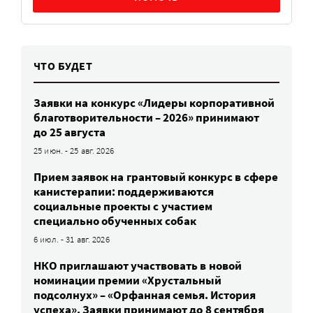
ЧТО БУДЕТ
Заявки на конкурс «Лидеры корпоративной
благотворительности – 2026» принимают
до 25 августа
25 июн. - 25 авг. 2026
Прием заявок на грантовый конкурс в сфере
канистерапии: поддерживаются
социальные проекты с участием
специально обученных собак
6 июл. - 31 авг. 2026
НКО приглашают участвовать в новой
номинации премии «Хрустальный
подсолнух» – «Орфанная семья. История
успеха». Заявки принимают до 8 сентября