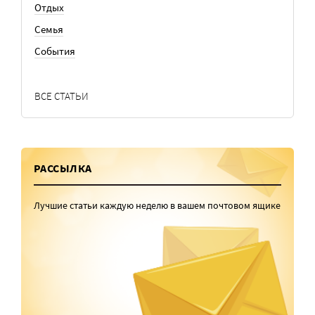
Отдых
Семья
События
ВСЕ СТАТЬИ
РАССЫЛКА
Лучшие статьи каждую неделю в вашем почтовом ящике