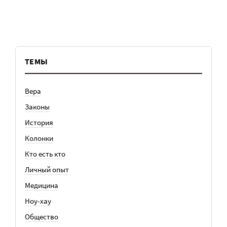
ТЕМЫ
Вера
Законы
История
Колонки
Кто есть кто
Личный опыт
Медицина
Ноу-хау
Общество