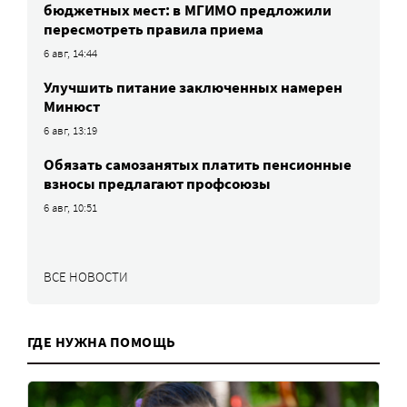
бюджетных мест: в МГИМО предложили
пересмотреть правила приема
6 авг, 14:44
Улучшить питание заключенных намерен
Минюст
6 авг, 13:19
Обязать самозанятых платить пенсионные
взносы предлагают профсоюзы
6 авг, 10:51
ВСЕ НОВОСТИ
ГДЕ НУЖНА ПОМОЩЬ