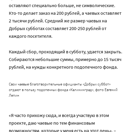
оставляют специально больше, не символические.
Кто-то делает заказ на 200 рублей, а чаевых оставляет
2 тысячи рублей. Средний же размер чаевых на
Добрых субботах составляет 200-250 рублей от
каждого посетителя.
Каждый сбор, проходящий в субботу, удается закрыть.
Собираются небольшие суммы, примерно до 15 тысяч
рублей, на нужды конкретного подопечного фонда.
Свои чаевые благотворительные официанты «Добрых суббот»
отдают в пользу подопечных фонда «Калининград», фото Евгений
Лепин
«Я часто прихожу сюда, и всегда участвую в этом
проекте, даю чаевые по тем финансовым
возможностям, которые у меня есть на этот день», –