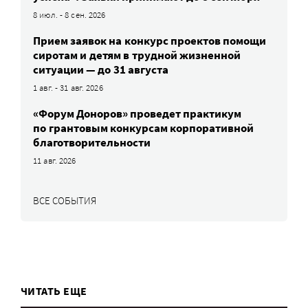
8 июл. - 8 сен. 2026
Прием заявок на конкурс проектов помощи
сиротам и детям в трудной жизненной
ситуации — до 31 августа
1 авг. - 31 авг. 2026
«Форум Доноров» проведет практикум
по грантовым конкурсам корпоративной
благотворительности
11 авг. 2026
ВСЕ СОБЫТИЯ
ЧИТАТЬ ЕЩЕ