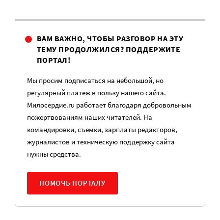
ВАМ ВАЖНО, ЧТОБЫ РАЗГОВОР НА ЭТУ
ТЕМУ ПРОДОЛЖИЛСЯ? ПОДДЕРЖИТЕ
ПОРТАЛ!
Мы просим подписаться на небольшой, но
регулярный платеж в пользу нашего сайта.
Милосердие.ru работает благодаря добровольным
пожертвованиям наших читателей. На
командировки, съемки, зарплаты редакторов,
журналистов и техническую поддержку сайта
нужны средства.
ПОМОЧЬ ПОРТАЛУ