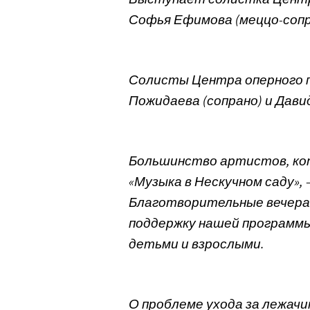
Софья Ефимова (меццо-сопр
Солисты Центра оперного 
Пожидаева (сопрано) и Дави
Большинство артистов, ко
«Музыка в Нескучном саду»,
Благотворительные вечера —
поддержку нашей программы
детьми и взрослыми.
О проблеме ухода за лежачи