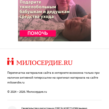
Перепечатка материалов сайта в интернете возможна только при
наличии активной гиперссылки на оригинал материала на сайте
miloserdie.ru
© 2024 – 2026. Милосердие.ru
Свидетельство о регистрации СМИ Эл № ФС77-57850 выдано