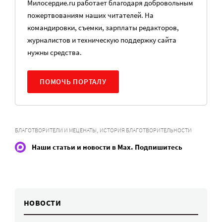
Милосердие.ru работает благодаря добровольным
пожертвованиям наших читателей. На
командировки, съемки, зарплаты редакторов,
журналистов и техническую поддержку сайта
нужны средства.
ПОМОЧЬ ПОРТАЛУ
,
БЛАГОТВОРИТЕЛИ И МЕЦЕНАТЫ
ИСТОРИЯ БЛАГОТВОРИТЕЛЬНОСТИ
Наши статьи и новости в Max. Подпишитесь
НОВОСТИ