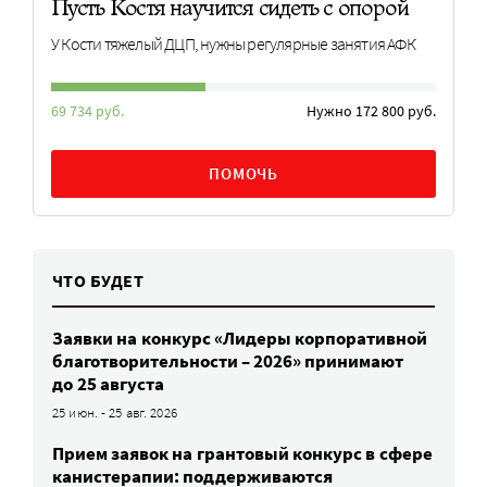
Пусть Костя научится сидеть с опорой
У Кости тяжелый ДЦП, нужны регулярные занятия АФК
69 734 руб.
Нужно 172 800 руб.
ПОМОЧЬ
ЧТО БУДЕТ
Заявки на конкурс «Лидеры корпоративной
благотворительности – 2026» принимают
до 25 августа
25 июн. - 25 авг. 2026
Прием заявок на грантовый конкурс в сфере
канистерапии: поддерживаются