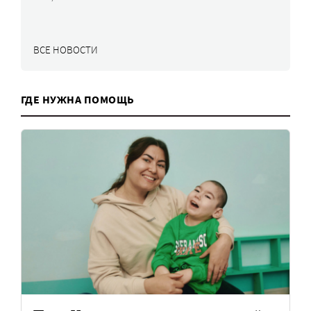
ВСЕ НОВОСТИ
ГДЕ НУЖНА ПОМОЩЬ