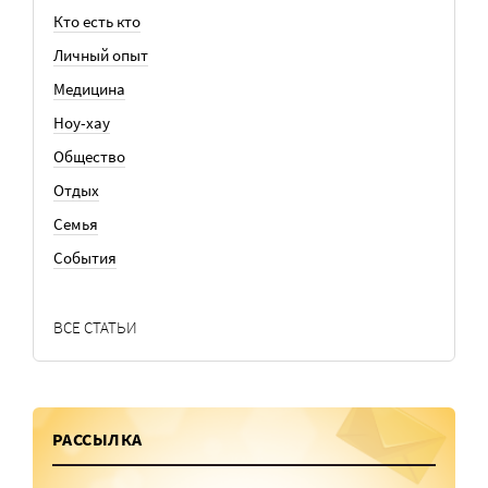
Кто есть кто
Личный опыт
Медицина
Ноу-хау
Общество
Отдых
Семья
События
ВСЕ СТАТЬИ
РАССЫЛКА