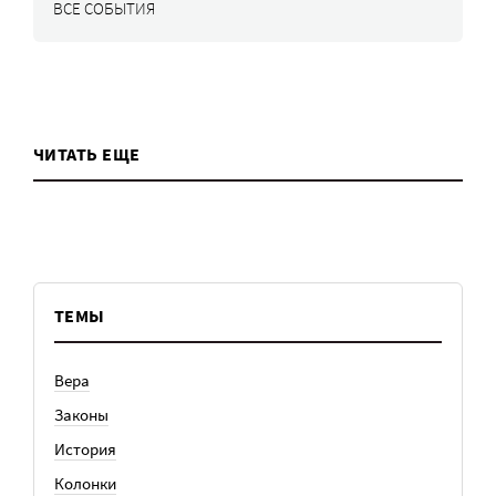
ВСЕ СОБЫТИЯ
ЧИТАТЬ ЕЩЕ
ТЕМЫ
Вера
Законы
История
Колонки