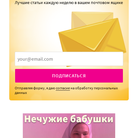
Лучшие статьи каждую неделю в вашем почтовом ящике
ПОДПИСАТЬСЯ
Отправляя форму, я даю
согласие
на обработку персональных
данных