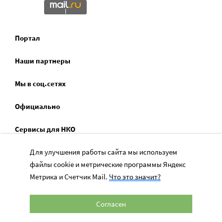
Портал
Наши партнеры
Мы в соц.сетях
Официально
Сервисы для НКО
Спецпроекты
Для улучшения работы сайта мы используем
файлы cookie и метрические программы Яндекс
Социальное служение
Метрика и Счетчик Mail.
Что это значит?
Согласен