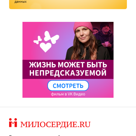
данных