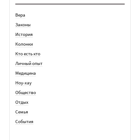
Вера
Законы
История
Колонки
Кто есть кто
Личный опыт
Медицина
Ноу-хау
Общество
Отдых
Семья
События