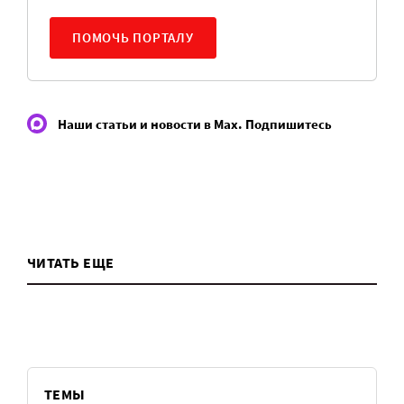
ПОМОЧЬ ПОРТАЛУ
Наши статьи и новости в Max. Подпишитесь
ЧИТАТЬ ЕЩЕ
ТЕМЫ