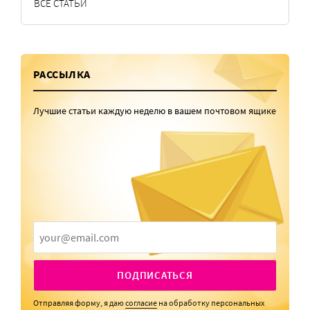
ВСЕ СТАТЬИ
РАССЫЛКА
Лучшие статьи каждую неделю в вашем почтовом ящике
ПОДПИСАТЬСЯ
Отправляя форму, я даю
согласие
на обработку персональных