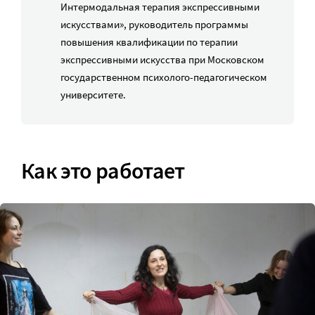
Интермодальная терапия экспрессивными
искусствами», руководитель программы
повышения квалификации по терапии
экспрессивными искусства при Московском
государственном психолого-педагогическом
университете.
Как это работает