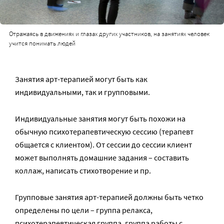
Отражаясь в движениях и глазах других участников, на занятиях человек
учится понимать людей
Занятия арт-терапией могут быть как
индивидуальными, так и групповыми.
Индивидуальные занятия могут быть похожи на
обычную психотерапевтическую сессию (терапевт
общается с клиентом). От сессии до сессии клиент
может выполнять домашние задания – составить
коллаж, написать стихотворение и пр.
Групповые занятия арт-терапией должны быть четко
определены по цели – группа релакса,
психотерапевтическая группа, группа работы с