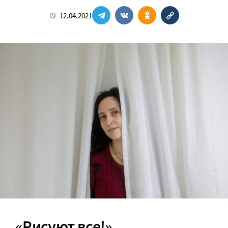
12.04.2021
«Рисуют все!»