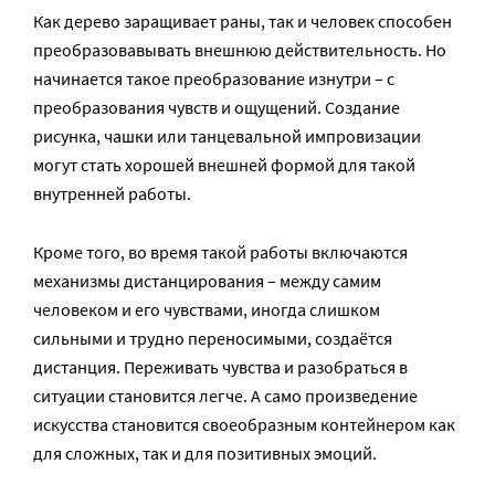
Как дерево заращивает раны, так и человек способен
преобразовавывать внешнюю действительность. Но
начинается такое преобразование изнутри – с
преобразования чувств и ощущений. Создание
рисунка, чашки или танцевальной импровизации
могут стать хорошей внешней формой для такой
внутренней работы.
Кроме того, во время такой работы включаются
механизмы дистанцирования – между самим
человеком и его чувствами, иногда слишком
сильными и трудно переносимыми, создаётся
дистанция. Переживать чувства и разобраться в
ситуации становится легче. А само произведение
искусства становится своеобразным контейнером как
для сложных, так и для позитивных эмоций.