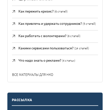
Как пережить кризис?
(6 статей)
Как привлечь и удержать сотрудников?
(5 статей)
Как работать с волонтерами?
(6 статей)
Какими сервисами пользоваться?
(14 статей)
Что надо знать о рекламе?
(4 статьи)
ВСЕ МАТЕРИАЛЫ ДЛЯ НКО
РАССЫЛКА