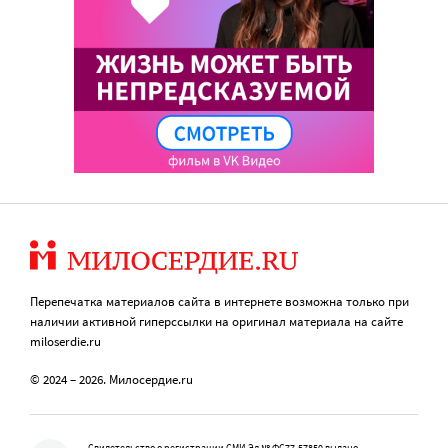
Перепечатка материалов сайта в интернете возможна только при
наличии активной гиперссылки на оригинал материала на сайте
miloserdie.ru
© 2024 – 2026. Милосердие.ru
Свидетельство о регистрации СМИ Эл № ФС77-57850 выдано