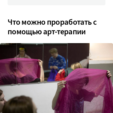
Что можно проработать с
помощью арт-терапии