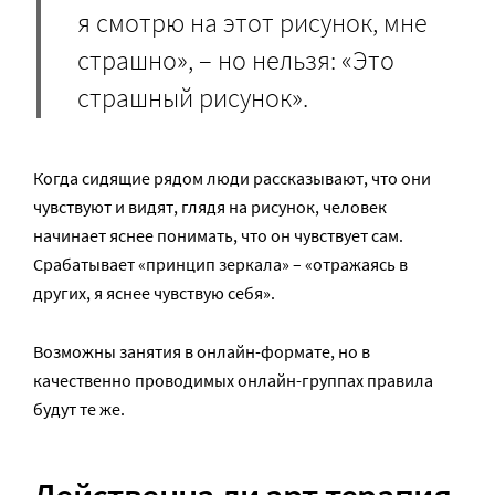
я смотрю на этот рисунок, мне
страшно», – но нельзя: «Это
страшный рисунок».
Когда сидящие рядом люди рассказывают, что они
чувствуют и видят, глядя на рисунок, человек
начинает яснее понимать, что он чувствует сам.
Срабатывает «принцип зеркала» – «отражаясь в
других, я яснее чувствую себя».
Возможны занятия в онлайн-формате, но в
качественно проводимых онлайн-группах правила
будут те же.