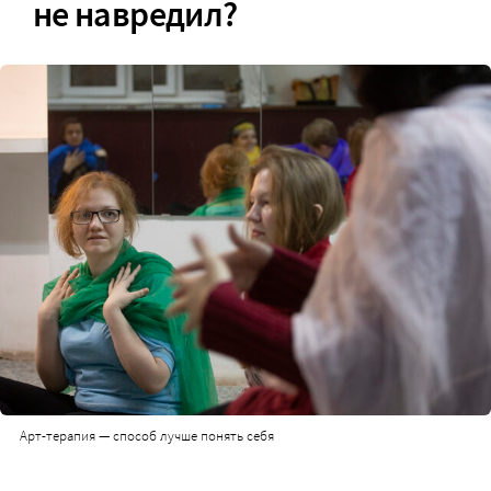
не навредил?
Арт-терапия — способ лучше понять себя