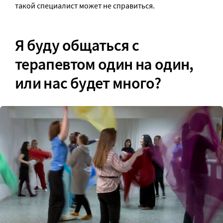
такой специалист может не справиться.
Я буду общаться с
терапевтом один на один,
или нас будет много?