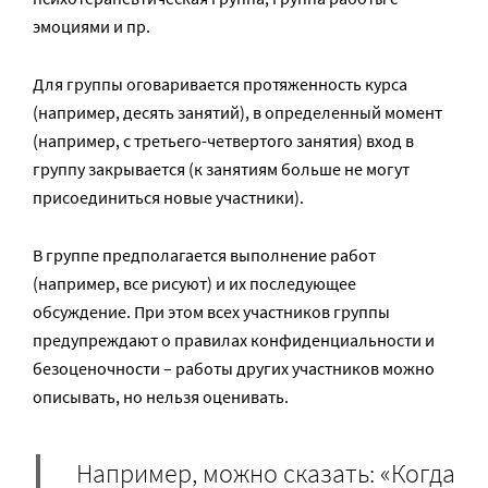
эмоциями и пр.
Для группы оговаривается протяженность курса
(например, десять занятий), в определенный момент
(например, с третьего-четвертого занятия) вход в
группу закрывается (к занятиям больше не могут
присоединиться новые участники).
В группе предполагается выполнение работ
(например, все рисуют) и их последующее
обсуждение. При этом всех участников группы
предупреждают о правилах конфиденциальности и
безоценочности – работы других участников можно
описывать, но нельзя оценивать.
Например, можно сказать: «Когда