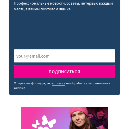
Профессиональные новости, советы, интервью каждый
месяц в вашем почтовом ящике
ПОДПИСАТЬСЯ
Отправляя форму, я даю
согласие
на обработку персональных
данных