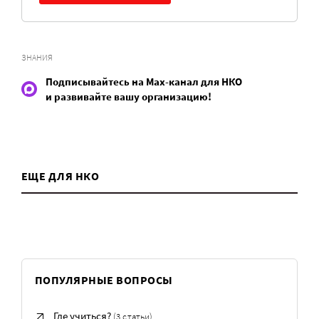
ЗНАНИЯ
Подписывайтесь на Max-канал для НКО
и развивайте вашу организацию!
ЕЩЕ ДЛЯ НКО
ПОПУЛЯРНЫЕ ВОПРОСЫ
Где учиться?
(3 статьи)