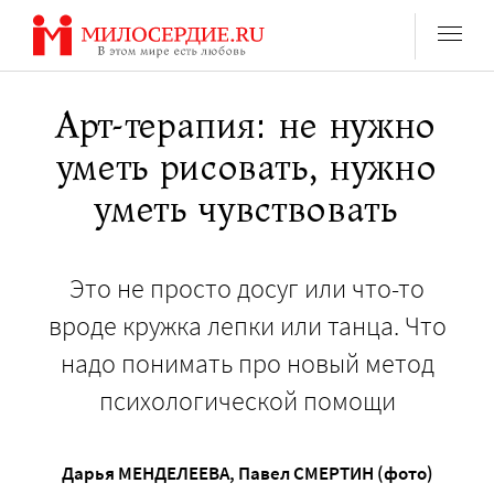
Перейти
к
содержанию
Арт-терапия: не нужно
уметь рисовать, нужно
уметь чувствовать
Это не просто досуг или что-то
вроде кружка лепки или танца. Что
надо понимать про новый метод
психологической помощи
Дарья МЕНДЕЛЕЕВА
,
Павел СМЕРТИН (фото)