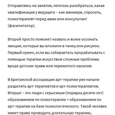
Отправляясь на занятия, неплохо разобраться, какая
квалификация у ведущего – как минимум, спросить,
психотерапевт перед вами или консультант
(фасилитатор).
Второй просто поможет назвать и яснее осознать
эмоции, которые вы вложили в танец или рисунок.
Первый нужен, если вы собираетесь прорабатывать с
помощью терапии искусством сложные проблемы
вроде детских травм или пережитого насилия.
В Британской ассоциации арт-терапии уже начали
разделять арт-терапевтов и арт-психотерапевтов.
Вторые – это люди с серьезным (порядка десяти лет)
образованием по психотерапии + образованием по
арт-терапии на базе психологического. Такой человек
имеет право проводить длительную терапию,