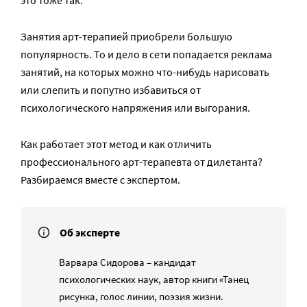
Занятия арт-терапией приобрели большую
популярность. То и дело в сети попадается реклама
занятий, на которых можно что-нибудь нарисовать
или слепить и попутно избавиться от
психологического напряжения или выгорания.
Как работает этот метод и как отличить
профессионального арт-терапевта от дилетанта?
Разбираемся вместе с экспертом.
Об эксперте
Варвара Сидорова – кандидат
психологических наук, автор книги «Танец
рисунка, голос линии, поэзия жизни.