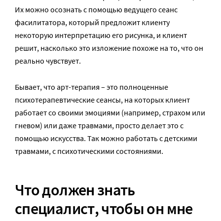
Их можно осознать с помощью ведущего сеанс
фасилитатора, который предложит клиенту
некоторую интерпретацию его рисунка, и клиент
решит, насколько это изложение похоже на то, что он
реально чувствует.
Бывает, что арт-терапия – это полноценные
психотерапевтические сеансы, на которых клиент
работает со своими эмоциями (например, страхом или
гневом) или даже травмами, просто делает это с
помощью искусства. Так можно работать с детскими
травмами, с психотическими состояниями.
Что должен знать
специалист, чтобы он мне