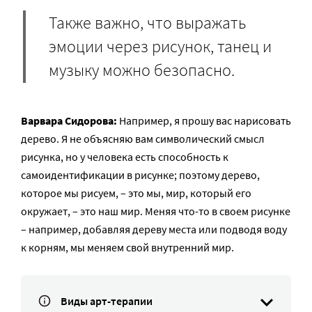
Также важно, что выражать
эмоции через рисунок, танец и
музыку можно безопасно.
Варвара Сидорова:
Например, я прошу вас нарисовать
дерево. Я не объясняю вам символический смысл
рисунка, но у человека есть способность к
самоидентификации в рисунке; поэтому дерево,
которое мы рисуем, – это мы, мир, который его
окружает, – это наш мир. Меняя что-то в своем рисунке
– например, добавляя дереву места или подводя воду
к корням, мы меняем свой внутренний мир.
Виды арт-терапии