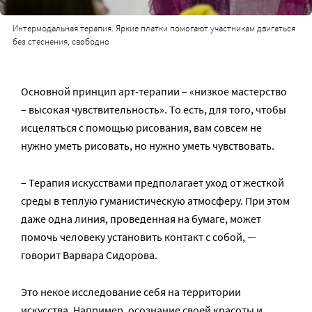
Интермодальная терапия. Яркие платки помогают участникам двигаться
без стеснения, свободно
Основной принцип арт-терапии – «низкое мастерство
– высокая чувствительность». То есть, для того, чтобы
исцеляться с помощью рисования, вам совсем не
нужно уметь рисовать, но нужно уметь чувствовать.
– Терапия искусствами предполагает уход от жесткой
среды в теплую гуманистическую атмосферу. При этом
даже одна линия, проведенная на бумаге, может
помочь человеку установить контакт с собой, —
говорит Варвара Сидорова.
Это некое исследование себя на территории
искусства. Например, осознание своей красоты и