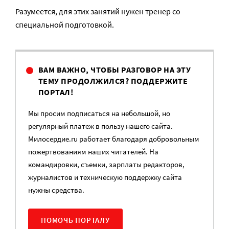
Разумеется, для этих занятий нужен тренер со
специальной подготовкой.
ВАМ ВАЖНО, ЧТОБЫ РАЗГОВОР НА ЭТУ
ТЕМУ ПРОДОЛЖИЛСЯ? ПОДДЕРЖИТЕ
ПОРТАЛ!
Мы просим подписаться на небольшой, но
регулярный платеж в пользу нашего сайта.
Милосердие.ru работает благодаря добровольным
пожертвованиям наших читателей. На
командировки, съемки, зарплаты редакторов,
журналистов и техническую поддержку сайта
нужны средства.
ПОМОЧЬ ПОРТАЛУ