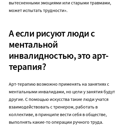
вытесненными эмоциями или старыми травмами,
может испытать трудности».
А если рисуют люди с
ментальной
инвалидностью, это арт-
терапия?
Арт-терапию возможно применять на занятиях с
ментальными инвалидами, но цели у занятия будут
другие. С помощью искусства такие люди учатся
взаимодействовать с тренером, работать в
коллективе, в принципе вести себя в обществе,
выполнять какие-то операции ручного труда.