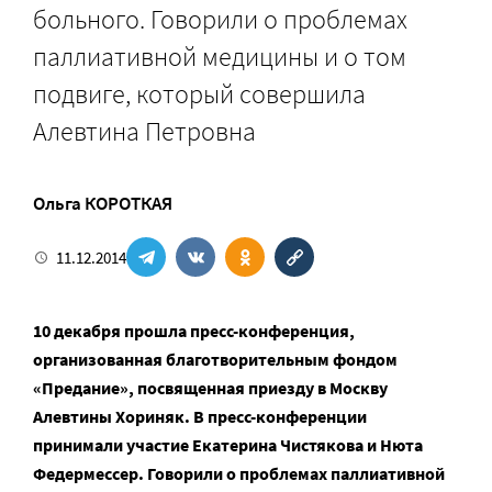
больного. Говорили о проблемах
паллиативной медицины и о том
подвиге, который совершила
Алевтина Петровна
Ольга КОРОТКАЯ
11.12.2014
10 декабря прошла пресс-конференция,
организованная благотворительным фондом
«Предание», посвященная приезду в Москву
Алевтины Хориняк. В пресс-конференции
принимали участие Екатерина Чистякова и Нюта
Федермессер. Говорили о проблемах паллиативной