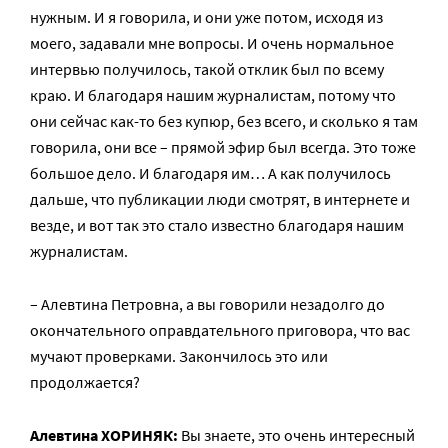
нужным. И я говорила, и они уже потом, исходя из
моего, задавали мне вопросы. И очень нормальное
интервью получилось, такой отклик был по всему
краю. И благодаря нашим журналистам, потому что
они сейчас как-то без купюр, без всего, и сколько я там
говорила, они все – прямой эфир был всегда. Это тоже
большое дело. И благодаря им… А как получилось
дальше, что публикации люди смотрят, в интернете и
везде, и вот так это стало известно благодаря нашим
журналистам.
– Алевтина Петровна, а вы говорили незадолго до
окончательного оправдательного приговора, что вас
мучают проверками. Закончилось это или
продолжается?
Алевтина ХОРИНЯК:
Вы знаете, это очень интересный