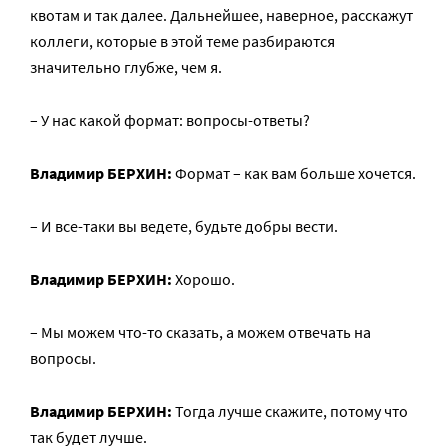
квотам и так далее. Дальнейшее, наверное, расскажут
коллеги, которые в этой теме разбираются
значительно глубже, чем я.
– У нас какой формат: вопросы-ответы?
Владимир БЕРХИН:
Формат – как вам больше хочется.
– И все-таки вы ведете, будьте добры вести.
Владимир БЕРХИН:
Хорошо.
– Мы можем что-то сказать, а можем отвечать на
вопросы.
Владимир БЕРХИН:
Тогда лучше скажите, потому что
так будет лучше.