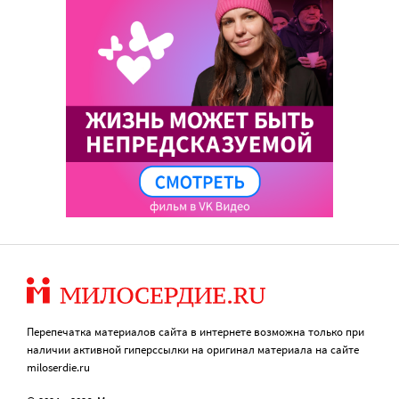
Перепечатка материалов сайта в интернете возможна только при
наличии активной гиперссылки на оригинал материала на сайте
miloserdie.ru