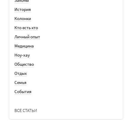
Законы
История
Колонки
Кто есть кто
Личный опыт
Медицина
Ноу-хау
Общество
Отдых
Семья
События
ВСЕ СТАТЬИ