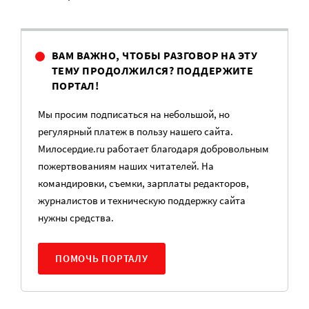
ВАМ ВАЖНО, ЧТОБЫ РАЗГОВОР НА ЭТУ
ТЕМУ ПРОДОЛЖИЛСЯ? ПОДДЕРЖИТЕ
ПОРТАЛ!
Мы просим подписаться на небольшой, но
регулярный платеж в пользу нашего сайта.
Милосердие.ru работает благодаря добровольным
пожертвованиям наших читателей. На
командировки, съемки, зарплаты редакторов,
журналистов и техническую поддержку сайта
нужны средства.
ПОМОЧЬ ПОРТАЛУ