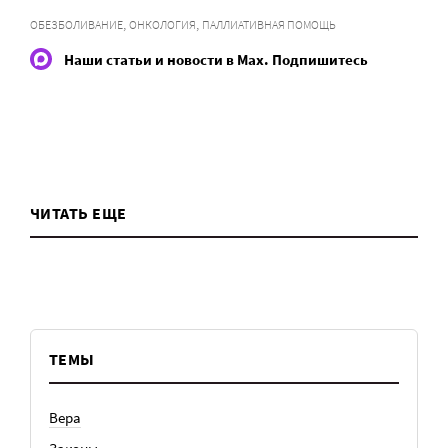
,
,
ОБЕЗБОЛИВАНИЕ
ОНКОЛОГИЯ
ПАЛЛИАТИВНАЯ ПОМОЩЬ
Наши статьи и новости в Max. Подпишитесь
ЧИТАТЬ ЕЩЕ
ТЕМЫ
Вера