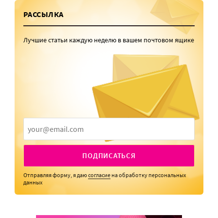
РАССЫЛКА
Лучшие статьи каждую неделю в вашем почтовом ящике
ПОДПИСАТЬСЯ
Отправляя форму, я даю
согласие
на обработку персональных
данных