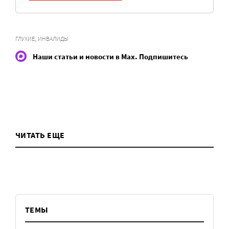
,
ГЛУХИЕ
ИНВАЛИДЫ
Наши статьи и новости в Max. Подпишитесь
ЧИТАТЬ ЕЩЕ
ТЕМЫ