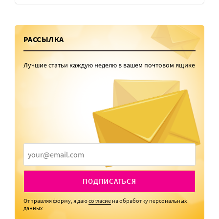
РАССЫЛКА
Лучшие статьи каждую неделю в вашем почтовом ящике
ПОДПИСАТЬСЯ
Отправляя форму, я даю
согласие
на обработку персональных
данных