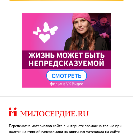
Перепечатка материалов сайта в интернете возможна только при
наличии активной гиперссылки на оригинал материала на сайте