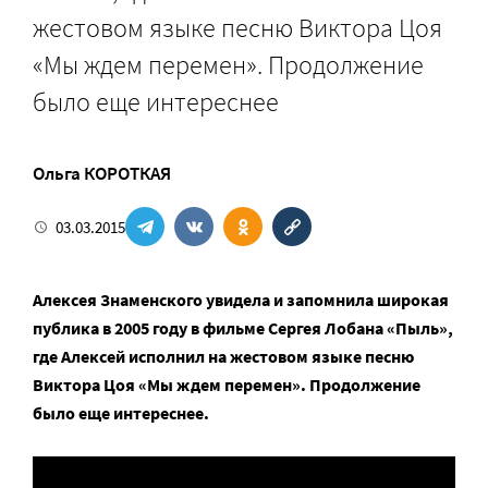
жестовом языке песню Виктора Цоя
«Мы ждем перемен». Продолжение
было еще интереснее
Ольга КОРОТКАЯ
03.03.2015
Алексея Знаменского увидела и запомнила широкая
публика в 2005 году в фильме Сергея Лобана «Пыль»,
где Алексей исполнил на жестовом языке песню
Виктора Цоя «Мы ждем перемен». Продолжение
было еще интереснее.