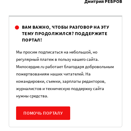
Дмитрий РЕБРОВ
ВАМ ВАЖНО, ЧТОБЫ РАЗГОВОР НА ЭТУ
ТЕМУ ПРОДОЛЖИЛСЯ? ПОДДЕРЖИТЕ
ПОРТАЛ!
Мы просим подписаться на небольшой, но
регулярный платеж в пользу нашего сайта.
Милосердие.ru работает благодаря добровольным
пожертвованиям наших читателей. На
командировки, съемки, зарплаты редакторов,
журналистов и техническую поддержку сайта
нужны средства.
ПОМОЧЬ ПОРТАЛУ