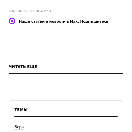
АНОНИМНЫЕ АЛКОГОЛИКИ
Наши статьи и новости в Max. Подпишитесь
ЧИТАТЬ ЕЩЕ
ТЕМЫ
Вера