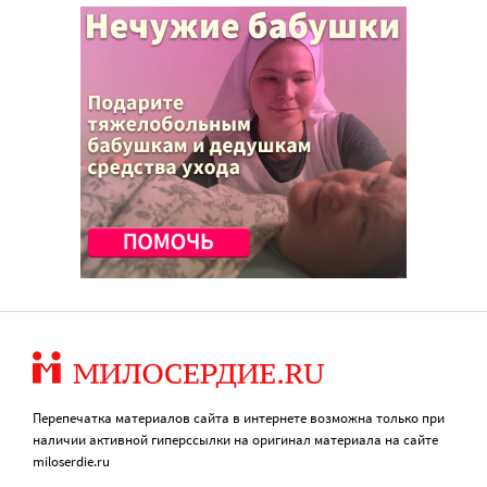
Перепечатка материалов сайта в интернете возможна только при
наличии активной гиперссылки на оригинал материала на сайте
miloserdie.ru