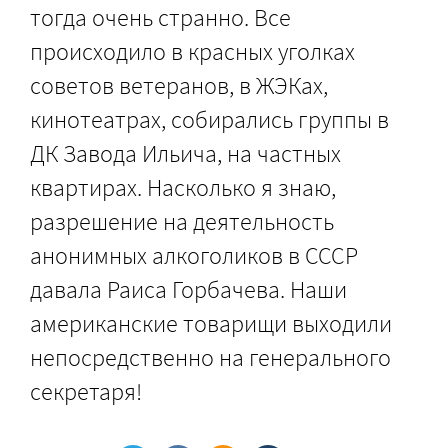
тогда очень странно. Все
происходило в красных уголках
советов ветеранов, в ЖЭКах,
кинотеатрах, собирались группы в
ДК Завода Ильича, на частных
квартирах. Насколько я знаю,
разрешение на деятельность
анонимных алкоголиков в СССР
давала Раиса Горбачева. Наши
американские товарищи выходили
непосредственно на генерального
секретаря!