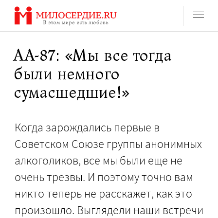
Перейти
к
содержанию
АА-87: «Мы все тогда
были немного
сумасшедшие!»
Когда зарождались первые в
Советском Союзе группы анонимных
алкоголиков, все мы были еще не
очень трезвы. И поэтому точно вам
никто теперь не расскажет, как это
произошло. Выглядели наши встречи