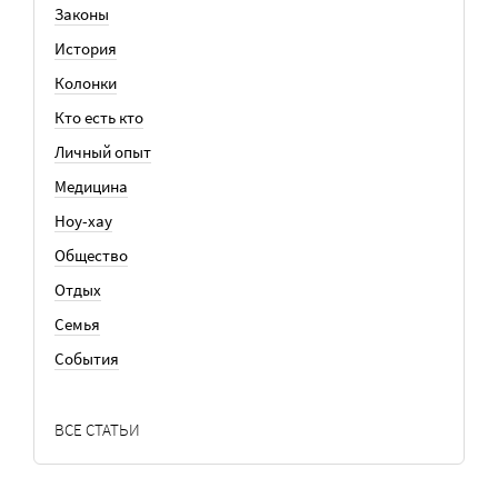
Законы
История
Колонки
Кто есть кто
Личный опыт
Медицина
Ноу-хау
Общество
Отдых
Семья
События
ВСЕ СТАТЬИ