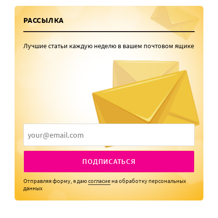
РАССЫЛКА
Лучшие статьи каждую неделю в вашем почтовом ящике
ПОДПИСАТЬСЯ
Отправляя форму, я даю
согласие
на обработку персональных
данных