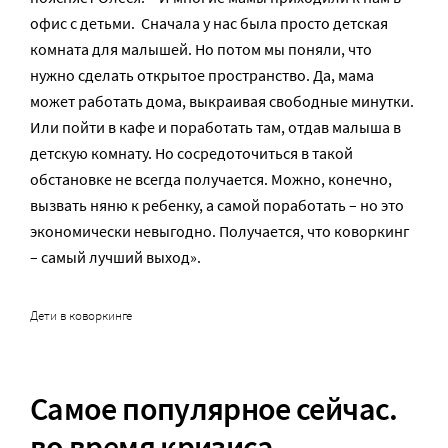
офис с детьми. Сначала у нас была просто детская
комната для малышей. Но потом мы поняли, что
нужно сделать открытое пространство. Да, мама
может работать дома, выкраивая свободные минутки.
Или пойти в кафе и поработать там, отдав малыша в
детскую комнату. Но сосредоточиться в такой
обстановке не всегда получается. Можно, конечно,
вызвать няню к ребенку, а самой поработать – но это
экономически невыгодно. Получается, что коворкинг
– самый лучший выход».
Дети в коворкинге
Самое популярное сейчас.
во время кризиса —