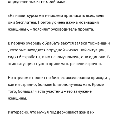
определенных категорий мам».
«На наши курсы мы не можем пригласить всех, ведь
они бесплатны. Поэтому очень важна мотивация
женщины», – поясняет руководитель проекта.
В первую очередь обрабатываются заявки тех женщин
, которые находятся в трудной жизненной ситуации,
сидят без работы, и им некому помочь, они одиноки. В
этих ситуациях нужно принимать решение срочно.
Но в целом в проект по бизнес-акселерации приходит,
как ни странно, больше благополучных мам. Кроме
того, большая часть участниц – это замужние
женщины.
Интересно, что мужья поддерживают жен в их