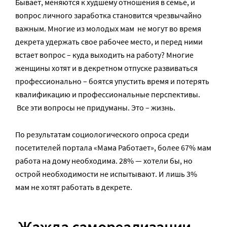
Бывает, меняются к худшему отношения в семье, и
вопрос личного заработка становится чрезвычайно
важным. Многие из молодых мам не могут во время
декрета удержать свое рабочее место, и перед ними
встает вопрос – куда выходить на работу? Многие
женщины хотят и в декретном отпуске развиваться
профессионально – боятся упустить время и потерять
квалификацию и профессиональные перспективы.
Все эти вопросы не придуманы. Это – жизнь.
По результатам социологического опроса среди
посетителей портала «Мама Работает», более 67% мам
работа на дому необходима. 28% — хотели бы, но
острой необходимости не испытывают. И лишь 3%
мам не хотят работать в декрете.