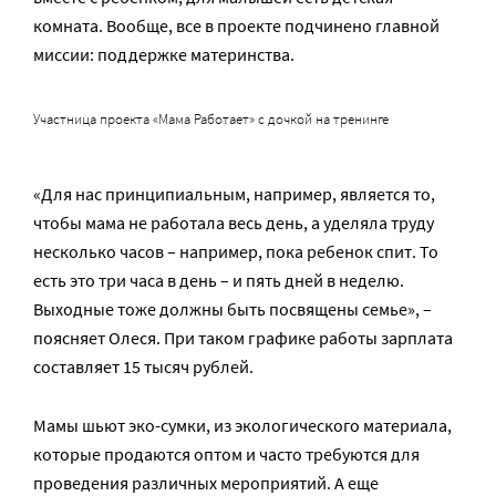
комната. Вообще, все в проекте подчинено главной
миссии: поддержке материнства.
Участница проекта «Мама Работает» с дочкой на тренинге
«Для нас принципиальным, например, является то,
чтобы мама не работала весь день, а уделяла труду
несколько часов – например, пока ребенок спит. То
есть это три часа в день – и пять дней в неделю.
Выходные тоже должны быть посвящены семье», –
поясняет Олеся. При таком графике работы зарплата
составляет 15 тысяч рублей.
Мамы шьют эко-сумки, из экологического материала,
которые продаются оптом и часто требуются для
проведения различных мероприятий. А еще