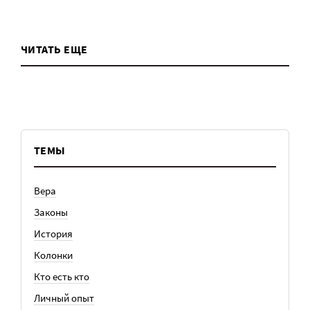
ЧИТАТЬ ЕЩЕ
ТЕМЫ
Вера
Законы
История
Колонки
Кто есть кто
Личный опыт