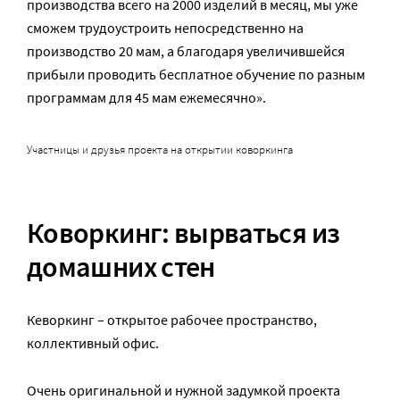
производства всего на 2000 изделий в месяц, мы уже
сможем трудоустроить непосредственно на
производство 20 мам, а благодаря увеличившейся
прибыли проводить бесплатное обучение по разным
программам для 45 мам ежемесячно».
Участницы и друзья проекта на открытии коворкинга
Коворкинг: вырваться из
домашних стен
Кеворкинг – открытое рабочее пространство,
коллективный офис.
Очень оригинальной и нужной задумкой проекта