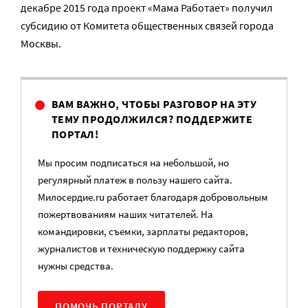
декабре 2015 года проект «Мама Работает» получил
субсидию от Комитета общественных связей города
Москвы.
ВАМ ВАЖНО, ЧТОБЫ РАЗГОВОР НА ЭТУ
ТЕМУ ПРОДОЛЖИЛСЯ? ПОДДЕРЖИТЕ
ПОРТАЛ!
Мы просим подписаться на небольшой, но
регулярный платеж в пользу нашего сайта.
Милосердие.ru работает благодаря добровольным
пожертвованиям наших читателей. На
командировки, съемки, зарплаты редакторов,
журналистов и техническую поддержку сайта
нужны средства.
ПОМОЧЬ ПОРТАЛУ