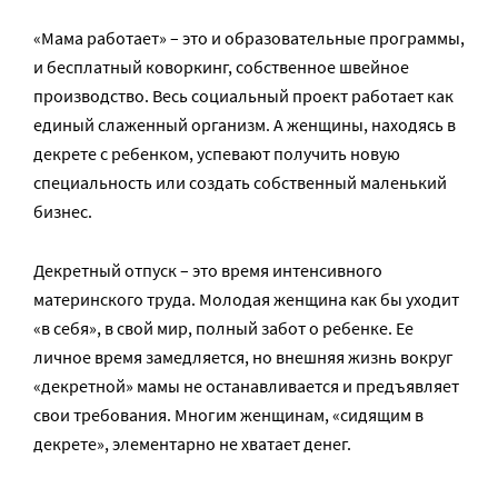
«Мама работает» – это и образовательные программы,
и бесплатный коворкинг, собственное швейное
производство. Весь социальный проект работает как
единый слаженный организм. А женщины, находясь в
декрете с ребенком, успевают получить новую
специальность или создать собственный маленький
бизнес.
Декретный отпуск – это время интенсивного
материнского труда. Молодая женщина как бы уходит
«в себя», в свой мир, полный забот о ребенке. Ее
личное время замедляется, но внешняя жизнь вокруг
«декретной» мамы не останавливается и предъявляет
свои требования. Многим женщинам, «сидящим в
декрете», элементарно не хватает денег.