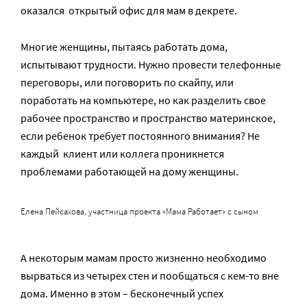
оказался открытый офис для мам в декрете.
Многие женщины, пытаясь работать дома,
испытывают трудности. Нужно провести телефонные
переговоры, или поговорить по скайпу, или
поработать на компьютере, но как разделить свое
рабочее пространство и пространство материнское,
если ребенок требует постоянного внимания? Не
каждый клиент или коллега проникнется
проблемами работающей на дому женщины.
Елена Пейсахова, участница проекта «Мама Работает» с сыном
А некоторым мамам просто жизненно необходимо
вырваться из четырех стен и пообщаться с кем-то вне
дома. Именно в этом – бесконечный успех