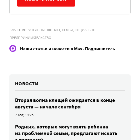
,
,
БЛАГОТВОРИТЕЛЬНЫЕ ФОНДЫ
СЕМЬЯ
СОЦИАЛЬНОЕ
ПРЕДПРИНИМАТЕЛЬСТВО
Наши статьи и новости в Max. Подпишитесь
НОВОСТИ
Вторая волна клещей ожидается в конце
августа — начале сентября
7 авг, 19:25
Родных, которые могут взять ребенка
из проблемной семьи, предлагают искать
с полицией