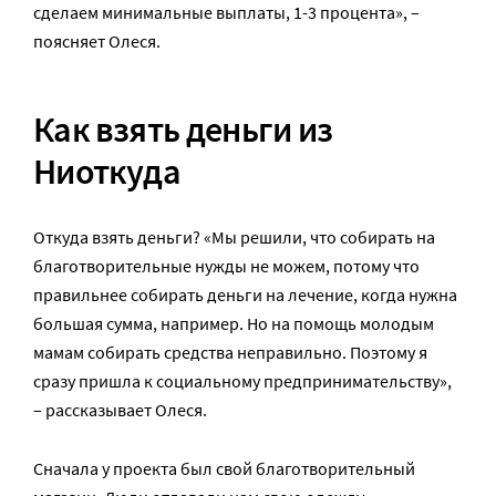
сделаем минимальные выплаты, 1-3 процента», –
поясняет Олеся.
Как взять деньги из
Ниоткуда
Откуда взять деньги? «Мы решили, что собирать на
благотворительные нужды не можем, потому что
правильнее собирать деньги на лечение, когда нужна
большая сумма, например. Но на помощь молодым
мамам собирать средства неправильно. Поэтому я
сразу пришла к социальному предпринимательству»,
– рассказывает Олеся.
Сначала у проекта был свой благотворительный