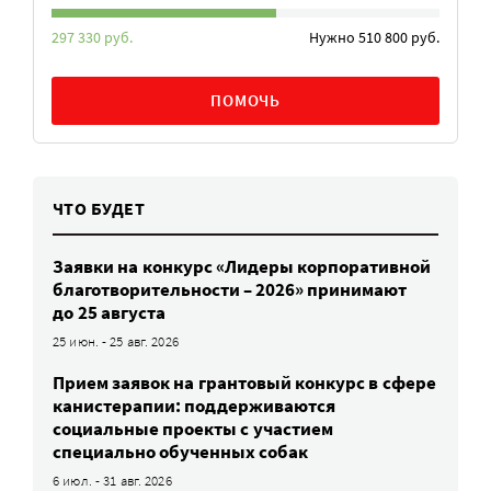
297 330 руб.
Нужно 510 800 руб.
ПОМОЧЬ
ЧТО БУДЕТ
Заявки на конкурс «Лидеры корпоративной
благотворительности – 2026» принимают
до 25 августа
25 июн. - 25 авг. 2026
Прием заявок на грантовый конкурс в сфере
канистерапии: поддерживаются
социальные проекты с участием
специально обученных собак
6 июл. - 31 авг. 2026