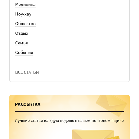
Медицина
Ноу-хау
Общество
Отдых
Семья
События
ВСЕ СТАТЬИ
РАССЫЛКА
Лучшие статьи каждую неделю в вашем почтовом ящике