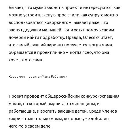
Бывает, что мужья звонят в проект и интересуются, как
можно устроить жену в проект или как супруге можно
воспользоваться коворкингом. Бывает даже, что
звонят дедушки малышей – они хотят помочь своим
дочерям найти подработку. Правда, Олеся считает,
что самый лучший вариант получается, когда мама
обращается в проект лично – когда ясно, что она
хочет этого сама.
Коворкинг проекта «Мама Работает»
Проект проводит общероссийский конкурс «Успешная
мама», на который выдвигаются женщины, и
работающие, и воспитывающие детей. Среди членов
жюри – тоже только мамы, которые уже добились
чего-то в своем деле.