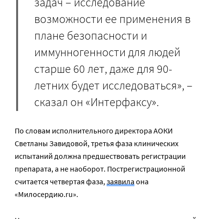
задач – исследование
возможности ее применения в
плане безопасности и
иммунногенности для людей
старше 60 лет, даже для 90-
летних будет исследоваться», –
сказал он «Интерфаксу».
По словам исполнительного директора АОКИ
Светланы Завидовой, третья фаза клинических
испытаний должна предшествовать регистрации
препарата, а не наоборот. Пострегистрационной
считается четвертая фаза,
заявила
она
«Милосердию.ru».