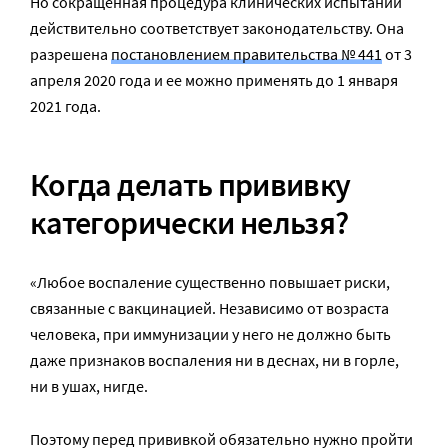
Но сокращенная процедура клинических испытаний
действительно соответствует законодательству. Она
разрешена
постановлением правительства № 441
от 3
апреля 2020 года и ее можно применять до 1 января
2021 года.
Когда делать прививку
категорически нельзя?
«Любое воспаление существенно повышает риски,
связанные с вакцинацией. Независимо от возраста
человека, при иммунизации у него не должно быть
даже признаков воспаления ни в деснах, ни в горле,
ни в ушах, нигде.
Поэтому перед прививкой обязательно нужно пройти