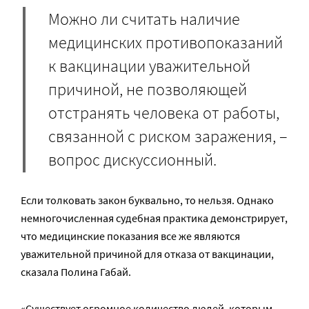
Можно ли считать наличие
медицинских противопоказаний
к вакцинации уважительной
причиной, не позволяющей
отстранять человека от работы,
связанной с риском заражения, –
вопрос дискуссионный.
Если толковать закон буквально, то нельзя. Однако
немногочисленная судебная практика демонстрирует,
что медицинские показания все же являются
уважительной причиной для отказа от вакцинации,
сказала Полина Габай.
«Существует огромное количество людей, которым