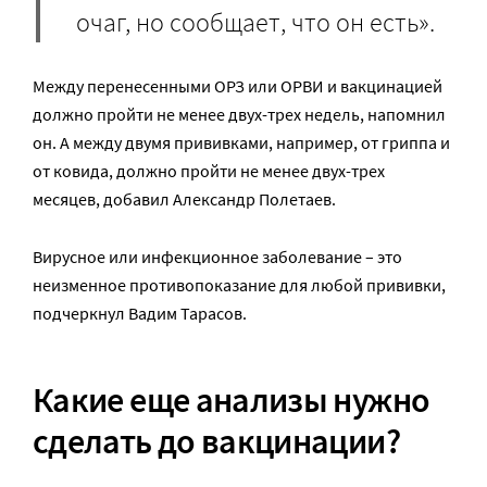
очаг, но сообщает, что он есть».
Между перенесенными ОРЗ или ОРВИ и вакцинацией
должно пройти не менее двух-трех недель, напомнил
он. А между двумя прививками, например, от гриппа и
от ковида, должно пройти не менее двух-трех
месяцев, добавил Александр Полетаев.
Вирусное или инфекционное заболевание – это
неизменное противопоказание для любой прививки,
подчеркнул Вадим Тарасов.
Какие еще анализы нужно
сделать до вакцинации?