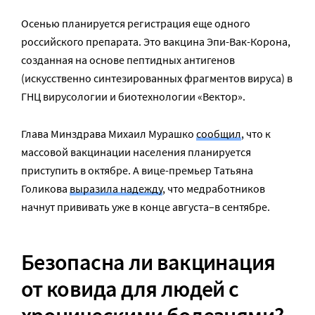
Осенью планируется регистрация еще одного
российского препарата. Это вакцина Эпи-Вак-Корона,
созданная на основе пептидных антигенов
(искусственно синтезированных фрагментов вируса) в
ГНЦ вирусологии и биотехнологии «Вектор».
Глава Минздрава Михаил Мурашко
сообщил
, что к
массовой вакцинации населения планируется
приступить в октябре. А вице-премьер Татьяна
Голикова
выразила надежду
, что медработников
начнут прививать уже в конце августа–в сентябре.
Безопасна ли вакцинация
от ковида для людей с