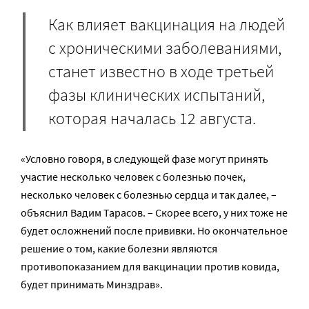
Как влияет вакцинация на людей
с хроническими заболеваниями,
станет известно в ходе третьей
фазы клинических испытаний,
которая началась 12 августа.
«Условно говоря, в следующей фазе могут принять
участие несколько человек с болезнью почек,
несколько человек с болезнью сердца и так далее, –
объяснил Вадим Тарасов. – Скорее всего, у них тоже не
будет осложнений после прививки. Но окончательное
решение о том, какие болезни являются
противопоказанием для вакцинации против ковида,
будет принимать Минздрав».