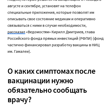
августе и сентябре, установят на телефон
специальные приложения, которые позволят им
описывать свое состояние медикам и оперативно
связываться с ними в случае необходимости,
рассказал
«Ведомостям» Кирилл Дмитриев, глава
Российского фонда прямых инвестиций (РФПИ) (фонд
частично финансировал разработку вакцины в НИЦ
им. Гамалеи).
О каких симптомах после
вакцинации нужно
обязательно сообщать
врачу?