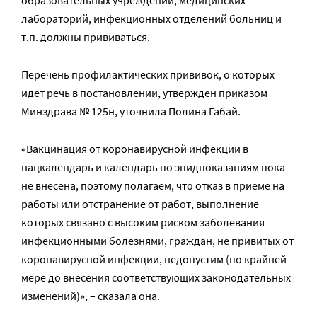
лабораторий, инфекционных отделений больниц и
т.п. должны прививаться.
Перечень профилактических прививок, о которых
идет речь в постановлении, утвержден приказом
Минздрава № 125н, уточнила Полина Габай.
«Вакцинация от коронавирусной инфекции в
нацкалендарь и календарь по эпидпоказаниям пока
не внесена, поэтому полагаем, что отказ в приеме на
работы или отстранение от работ, выполнение
которых связано с высоким риском заболевания
инфекционными болезнями, граждан, не привитых от
коронавирусной инфекции, недопустим (по крайней
мере до внесения соответствующих законодательных
изменений)», – сказала она.