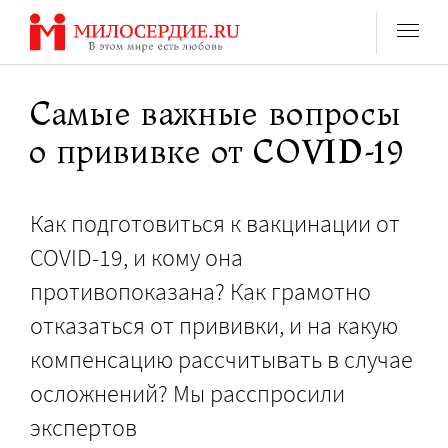
Перейти
к
содержанию
Самые важные вопросы
о прививке от COVID-19
Как подготовиться к вакцинации от
COVID-19, и кому она
противопоказана? Как грамотно
отказаться от прививки, и на какую
компенсацию рассчитывать в случае
осложнений? Мы расспросили
экспертов