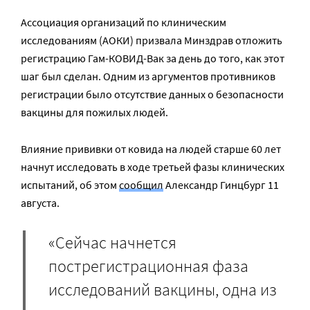
Ассоциация организаций по клиническим
исследованиям (АОКИ) призвала Минздрав отложить
регистрацию Гам-КОВИД-Вак за день до того, как этот
шаг был сделан. Одним из аргументов противников
регистрации было отсутствие данных о безопасности
вакцины для пожилых людей.
Влияние прививки от ковида на людей старше 60 лет
начнут исследовать в ходе третьей фазы клинических
испытаний, об этом
сообщил
Александр Гинцбург 11
августа.
«Сейчас начнется
пострегистрационная фаза
исследований вакцины, одна из