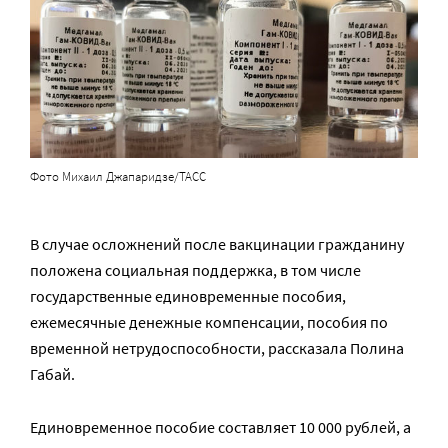
Фото Михаил Джапаридзе/ТАСС
В случае осложнений после вакцинации гражданину
положена социальная поддержка, в том числе
государственные единовременные пособия,
ежемесячные денежные компенсации, пособия по
временной нетрудоспособности, рассказала Полина
Габай.
Единовременное пособие составляет 10 000 рублей, а