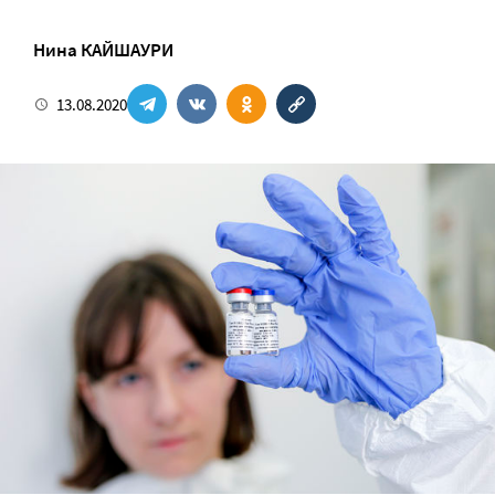
Нина КАЙШАУРИ
13.08.2020