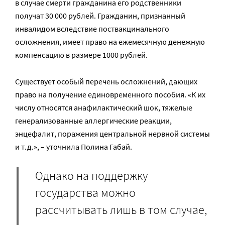
в случае смерти гражданина его родственники
получат 30 000 рублей. Гражданин, признанный
инвалидом вследствие поствакцинального
осложнения, имеет право на ежемесячную денежную
компенсацию в размере 1000 рублей.
Существует особый перечень осложнений, дающих
право на получение единовременного пособия. «К их
числу относятся анафилактический шок, тяжелые
генерализованные аллергические реакции,
энцефалит, поражения центральной нервной системы
и т.д.», – уточнила Полина Габай.
Однако на поддержку
государства можно
рассчитывать лишь в том случае,