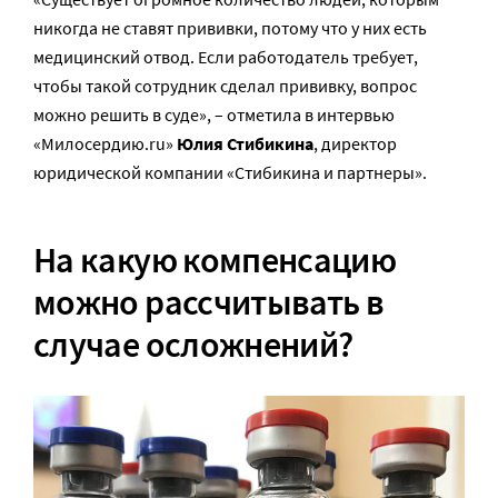
никогда не ставят прививки, потому что у них есть
медицинский отвод. Если работодатель требует,
чтобы такой сотрудник сделал прививку, вопрос
можно решить в суде», – отметила в интервью
«Милосердию.ru»
Юлия Стибикина
, директор
юридической компании «Стибикина и партнеры».
На какую компенсацию
можно рассчитывать в
случае осложнений?