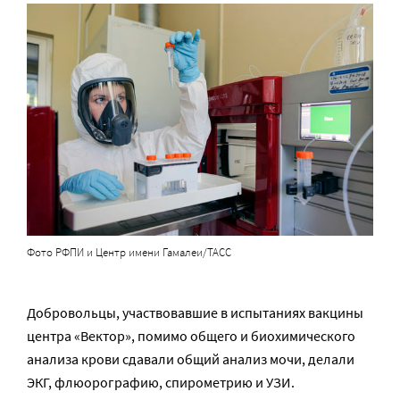
Фото РФПИ и Центр имени Гамалеи/ТАСС
Добровольцы, участвовавшие в испытаниях вакцины
центра «Вектор», помимо общего и биохимического
анализа крови сдавали общий анализ мочи, делали
ЭКГ, флюорографию, спирометрию и УЗИ.