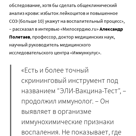
обследование, хотя бы сделать общеклинический
анализ крови: избыток лейкоцитов и повышенное
СОЭ (больше 10) укажут на воспалительный процесс»,
– рассказал в интервью «Милосердию.ru»
Александр
Полетаев
, профессор, доктор медицинских наук,
научный руководитель медицинского
исследовательского центра «Иммункулус».
«Есть и более точный
скрининговый инструмент под
названием “ЭЛИ-Вакцина-Тест”, –
продолжил иммунолог. – Он
выявляет в организме
иммунохимические признаки
воспаления. Не показывает, где