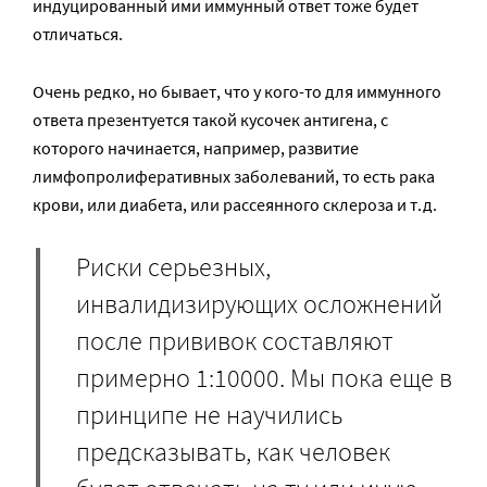
индуцированный ими иммунный ответ тоже будет
отличаться.
Очень редко, но бывает, что у кого-то для иммунного
ответа презентуется такой кусочек антигена, с
которого начинается, например, развитие
лимфопролиферативных заболеваний, то есть рака
крови, или диабета, или рассеянного склероза и т.д.
Риски серьезных,
инвалидизирующих осложнений
после прививок составляют
примерно 1:10000. Мы пока еще в
принципе не научились
предсказывать, как человек