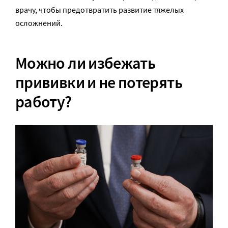
врачу, чтобы предотвратить развитие тяжелых
осложнений.
Можно ли избежать
прививки и не потерять
работу?