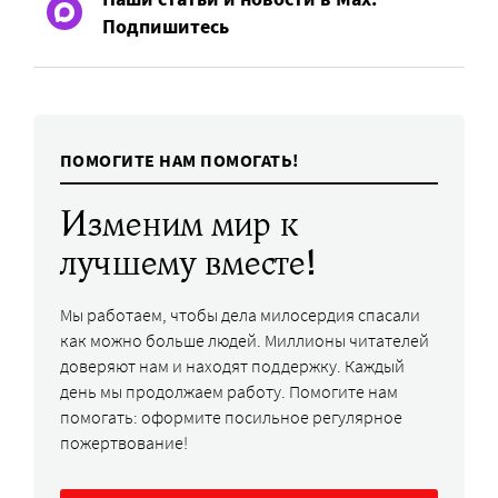
Подпишитесь
ПОМОГИТЕ НАМ ПОМОГАТЬ!
Изменим мир к
лучшему вместе!
Мы работаем, чтобы дела милосердия спасали
как можно больше людей. Миллионы читателей
доверяют нам и находят поддержку. Каждый
день мы продолжаем работу. Помогите нам
помогать: оформите посильное регулярное
пожертвование!