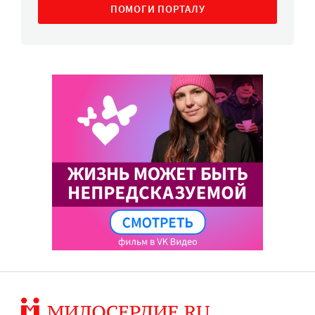
ПОМОГИ ПОРТАЛУ