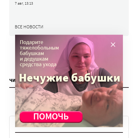
7 авг, 13:13
ВСЕ НОВОСТИ
ЧИТАТЬ ЕЩЕ
ТЕМЫ