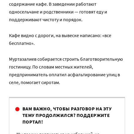
содержание кафе. В заведении работают
односельчане и родственники — готовят еду и
поддерживают чистоту и порядок.
Кафе видно с дороги, на вывеске написано: «все
бесплатно».
Муртазалиев собирается строить благотворительную
гостиницу. По словам местных жителей,
предприниматель оплатил асфальтирование улиц в
селе, помогает сиротам.
ВАМ ВАЖНО, ЧТОБЫ РАЗГОВОР НА ЭТУ
ТЕМУ ПРОДОЛЖИЛСЯ? ПОДДЕРЖИТЕ
ПОРТАЛ!