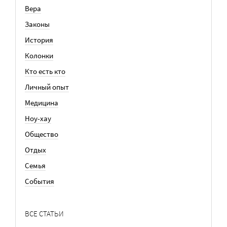
Вера
Законы
История
Колонки
Кто есть кто
Личный опыт
Медицина
Ноу-хау
Общество
Отдых
Семья
События
ВСЕ СТАТЬИ