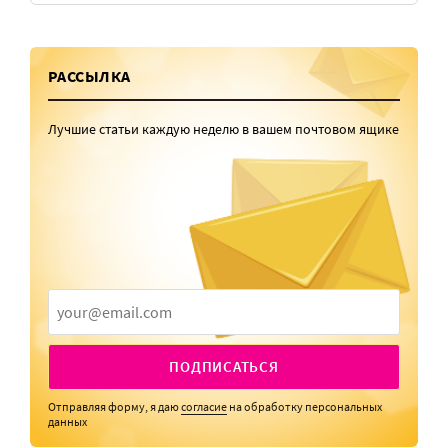
РАССЫЛКА
Лучшие статьи каждую неделю в вашем почтовом ящике
ПОДПИСАТЬСЯ
Отправляя форму, я даю
согласие
на обработку персональных
данных