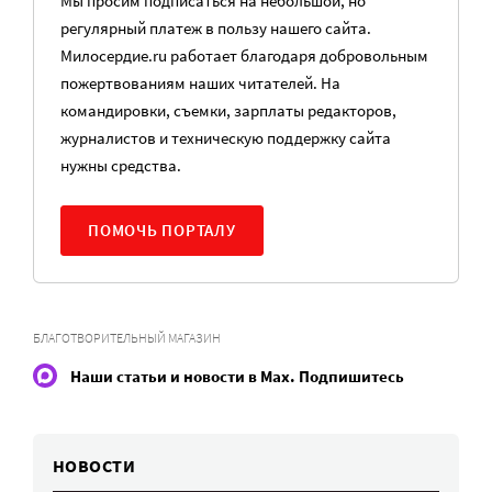
Мы просим подписаться на небольшой, но
регулярный платеж в пользу нашего сайта.
Милосердие.ru работает благодаря добровольным
пожертвованиям наших читателей. На
командировки, съемки, зарплаты редакторов,
журналистов и техническую поддержку сайта
нужны средства.
ПОМОЧЬ ПОРТАЛУ
БЛАГОТВОРИТЕЛЬНЫЙ МАГАЗИН
Наши статьи и новости в Max. Подпишитесь
НОВОСТИ