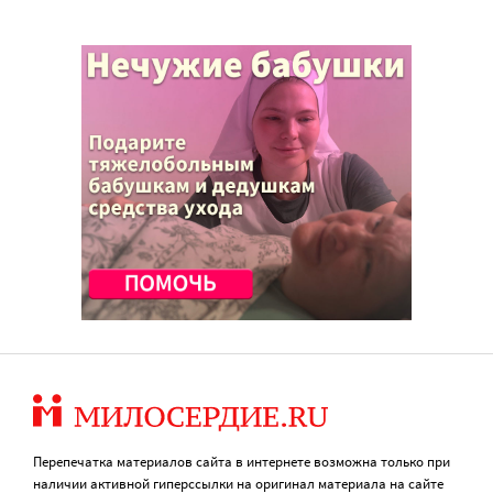
Перепечатка материалов сайта в интернете возможна только при
наличии активной гиперссылки на оригинал материала на сайте