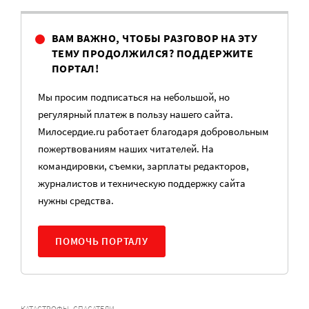
ВАМ ВАЖНО, ЧТОБЫ РАЗГОВОР НА ЭТУ
ТЕМУ ПРОДОЛЖИЛСЯ? ПОДДЕРЖИТЕ
ПОРТАЛ!
Мы просим подписаться на небольшой, но
регулярный платеж в пользу нашего сайта.
Милосердие.ru работает благодаря добровольным
пожертвованиям наших читателей. На
командировки, съемки, зарплаты редакторов,
журналистов и техническую поддержку сайта
нужны средства.
ПОМОЧЬ ПОРТАЛУ
,
КАТАСТРОФЫ
СПАСАТЕЛИ