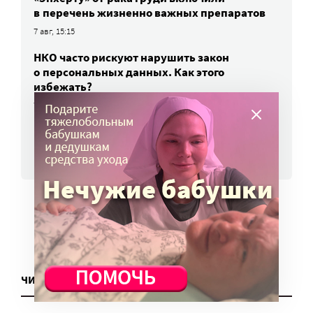
в перечень жизненно важных препаратов
7 авг, 15:15
НКО часто рискуют нарушить закон
о персональных данных. Как этого
избежать?
7 авг, 13:13
ВСЕ НОВОСТИ
ЧИТАТЬ ЕЩЕ