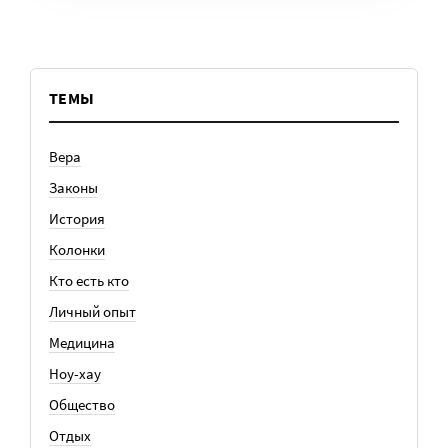
ТЕМЫ
Вера
Законы
История
Колонки
Кто есть кто
Личный опыт
Медицина
Ноу-хау
Общество
Отдых