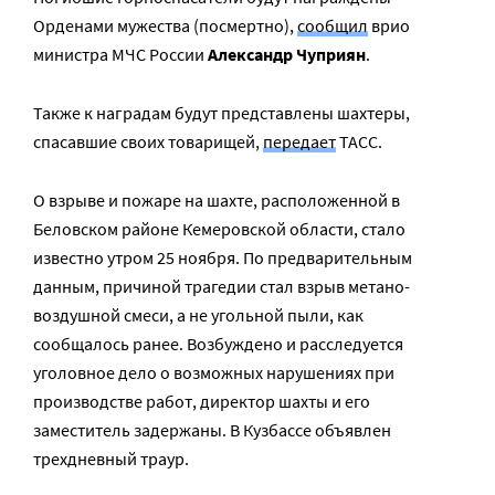
Орденами мужества (посмертно),
сообщил
врио
министра МЧС России
Александр Чуприян
.
Также к наградам будут представлены шахтеры,
спасавшие своих товарищей,
передает
ТАСС.
О взрыве и пожаре на шахте, расположенной в
Беловском районе Кемеровской области, стало
известно утром 25 ноября. По предварительным
данным, причиной трагедии стал взрыв метано-
воздушной смеси, а не угольной пыли, как
сообщалось ранее. Возбуждено и расследуется
уголовное дело о возможных нарушениях при
производстве работ, директор шахты и его
заместитель задержаны. В Кузбассе объявлен
трехдневный траур.