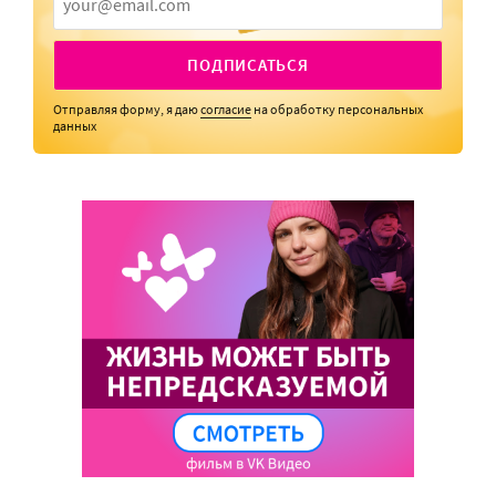
ПОДПИСАТЬСЯ
Отправляя форму, я даю
согласие
на обработку персональных
данных