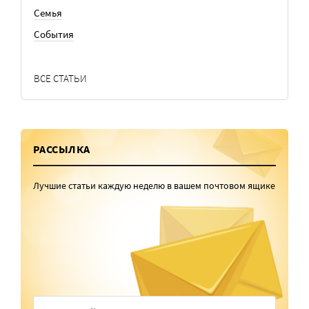
Семья
События
ВСЕ СТАТЬИ
РАССЫЛКА
Лучшие статьи каждую неделю в вашем почтовом ящике