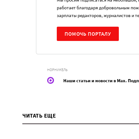
работает благодаря добровольным пож
зарплаты редакторов, журналистов и т
ПОМОЧЬ ПОРТАЛУ
НОРНИКЕЛЬ
Наши статьи и новости в Max. Под
ЧИТАТЬ ЕЩЕ