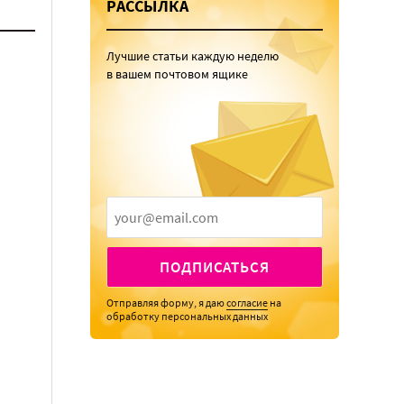
РАССЫЛКА
Лучшие статьи каждую неделю
в вашем почтовом ящике
ПОДПИСАТЬСЯ
Отправляя форму, я даю
согласие
на
обработку персональных данных