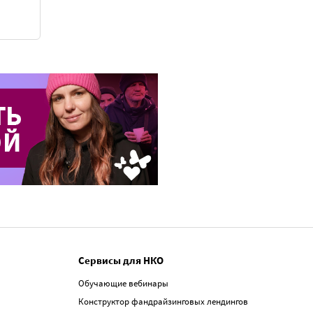
Сервисы для НКО
Обучающие вебинары
Конструктор фандрайзинговых лендингов