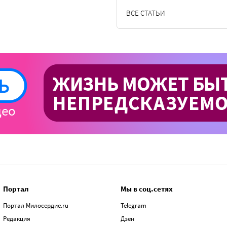
ВСЕ СТАТЬИ
Портал
Мы в соц.сетях
Портал Милосердие.ru
Telegram
Редакция
Дзен