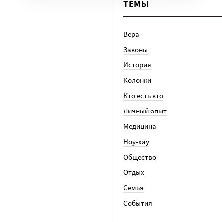
ТЕМЫ
Вера
Законы
История
Колонки
Кто есть кто
Личный опыт
Медицина
Ноу-хау
Общество
Отдых
Семья
События