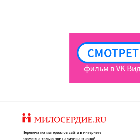
Перепечатка материалов сайта в интернете
возможна только при наличии активной