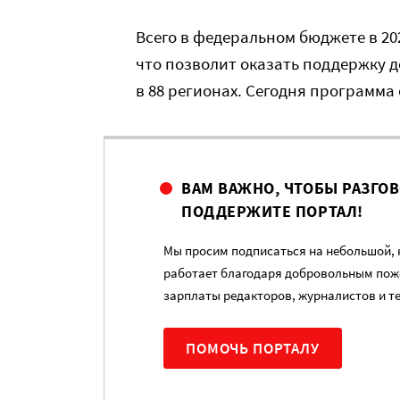
Всего в федеральном бюджете в 20
что позволит оказать поддержку д
в 88 регионах. Сегодня программа
ВАМ ВАЖНО, ЧТОБЫ РАЗГО
ПОДДЕРЖИТЕ ПОРТАЛ!
Мы просим подписаться на небольшой, н
работает благодаря добровольным пож
зарплаты редакторов, журналистов и т
ПОМОЧЬ ПОРТАЛУ