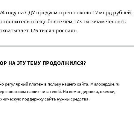
24 году на СДУ предусмотрено около 12 млрд рублей,
ополнительно еще более чем 173 тысячам человек
 охватывает 176 тысяч россиян.
ВОР НА ЭТУ ТЕМУ ПРОДОЛЖИЛСЯ?
о регулярный платеж в пользу нашего сайта. Милосердие.ru
ертвованиям наших читателей. На командировки, съемки,
ехническую поддержку сайта нужны средства.