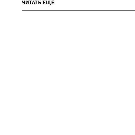
ЧИТАТЬ ЕЩЕ