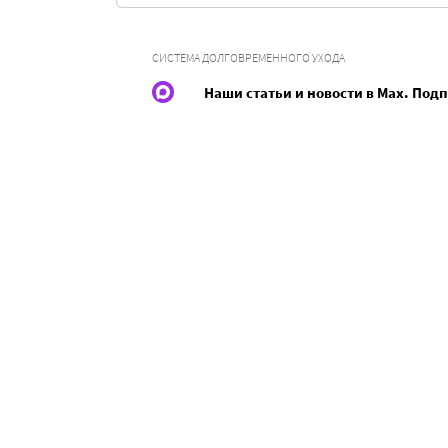
СИСТЕМА ДОЛГОВРЕМЕННОГО УХОДА
Наши статьи и новости в Max. Под