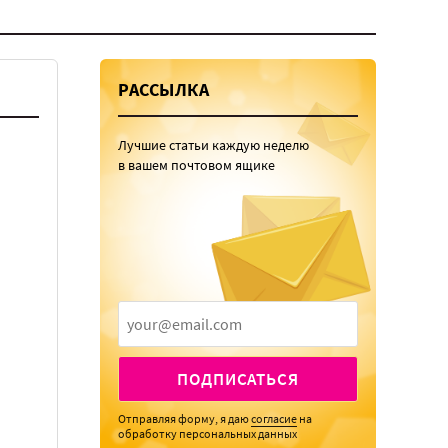
РАССЫЛКА
Лучшие статьи каждую неделю
в вашем почтовом ящике
ПОДПИСАТЬСЯ
Отправляя форму, я даю
согласие
на
обработку персональных данных