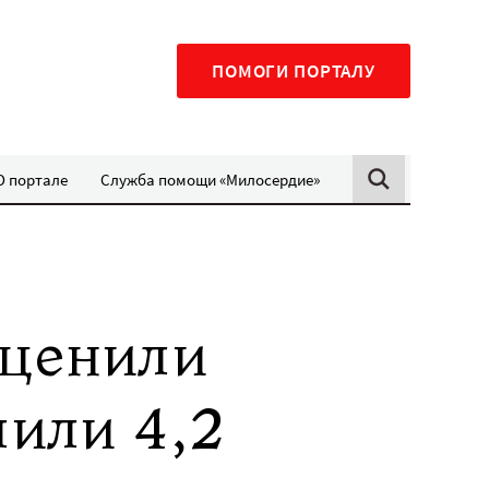
ПОМОГИ ПОРТАЛУ
О портале
Служба помощи «Милосердие»
оценили
лили 4,2