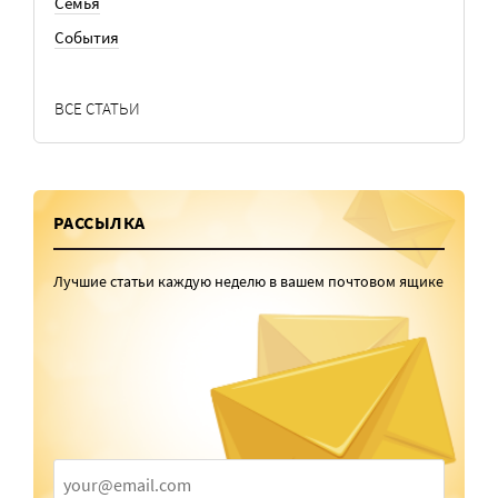
Семья
События
ВСЕ СТАТЬИ
РАССЫЛКА
Лучшие статьи каждую неделю в вашем почтовом ящике