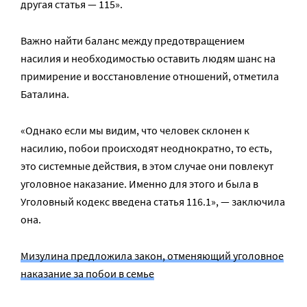
другая статья — 115».
Важно найти баланс между предотвращением
насилия и необходимостью оставить людям шанс на
примирение и восстановление отношений, отметила
Баталина.
«Однако если мы видим, что человек склонен к
насилию, побои происходят неоднократно, то есть,
это системные действия, в этом случае они повлекут
уголовное наказание. Именно для этого и была в
Уголовный кодекс введена статья 116.1», — заключила
она.
Мизулина предложила закон, отменяющий уголовное
наказание за побои в семье