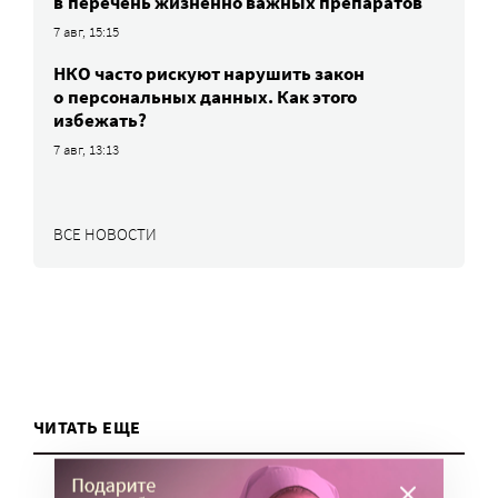
в перечень жизненно важных препаратов
7 авг, 15:15
НКО часто рискуют нарушить закон
о персональных данных. Как этого
избежать?
7 авг, 13:13
ВСЕ НОВОСТИ
ЧИТАТЬ ЕЩЕ