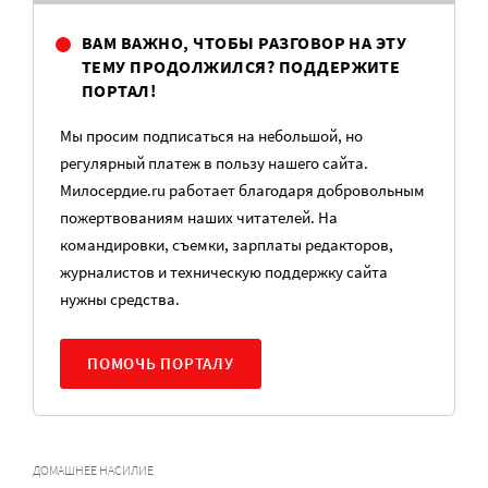
ВАМ ВАЖНО, ЧТОБЫ РАЗГОВОР НА ЭТУ
ТЕМУ ПРОДОЛЖИЛСЯ? ПОДДЕРЖИТЕ
ПОРТАЛ!
Мы просим подписаться на небольшой, но
регулярный платеж в пользу нашего сайта.
Милосердие.ru работает благодаря добровольным
пожертвованиям наших читателей. На
командировки, съемки, зарплаты редакторов,
журналистов и техническую поддержку сайта
нужны средства.
ПОМОЧЬ ПОРТАЛУ
ДОМАШНЕЕ НАСИЛИЕ