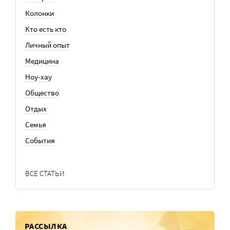
Колонки
Кто есть кто
Личный опыт
Медицина
Ноу-хау
Общество
Отдых
Семья
События
ВСЕ СТАТЬИ
РАССЫЛКА