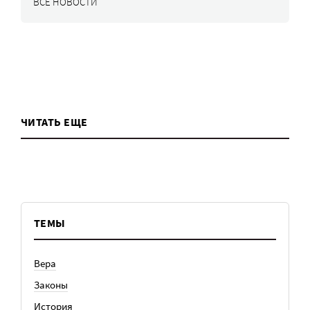
ВСЕ НОВОСТИ
ЧИТАТЬ ЕЩЕ
ТЕМЫ
Вера
Законы
История