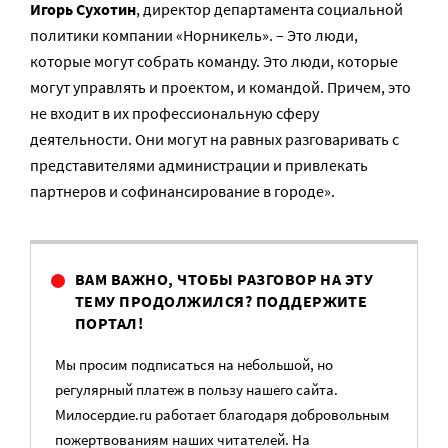
Игорь Сухотин
, директор департамента социальной
политики компании «Норникель». – Это люди,
которые могут собрать команду. Это люди, которые
могут управлять и проектом, и командой. Причем, это
не входит в их профессиональную сферу
деятельности. Они могут на равных разговаривать с
представителями администрации и привлекать
партнеров и софинансирование в городе».
ВАМ ВАЖНО, ЧТОБЫ РАЗГОВОР НА ЭТУ
ТЕМУ ПРОДОЛЖИЛСЯ? ПОДДЕРЖИТЕ
ПОРТАЛ!
Мы просим подписаться на небольшой, но
регулярный платеж в пользу нашего сайта.
Милосердие.ru работает благодаря добровольным
пожертвованиям наших читателей. На