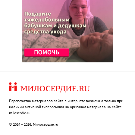
Перепечатка материалов сайта в интернете возможна только при
наличии активной гиперссылки на оригинал материала на сайте
miloserdie.ru
© 2024 – 2026. Милосердие.ru