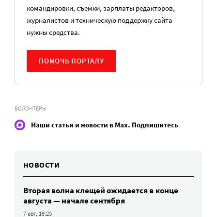
командировки, съемки, зарплаты редакторов,
журналистов и техническую поддержку сайта
нужны средства.
ПОМОЧЬ ПОРТАЛУ
ВОЛОНТЕРЫ
Наши статьи и новости в Max. Подпишитесь
НОВОСТИ
Вторая волна клещей ожидается в конце
августа — начале сентября
7 авг, 19:25