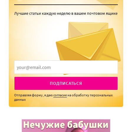
Лучшие статьи каждую неделю в вашем почтовом ящике
ПОДПИСАТЬСЯ
Отправляя форму, я даю
согласие
на обработку персональных
данных