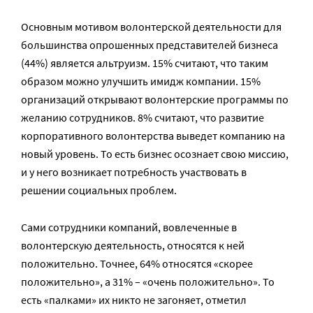
Основным мотивом волонтерской деятельности для
большинства опрошенных представителей бизнеса
(44%) является альтруизм. 15% считают, что таким
образом можно улучшить имидж компании. 15%
организаций открывают волонтерские программы по
желанию сотрудников. 8% считают, что развитие
корпоративного волонтерства выведет компанию на
новый уровень. То есть бизнес осознает свою миссию,
и у него возникает потребность участвовать в
решении социальных проблем.
Сами сотрудники компаний, вовлеченные в
волонтерскую деятельность, относятся к ней
положительно. Точнее, 64% относятся «скорее
положительно», а 31% – «очень положительно». То
есть «палками» их никто не загоняет, отметил