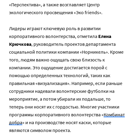
«Перспектива», а также возглавляет Центр
экологического просвещения «Эко friends».
Лидеры играют ключевую роль в развитии
корпоративного волонтерства, отметила
Елена
Крючкова
, руководитель проектов департамента
социальной политики компании «Норникель». Кроме
того, людям важно ощущать свою близость к
компании. Это ощущение достигается порой с
помощью определенных технологий, таких как
правильная «визуализация». Например, если раньше
сотрудники надевали волонтерские футболки на
мероприятие, а потом убирали их подальше, то
теперь они носят их с гордостью. Многие участники
программы корпоративного волонтерства «
Комбинат
добра
» и на производстве носят каски, которые
являются символом проекта.