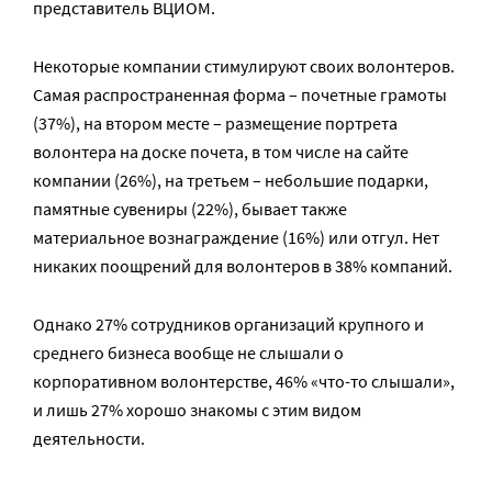
представитель ВЦИОМ.
Некоторые компании стимулируют своих волонтеров.
Самая распространенная форма – почетные грамоты
(37%), на втором месте – размещение портрета
волонтера на доске почета, в том числе на сайте
компании (26%), на третьем – небольшие подарки,
памятные сувениры (22%), бывает также
материальное вознаграждение (16%) или отгул. Нет
никаких поощрений для волонтеров в 38% компаний.
Однако 27% сотрудников организаций крупного и
среднего бизнеса вообще не слышали о
корпоративном волонтерстве, 46% «что-то слышали»,
и лишь 27% хорошо знакомы с этим видом
деятельности.