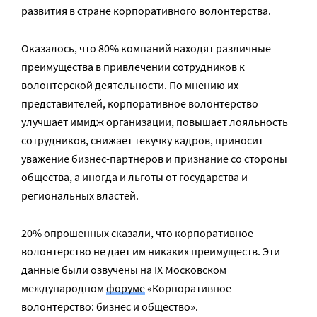
развития в стране корпоративного волонтерства.
Оказалось, что 80% компаний находят различные
преимущества в привлечении сотрудников к
волонтерской деятельности. По мнению их
представителей, корпоративное волонтерство
улучшает имидж организации, повышает лояльность
сотрудников, снижает текучку кадров, приносит
уважение бизнес-партнеров и признание со стороны
общества, а иногда и льготы от государства и
региональных властей.
20% опрошенных сказали, что корпоративное
волонтерство не дает им никаких преимуществ. Эти
данные были озвучены на IX Московском
международном
форуме
«Корпоративное
волонтерство: бизнес и общество».