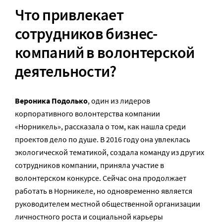
Что привлекает
сотрудников бизнес-
компаний в волонтерской
деятельности?
Вероника Подолько
, один из лидеров
корпоративного волонтерства компании
«Норникель», рассказала о том, как нашла среди
проектов дело по душе. В 2016 году она увлеклась
экологической тематикой, создала команду из других
сотрудников компании, приняла участие в
волонтерском конкурсе. Сейчас она продолжает
работать в Норникеле, но одновременно является
руководителем местной общественной организации
личностного роста и социальной карьеры