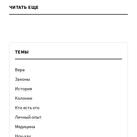
ЧИТАТЬ ЕЩЕ
ТЕМЫ
Вера
Законы
История
Колонки
Кто есть кто
Личный опыт
Медицина
Ноу-хау