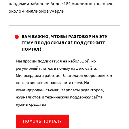
пандемии заболели более 184 миллионов человек,
около 4 миллионов умерли.
ВАМ ВАЖНО, ЧТОБЫ РАЗГОВОР НА ЭТУ
ТЕМУ ПРОДОЛЖИЛСЯ? ПОДДЕРЖИТЕ
ПОРТАЛ!
Мы просим подписаться на небольшой, но
регулярный платеж в пользу нашего сайта.
Милосердие.ru работает благодаря добровольным
пожертвованиям наших читателей. На
командировки, съемки, зарплаты редакторов,
журналистов и техническую поддержку сайта
нужны средства.
ПОМОЧЬ ПОРТАЛУ