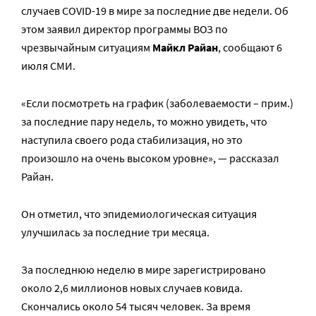
случаев COVID-19 в мире за последние две недели. Об
этом заявил директор программы ВОЗ по
чрезвычайным ситуациям
Майкл Райан
, сообщают 6
июля СМИ.
«Если посмотреть на график (заболеваемости – прим.)
за последние пару недель, то можно увидеть, что
наступила своего рода стабилизация, но это
произошло на очень высоком уровне», — рассказал
Райан.
Он отметил, что эпидемиологическая ситуация
улучшилась за последние три месяца.
За последнюю неделю в мире зарегистрировано
около 2,6 миллионов новых случаев ковида.
Скончались около 54 тысяч человек. За время