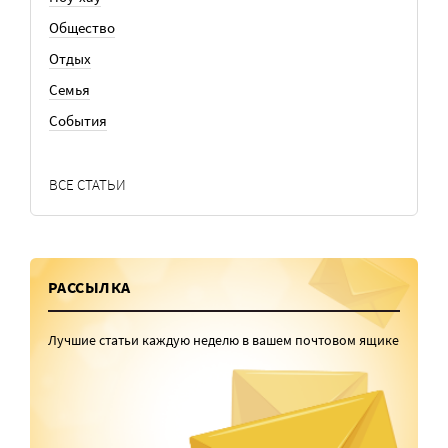
Общество
Отдых
Семья
События
ВСЕ СТАТЬИ
РАССЫЛКА
Лучшие статьи каждую неделю в вашем почтовом ящике