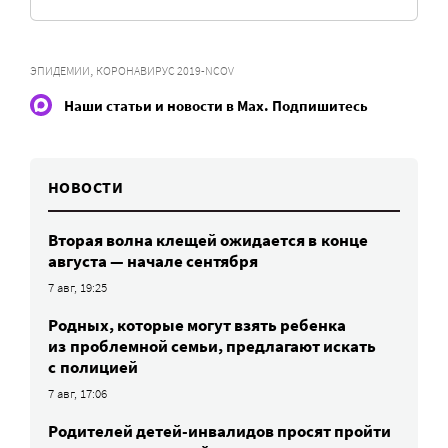
,
ЭПИДЕМИИ
КОРОНАВИРУС 2019-NCOV
Наши статьи и новости в Max. Подпишитесь
НОВОСТИ
Вторая волна клещей ожидается в конце
августа — начале сентября
7 авг, 19:25
Родных, которые могут взять ребенка
из проблемной семьи, предлагают искать
с полицией
7 авг, 17:06
Родителей детей-инвалидов просят пройти